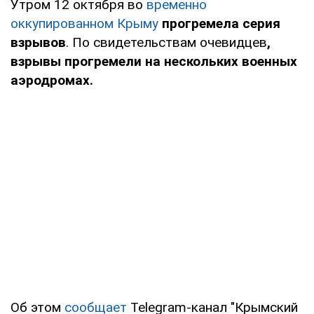
Утром 12 октября во
временно
оккупированном Крыму
прогремела серия
взрывов
. По свидетельствам очевидцев
,
взрывы прогремели на нескольких военных
аэродромах.
Об этом
сообщает
Telegram-канал "Крымский