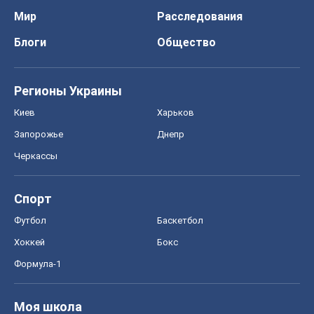
Мир
Расследования
Блоги
Общество
Регионы Украины
Киев
Харьков
Запорожье
Днепр
Черкассы
Спорт
Футбол
Баскетбол
Хоккей
Бокс
Формула-1
Моя школа