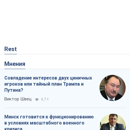
Rest
Мнения
Совпадение интересов двух циничных
игроков или тайный план Трампа и
Путина?
Виктор Швец
6,7 т.
Минск готовится к функционированию
в условиях масштабного военного
кризиса