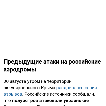
Предыдущие атаки на российские
аэродромы
30 августа утром на территории
оккупированного Крыма
раздавалась серия
взрывов
. Российские источники сообщали,
что
полуостров атаковали украинские