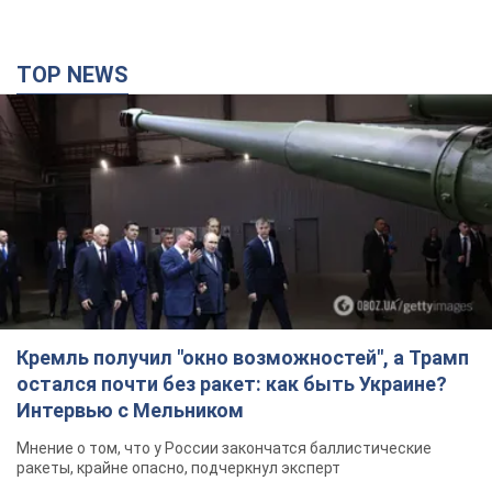
TOP NEWS
Кремль получил "окно возможностей", а Трамп
остался почти без ракет: как быть Украине?
Интервью с Мельником
Мнение о том, что у России закончатся баллистические
ракеты, крайне опасно, подчеркнул эксперт