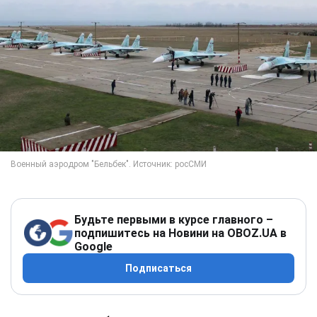
Будьте первыми в курсе главного –
подпишитесь на Новини на OBOZ.UA в
Google
Подписаться