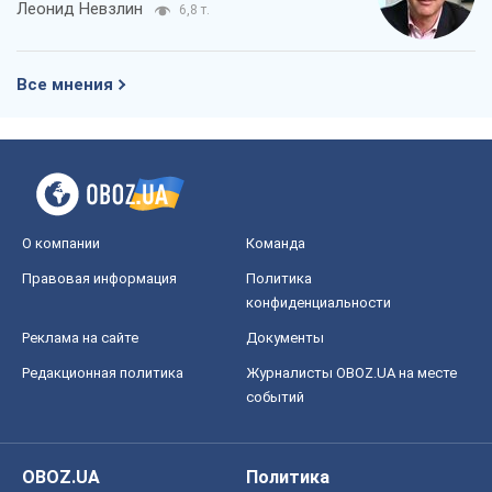
Леонид Невзлин
6,8 т.
Все мнения
О компании
Команда
Правовая информация
Политика
конфиденциальности
Реклама на сайте
Документы
Редакционная политика
Журналисты OBOZ.UA на месте
событий
OBOZ.UA
Политика