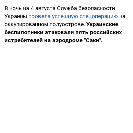
В ночь на 4 августа Служба безопасности
Украины
провела успешную спецоперацию
на
оккупированном полуострове.
Украинские
беспилотники атаковали пять российских
истребителей на аэродроме "Саки".