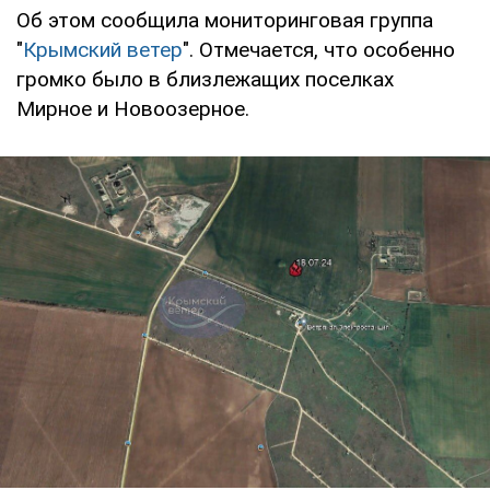
Об этом сообщила мониторинговая группа
"
Крымский ветер
". Отмечается, что особенно
громко было в близлежащих поселках
Мирное и Новоозерное.