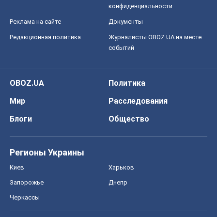
конфиденциальности
Реклама на сайте
Документы
Редакционная политика
Журналисты OBOZ.UA на месте
событий
OBOZ.UA
Политика
Мир
Расследования
Блоги
Общество
Регионы Украины
Киев
Харьков
Запорожье
Днепр
Черкассы