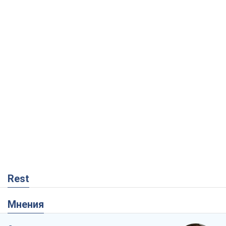
Rest
Мнения