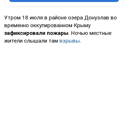
Утром 18 июля в районе озера Донузлав во
временно оккупированном Крыму
зафиксировали пожары
. Ночью местные
жители слышали там
взрывы
.