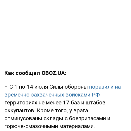
Как сообщал OBOZ.UA:
– С 1 по 14 июля Силы обороны
поразили на
временно захваченных войсками РФ
территориях не менее 17 баз и штабов
оккупантов. Кроме того, у врага
отминусованы склады с боеприпасами и
горюче-смазочными материалами.