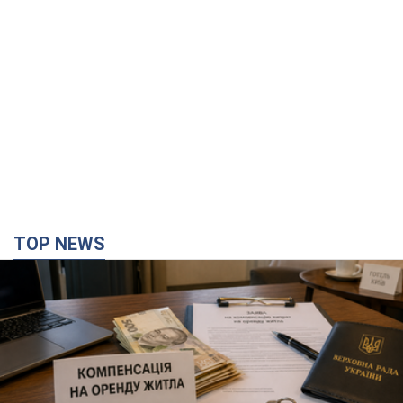
TOP NEWS