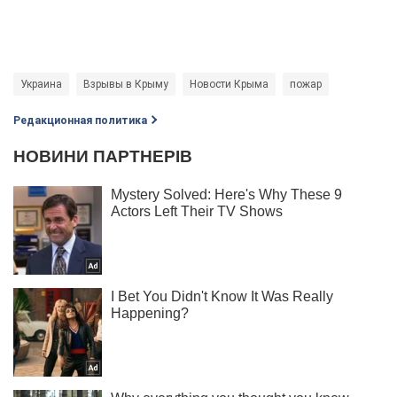
Украина
Взрывы в Крыму
Новости Крыма
пожар
Редакционная политика