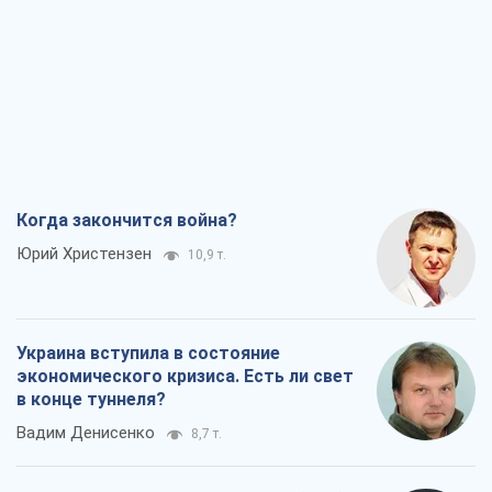
Когда закончится война?
Юрий Христензен
10,9 т.
Украина вступила в состояние
экономического кризиса. Есть ли свет
в конце туннеля?
Вадим Денисенко
8,7 т.