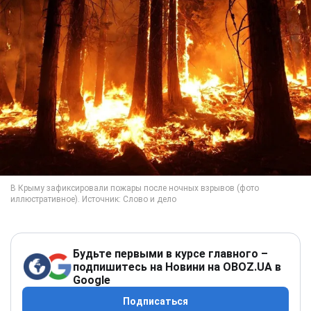
Будьте первыми в курсе главного –
подпишитесь на Новини на OBOZ.UA в
Google
Подписаться