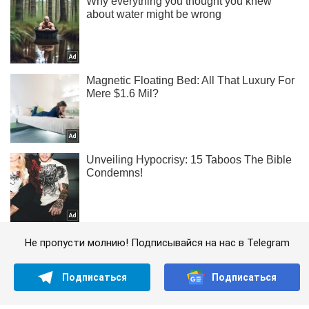
Не пропусти молнию! Подписывайся на нас в Telegram
Подписаться
Подписаться