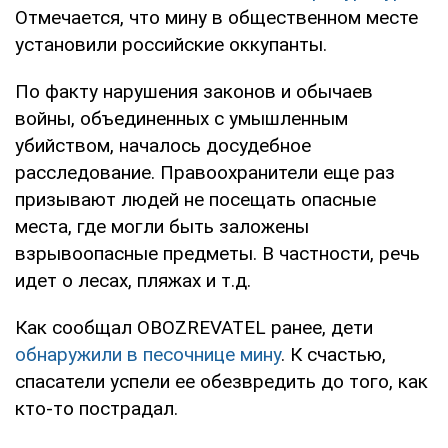
Отмечается, что мину в общественном месте
установили российские оккупанты.
По факту нарушения законов и обычаев
войны, объединенных с умышленным
убийством, началось досудебное
расследование. Правоохранители еще раз
призывают людей не посещать опасные
места, где могли быть заложены
взрывоопасные предметы. В частности, речь
идет о лесах, пляжах и т.д.
Как сообщал OBOZREVATEL ранее, дети
обнаружили в песочнице мину
. К счастью,
спасатели успели ее обезвредить до того, как
кто-то пострадал.