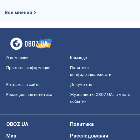
Все мнения
О компании
Команда
Правовая информация
Политика
конфиденциальности
Реклама на сайте
Документы
Редакционная политика
Журналисты OBOZ.UA на месте
событий
OBOZ.UA
Политика
Мир
Расследования