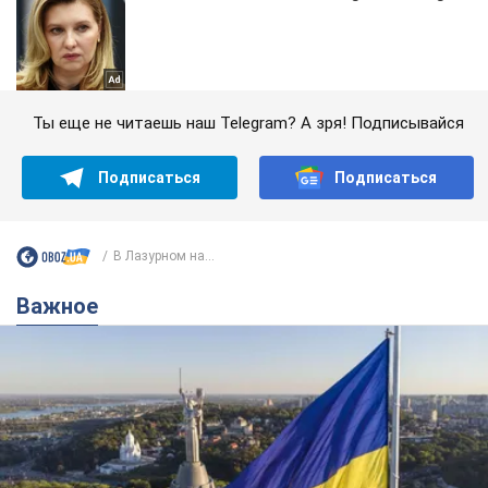
Ты еще не читаешь наш Telegram? А зря! Подписывайся
Подписаться
Подписаться
В Лазурном на...
Важное