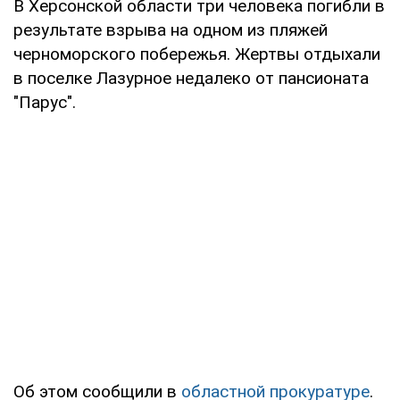
В Херсонской области три человека погибли в
результате взрыва на одном из пляжей
черноморского побережья. Жертвы отдыхали
в поселке Лазурное недалеко от пансионата
"Парус".
Об этом сообщили в
областной прокуратуре
.