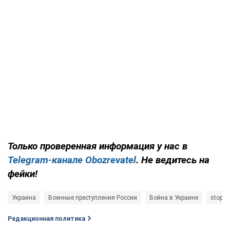
Только проверенная информация у нас в
Telegram-канале Obozrevatel
. Не ведитесь на
фейки!
Украина
Военные преступления России
Война в Украине
stopwa
Редакционная политика