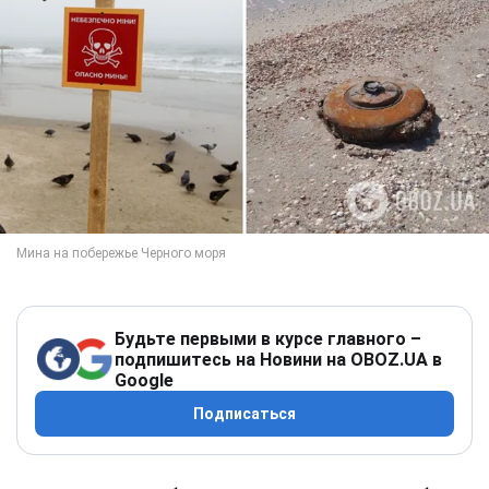
Будьте первыми в курсе главного –
подпишитесь на Новини на OBOZ.UA в
Google
Подписаться