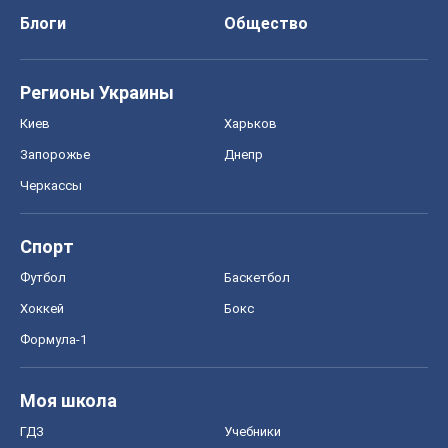
Блоги
Общество
Регионы Украины
Киев
Харьков
Запорожье
Днепр
Черкассы
Спорт
Футбол
Баскетбол
Хоккей
Бокс
Формула-1
Моя школа
ГДЗ
Учебники