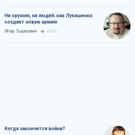
Ни оружия, ни людей: как Лукашенко
создает новую армию
Игар Тышкевич
15,7 т.
Когда закончится война?