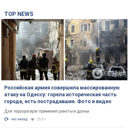
TOP NEWS
Российская армия совершила массированную
атаку на Одессу: горела историческая часть
города, есть пострадавшие. Фото и видео
Для террора враг применил ракеты и дроны
час назад
25,0 т.