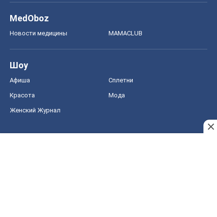
MedOboz
Новости медицины
MAMACLUB
Шоу
Афиша
Сплетни
Красота
Мода
Женский Журнал