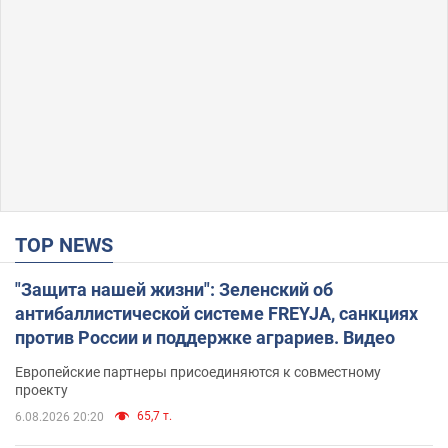
TOP NEWS
"Защита нашей жизни": Зеленский об
антибаллистической системе FREYJA, санкциях
против России и поддержке аграриев. Видео
Европейские партнеры присоединяются к совместному
проекту
65,7 т.
6.08.2026 20:20