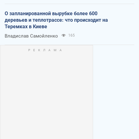
О запланированной вырубке более 600
деревьев и теплотрассе: что происходит на
Теремках в Киеве
Владислав Самойленко
165