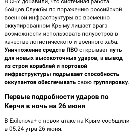
В СБУ добавили, что системная работа
бойцов Службы по поражению российской
военной инфраструктуры во временно
оккупированном Крыму лишает врага
возможности использовать полуостров в
качестве логистического и военного хаба.
Уничтожение средств ПВО
открывает
путь
для новых высокоточных ударов,
а
вывод
из строя кораблей и портовой
инфраструктуры подрывает способность
оккупантов обеспечивать
свою
группировку
.
Первые подробности ударов по
Керчи в ночь на 26 июня
В Exilenova+ о новой атаке на Крым сообщили
в 05:24 утра 26 июня.