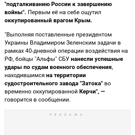
"подталкиванию России к завершению
войны".
Первым её на себе ощутил
оккупированный врагом Крым.
"Выполняя поставленные президентом
Украины Владимиром Зеленским задачи в
рамках 40-дневной операции воздействия на
РФ, бойцы "Альфы" СБУ
нанесли успешные
удары по судам военного обеспечения
,
находившимся
на территории
судостроительного завода "Затока"
во
временно оккупированной
Керчи", —
говорится в сообщении.