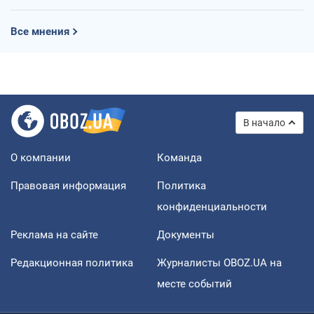
Все мнения
В начало
О компании
Команда
Правовая информация
Политика
конфиденциальности
Реклама на сайте
Документы
Редакционная политика
Журналисты OBOZ.UA на
месте событий