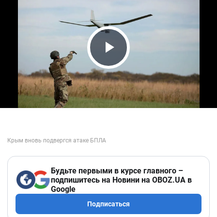
Play Video
Будьте первыми в курсе главного –
подпишитесь на Новини на OBOZ.UA в
Google
Подписаться