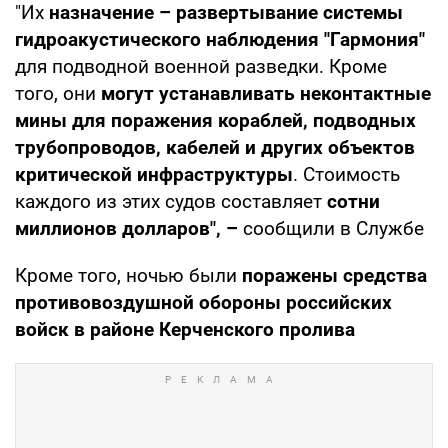
"Их
назначение –
развертывание системы
гидроакустического наблюдения "Гармония"
для подводной военной разведки. Кроме
того, они
могут устанавливать неконтактные
мины для поражения кораблей, подводных
трубопроводов, кабелей и других объектов
критической инфраструктуры
. Стоимость
каждого из этих судов составляет
сотни
миллионов долларов", –
сообщили в Службе
Кроме того, ночью были
поражены средства
противовоздушной обороны российских
войск в районе Керченского пролива