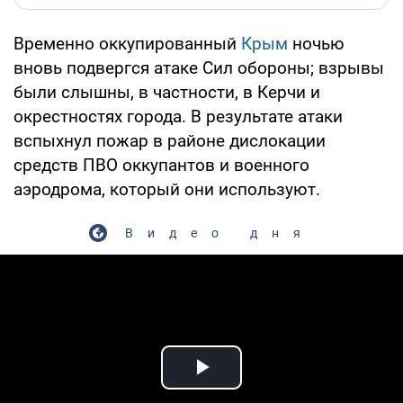
Временно оккупированный
Крым
ночью
вновь подвергся атаке Сил обороны; взрывы
были слышны, в частности, в Керчи и
окрестностях города. В результате атаки
вспыхнул пожар в районе дислокации
средств ПВО оккупантов и военного
аэродрома, который они используют.
Видео дня
Play Video