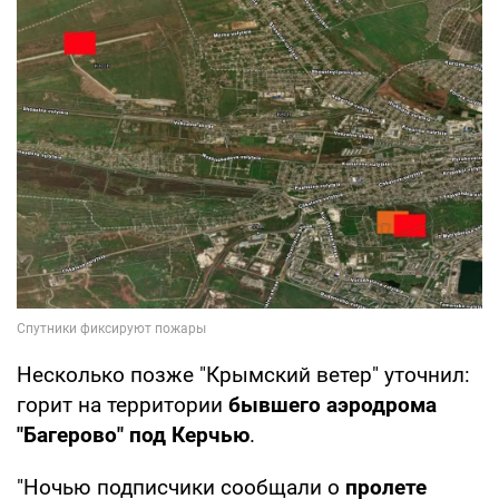
Несколько позже "Крымский ветер" уточнил:
горит на территории
бывшего аэродрома
"Багерово" под Керчью
.
"Ночью подписчики сообщали о
пролете