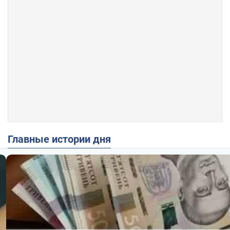
Главные истории дня