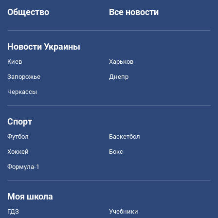
Общество
Все новости
Новости Украины
Киев
Харьков
Запорожье
Днепр
Черкассы
Спорт
Футбол
Баскетбол
Хоккей
Бокс
Формула-1
Моя школа
ГДЗ
Учебники