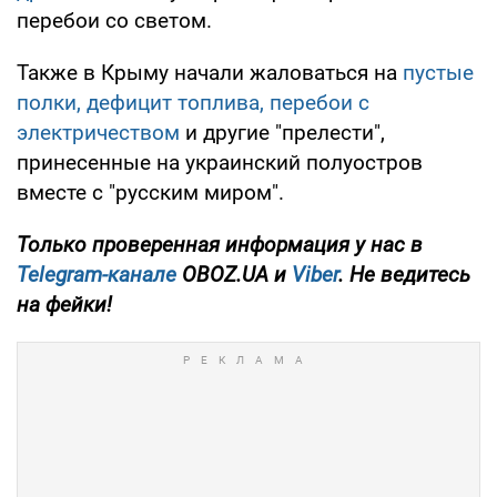
перебои со светом.
Также в Крыму начали жаловаться на
пустые
полки, дефицит топлива, перебои с
электричеством
и другие "прелести",
принесенные на украинский полуостров
вместе с "русским миром".
Только проверенная информация у нас в
Telegram-канале
OBOZ.UA и
Viber
. Не ведитесь
на фейки!