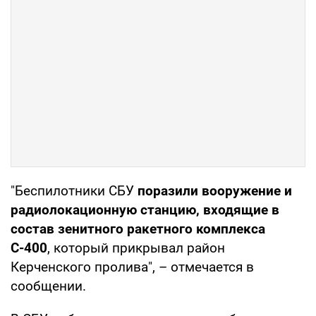
"Беспилотники СБУ
поразили вооружение и
радиолокационную станцию, входящие в
состав зенитного ракетного комплекса
С-400
, который прикрывал район
Керченского пролива", – отмечается в
сообщении.