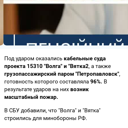
Под ударом оказались
кабельные суда
проекта 15310 "Волга" и "Вятка2
, а также
грузопассажирский паром "Петропавловск"
,
готовность которого составляла
96%.
В
результате ударов на них
возник
масштабный пожар.
В СБУ добавили, что "Волга" и "Вятка"
строились для минобороны РФ.