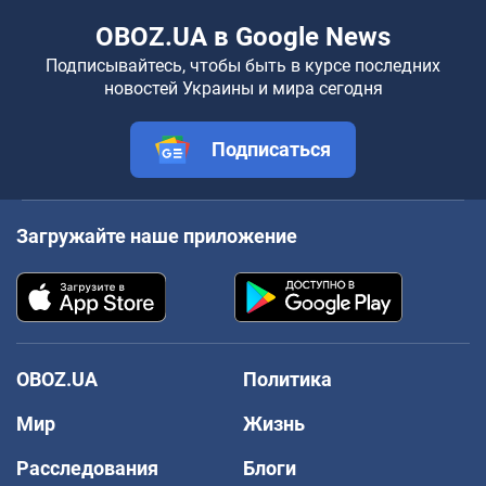
OBOZ.UA в Google News
Подписывайтесь, чтобы быть в курсе последних
новостей Украины и мира сегодня
Подписаться
Загружайте наше приложение
OBOZ.UA
Политика
Мир
Жизнь
Расследования
Блоги