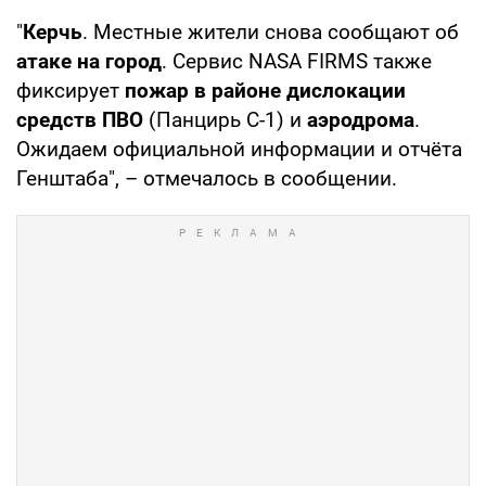
"
Керчь
. Местные жители снова сообщают об
атаке на город
. Сервис NASA FIRMS также
фиксирует
пожар в районе дислокации
средств ПВО
(Панцирь С-1) и
аэродрома
.
Ожидаем официальной информации и отчёта
Генштаба", – отмечалось в сообщении.