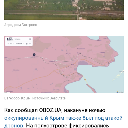
Как сообщал OBOZ.UA, накануне ночью
оккупированный Крым также был под атакой
дронов.
На полуострове фиксировались