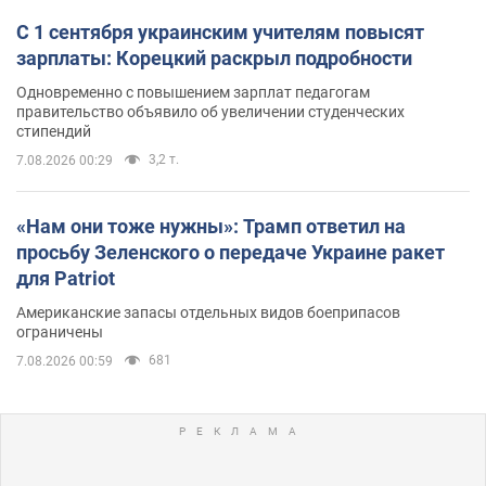
С 1 сентября украинским учителям повысят
зарплаты: Корецкий раскрыл подробности
Одновременно с повышением зарплат педагогам
правительство объявило об увеличении студенческих
стипендий
3,2 т.
7.08.2026 00:29
«Нам они тоже нужны»: Трамп ответил на
просьбу Зеленского о передаче Украине ракет
для Patriot
Американские запасы отдельных видов боеприпасов
ограничены
681
7.08.2026 00:59