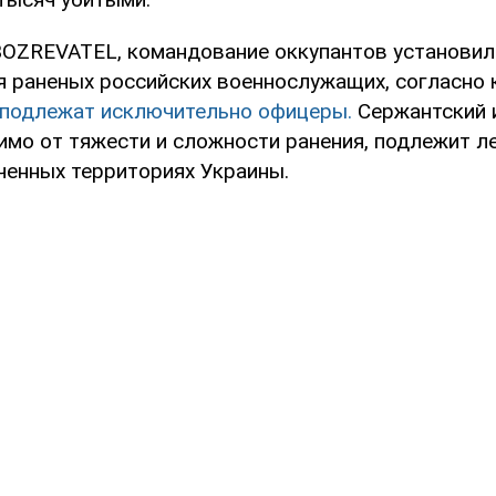
OZREVATEL, командование оккупантов установил
я раненых российских военнослужащих, согласно
 подлежат исключительно офицеры.
Сержантский 
имо от тяжести и сложности ранения, подлежит л
ченных территориях Украины.