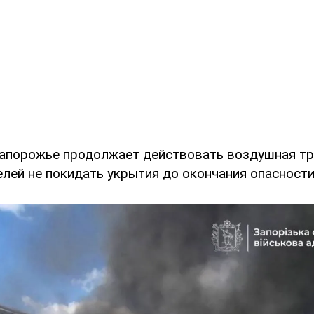
Запорожье продолжает действовать воздушная тр
лей не покидать укрытия до окончания опасности