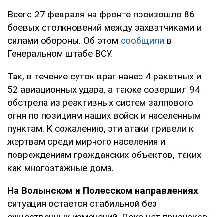
Всего 27 февраля на фронте произошло 86
боевых столкновений между захватчиками и
силами обороны. Об этом
сообщили
в
Генеральном штабе ВСУ.
Так, в течение суток враг нанес 4 ракетных и
52 авиационных удара, а также совершил 94
обстрела из реактивных систем залпового
огня по позициям наших войск и населенным
пунктам. К сожалению, эти атаки привели к
жертвам среди мирного населения и
повреждениям гражданских объектов, таких
как многоэтажные дома.
На Волынском и Полесском направлениях
ситуация остается стабильной без
существенных изменений. Пока нет признаков