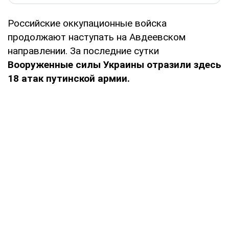
Российские оккупационные войска
продолжают наступать на Авдеевском
направлении. За последние сутки
Вооруженные силы Украины отразили здесь
18 атак путинской армии.