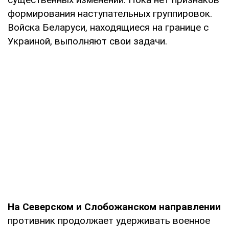
формирования наступательных группировок.
Войска Беларуси, находящиеся на границе с
Украиной, выполняют свои задачи.
На Северском и Слобожанском направлении
противник продолжает удерживать военное