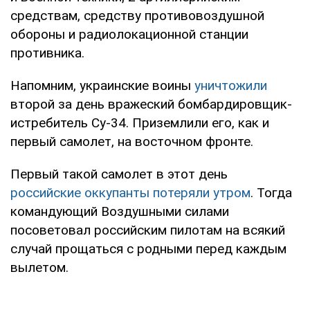
средствам, средству противовоздушной
обороны и радиолокационной станции
противника.
Напомним, украинские воины
уничтожили
второй за день вражеский бомбардировщик-
истребитель Су-34. Приземлили его, как и
первый самолет, на восточном фронте.
Первый такой самолет в этот день
российские оккупанты потеряли утром
. Тогда
командующий Воздушными силами
посоветовал российским пилотам на всякий
случай прощаться с родными перед каждым
вылетом.