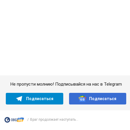
Не пропусти молнию! Подписывайся на нас в Telegram
Подписаться
Подписаться
Враг продолжает наступать...