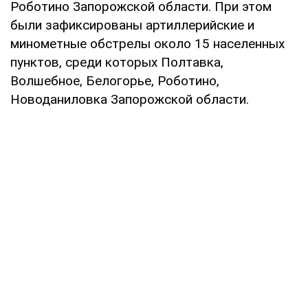
Роботино Запорожской области. При этом
были зафиксированы артиллерийские и
минометные обстрелы около 15 населенных
пунктов, среди которых Полтавка,
Волшебное, Белогорье, Роботино,
Новоданиловка Запорожской области.