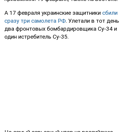
А 17 февраля украинские защитники
сбили
сразу три самолета РФ
. Улетали в тот день
два фронтовых бомбардировщика Су-34 и
один истребитель Су-35.