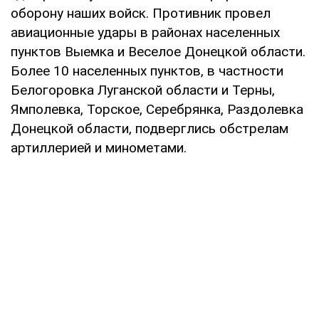
оборону наших войск. Противник провел
авиационные удары в районах населенных
пунктов Выемка и Веселое Донецкой области.
Более 10 населенных пунктов, в частности
Белогоровка Луганской области и Терны,
Ямполевка, Торское, Серебрянка, Раздолевка
Донецкой области, подверглись обстрелам
артиллерией и минометами.