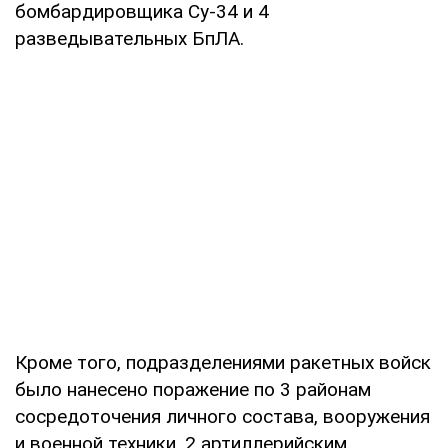
бомбардировщика Су-34 и 4
разведывательных БпЛА.
Кроме того, подразделениями ракетных войск
было нанесено поражение по 3 районам
сосредоточения личного состава, вооружения
и военной техники, 2 артиллерийским