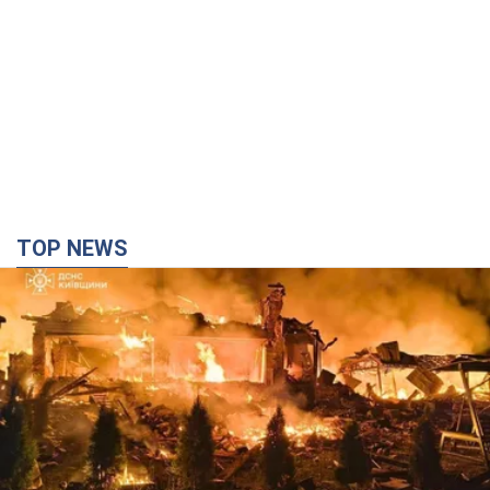
TOP NEWS