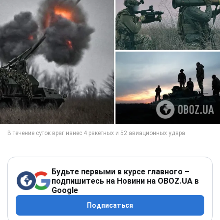
Будьте первыми в курсе главного –
подпишитесь на Новини на OBOZ.UA в
Google
Подписаться