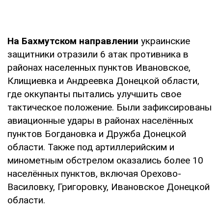
На Бахмутском направлении
украинские
защитники отразили 6 атак противника в
районах населенных пунктов Ивановское,
Клищиевка и Андреевка Донецкой области,
где оккупанты пытались улучшить свое
тактическое положение. Были зафиксированы
авиационные удары в районах населённых
пунктов Богдановка и Дружба Донецкой
области. Также под артиллерийским и
минометным обстрелом оказались более 10
населённых пунктов, включая Орехово-
Василовку, Григоровку, Ивановское Донецкой
области.