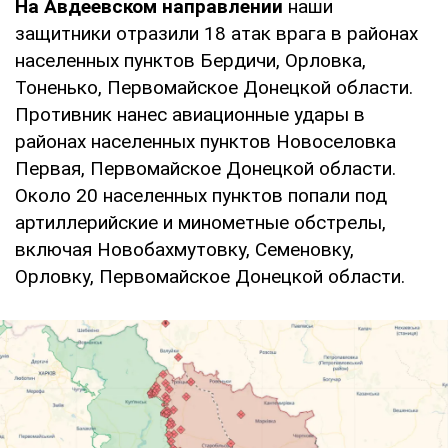
На Авдеевском направлении
наши
защитники отразили 18 атак врага в районах
населенных пунктов Бердичи, Орловка,
Тоненько, Первомайское Донецкой области.
Противник нанес авиационные удары в
районах населенных пунктов Новоселовка
Первая, Первомайское Донецкой области.
Около 20 населенных пунктов попали под
артиллерийские и минометные обстрелы,
включая Новобахмутовку, Семеновку,
Орловку, Первомайское Донецкой области.