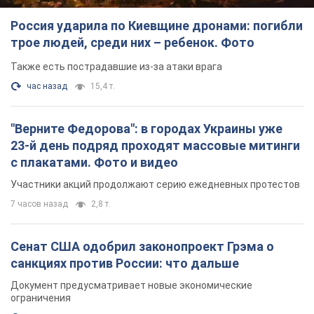
Россия ударила по Киевщине дронами: погибли
трое людей, среди них – ребенок. Фото
Также есть пострадавшие из-за атаки врага
час назад
15,4 т.
"Верните Федорова": в городах Украины уже
23-й день подряд проходят массовые митинги
с плакатами. Фото и видео
Участники акций продолжают серию ежедневных протестов
7 часов назад
2,8 т.
Сенат США одобрил законопроект Грэма о
санкциях против России: что дальше
Документ предусматривает новые экономические
ограничения