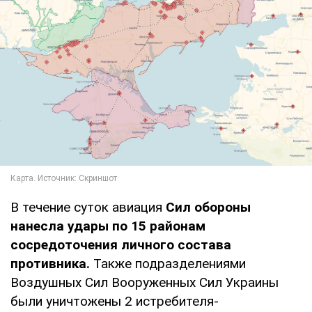
В течение суток авиация
Сил обороны
нанесла удары по 15 районам
сосредоточения личного состава
противника.
Также подразделениями
Воздушных Сил Вооруженных Сил Украины
были уничтожены 2 истребителя-