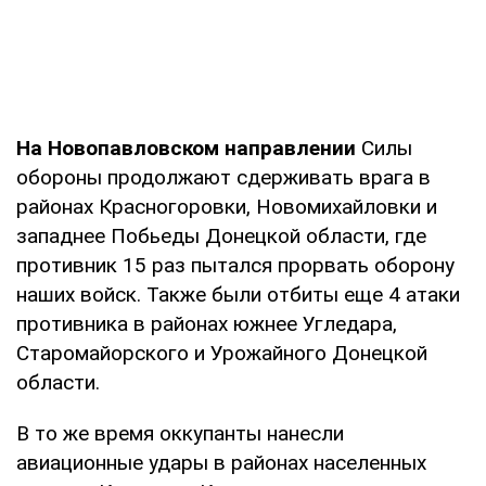
На Новопавловском направлении
Силы
обороны продолжают сдерживать врага в
районах Красногоровки, Новомихайловки и
западнее Побьеды Донецкой области, где
противник 15 раз пытался прорвать оборону
наших войск. Также были отбиты еще 4 атаки
противника в районах южнее Угледара,
Старомайорского и Урожайного Донецкой
области.
В то же время оккупанты нанесли
авиационные удары в районах населенных