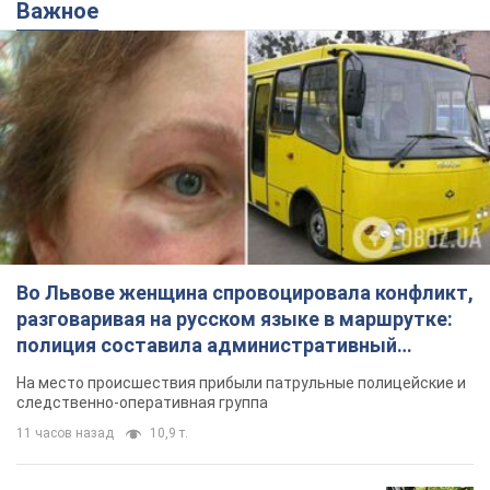
Важное
Во Львове женщина спровоцировала конфликт,
разговаривая на русском языке в маршрутке:
полиция составила административный
протокол. Видео
На место происшествия прибыли патрульные полицейские и
следственно-оперативная группа
11 часов назад
10,9 т.