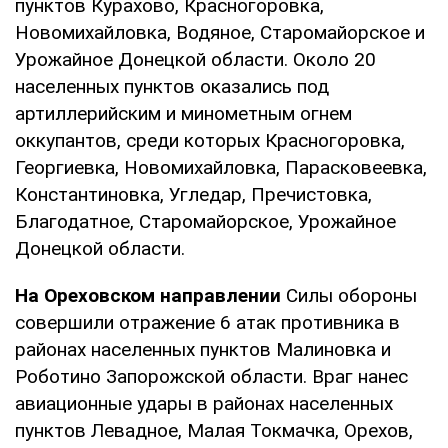
пунктов Курахово, Красногоровка,
Новомихайловка, Водяное, Старомайорское и
Урожайное Донецкой области. Около 20
населенных пунктов оказались под
артиллерийским и минометным огнем
оккупантов, среди которых Красногоровка,
Георгиевка, Новомихайловка, Парасковеевка,
Константиновка, Угледар, Пречистовка,
Благодатное, Старомайорское, Урожайное
Донецкой области.
На Ореховском направлении
Силы обороны
совершили отражение 6 атак противника в
районах населенных пунктов Малиновка и
Роботино Запорожской области. Враг нанес
авиационные удары в районах населенных
пунктов Левадное, Малая Токмачка, Орехов,