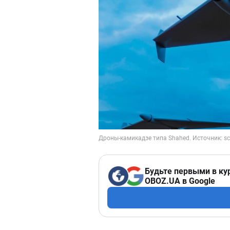
Будьте первыми в ку
OBOZ.UA в Google