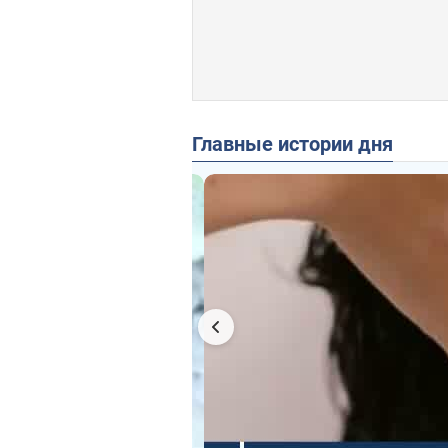
Главные истории дня