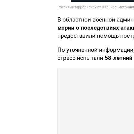
В областной военной адми
мэрии о последствиях атак
предоставили помощь пост
По уточненной информации,
стресс испытали
58-летний