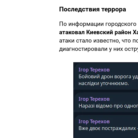
Последствия террора
По информации городского
атаковал Киевский район Х
атаки стало известно, что 
диагностировали у них остр