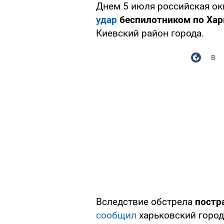
Днем 5 июля российская ок
удар
беспилотником по Хар
Киевский район города.
В
Вследствие обстрела
постр
сообщил
харьковский город