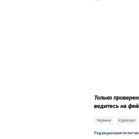
Только проверен
ведитесь на фей
Украина
Курахово
Редакционная политик