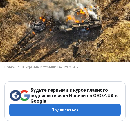
Будьте первыми в курсе главного –
подпишитесь на Новини на OBOZ.UA в
Google
Подписаться