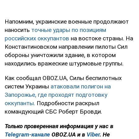
Напомним, украинские военные продолжают
наносить
точные удары по позициям
российских оккупантов
на востоке страны. На
Константиновском направлении пилоты Сил
обороны уничтожили здание, в котором
находились вражеские штурмовые группы.
Как сообщал OBOZ.UA, Силы беспилотных
систем Украины
атаковали полигон на
Запорожье, где проходят подготовку
оккупанты.
Подробности раскрыл
командующий СБС Роберт Бровди.
Только проверенная информация у нас в
Telegram-канале
OBOZ.UA и в
Viber
. Не