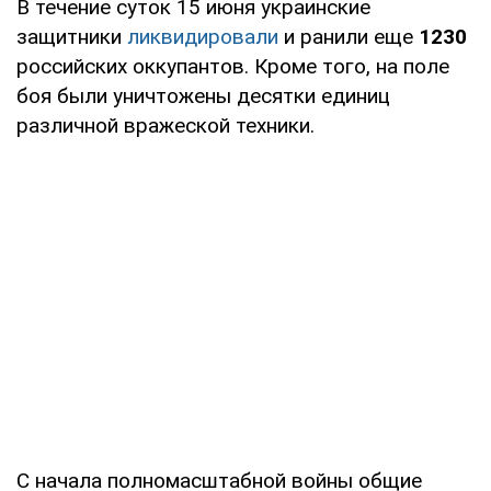
В течение суток 15 июня украинские
защитники
ликвидировали
и ранили еще
1230
российских оккупантов. Кроме того, на поле
боя были уничтожены десятки единиц
различной вражеской техники.
С начала полномасштабной войны общие