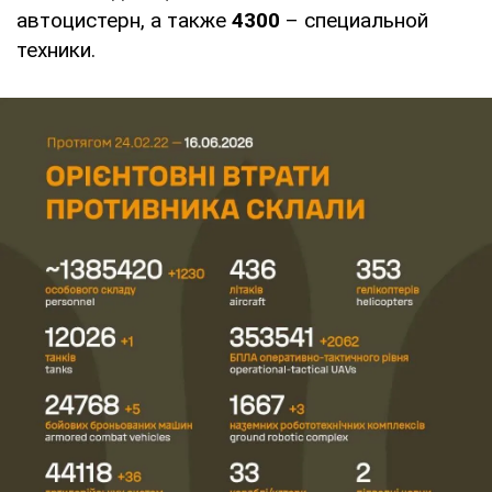
автоцистерн, а также
4300
– специальной
техники.