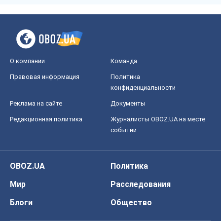
О компании
Команда
Правовая информация
Политика
конфиденциальности
Реклама на сайте
Документы
Редакционная политика
Журналисты OBOZ.UA на месте
событий
OBOZ.UA
Политика
Мир
Расследования
Блоги
Общество