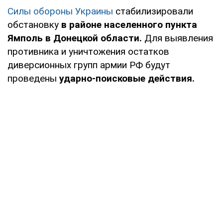
Силы обороны Украины
стабилизировали
обстановку
в районе населенного пункта
Ямполь в Донецкой области.
Для выявления
противника и уничтожения остатков
диверсионных групп армии РФ будут
проведены
ударно-поисковые действия.