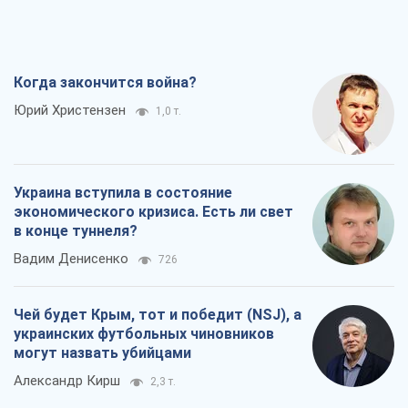
Когда закончится война?
Юрий Христензен
1,0 т.
Украина вступила в состояние
экономического кризиса. Есть ли свет
в конце туннеля?
Вадим Денисенко
726
Чей будет Крым, тот и победит (NSJ), а
украинских футбольных чиновников
могут назвать убийцами
Александр Кирш
2,3 т.