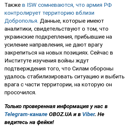
Также
в ISW сомневаются, что армия РФ
контролирует территорию вблизи
Доброполья.
Данные, которые имеют
аналитики, свидетельствуют о том, что
украинские подкрепления, прибывшие на
усиление направления, не дают врагу
закрепиться на новых позициях. Сейчас в
Институте изучения войны ждут
подтверждения того, что Силам обороны
удалось стабилизировать ситуацию и выбить
врага с части территории, на которую он
просочился.
Только проверенная информация у нас в
Telegram-канале
OBOZ.UA и в
Viber
. Не
ведитесь на фейки!