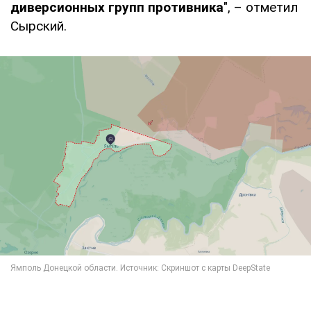
диверсионных групп противника
", – отметил
Сырский.