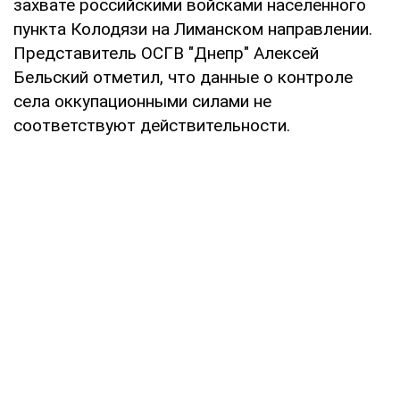
захвате российскими войсками населенного
пункта Колодязи на Лиманском направлении.
Представитель ОСГВ "Днепр" Алексей
Бельский отметил, что данные о контроле
села оккупационными силами не
соответствуют действительности.