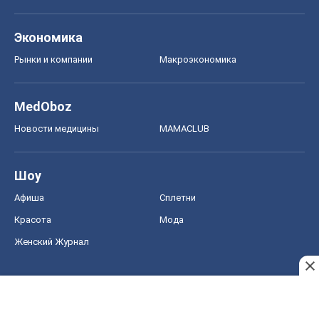
Экономика
Рынки и компании
Mакроэкономика
MedOboz
Новости медицины
MAMACLUB
Шоу
Афиша
Сплетни
Красота
Мода
Женский Журнал