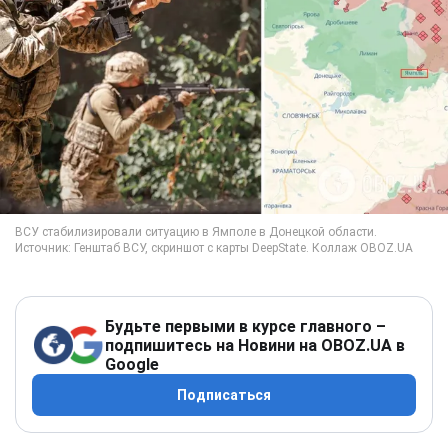
Будьте первыми в курсе главного –
подпишитесь на Новини на OBOZ.UA в
Google
Подписаться