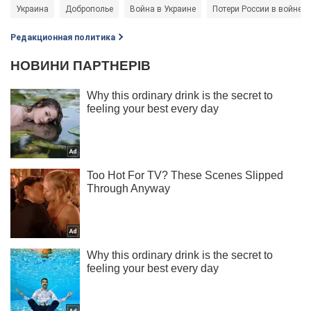
Украина
Доброполье
Война в Украине
Потери России в войне с
Редакционная политика