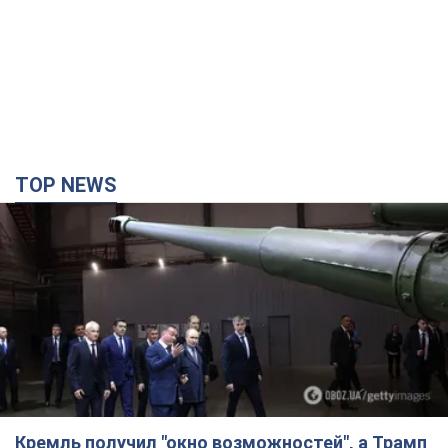
TOP NEWS
Кремль получил "окно возможностей", а Трамп