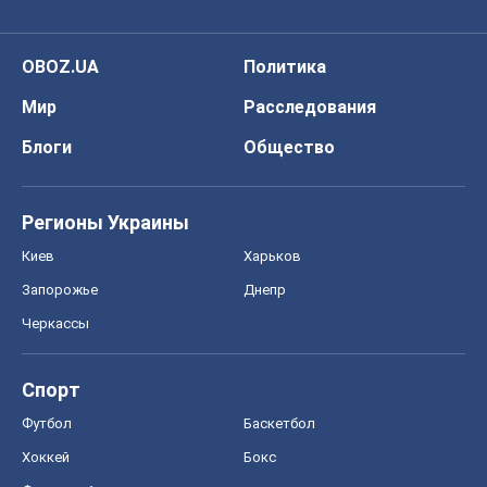
OBOZ.UA
Политика
Мир
Расследования
Блоги
Общество
Регионы Украины
Киев
Харьков
Запорожье
Днепр
Черкассы
Спорт
Футбол
Баскетбол
Хоккей
Бокс