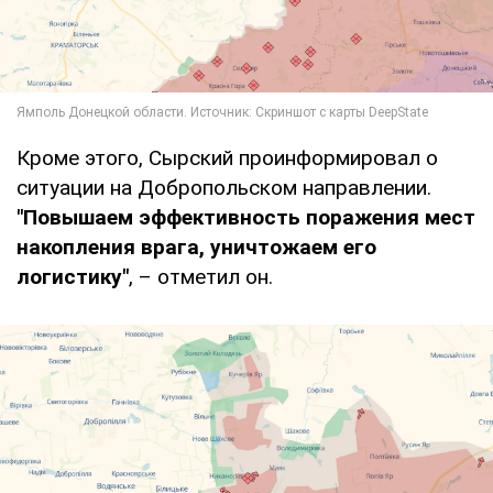
Кроме этого, Сырский проинформировал о
ситуации на Добропольском направлении.
"Повышаем эффективность поражения мест
накопления врага, уничтожаем его
логистику"
, – отметил он.