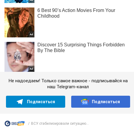
Не надоедаем! Только самое важное - подписывайся на
наш Telegram-канал
Подписаться
Подписаться
ВСУ стабилизировали ситуацию...