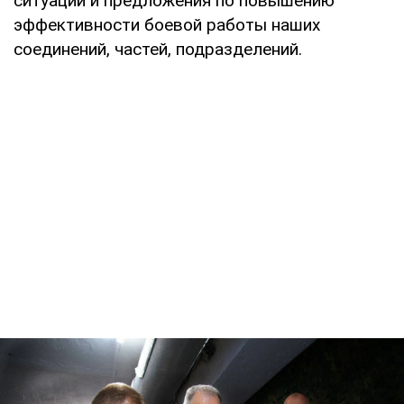
ситуации и предложения по повышению
эффективности боевой работы наших
соединений, частей, подразделений.