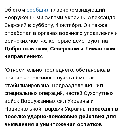
Об этом
сообщил
главнокомандующий
Вооруженными силами Украины Александр
Сырский в субботу, 4 октября. Он также
отработал в органах военного управления и
воинских частях, которые действуют
на
Добропольском, Северском и Лиманском
направлениях.
"Относительно последнего: обстановка в
районе населенного пункта Ямполь
стабилизирована. Подразделения Сил
специальных операций, частей Сухопутных
войск Вооруженных сил Украины и
Национальной гвардии Украины
проводят в
поселке ударно-поисковые действия для
выявления и уничтожения остатков