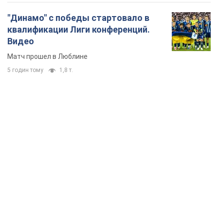
"Динамо" с победы стартовало в
квалификации Лиги конференций.
Видео
Матч прошел в Люблине
5 годин тому
1,8 т.