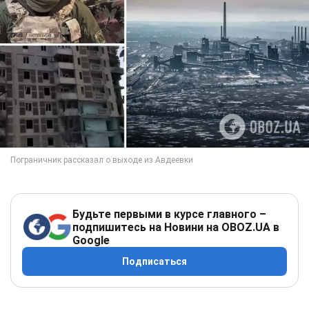
Будьте первыми в курсе главного –
подпишитесь на Новини на OBOZ.UA в
Google
Подписаться