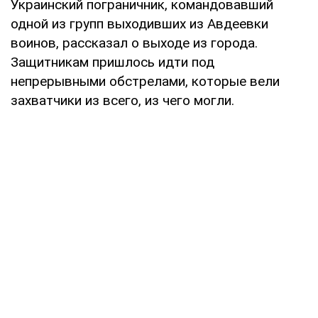
Украинский пограничник, командовавший
одной из групп выходивших из Авдеевки
воинов, рассказал о выходе из города.
Защитникам пришлось идти под
непрерывными обстрелами, которые вели
захватчики из всего, из чего могли.