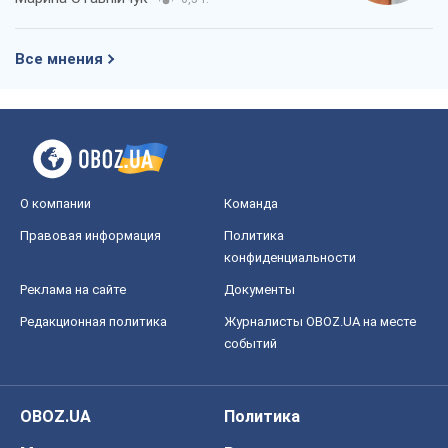
Все мнения
О компании
Команда
Правовая информация
Политика
конфиденциальности
Реклама на сайте
Документы
Редакционная политика
Журналисты OBOZ.UA на месте
событий
OBOZ.UA
Политика