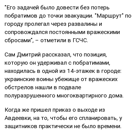
"Его задачей было довести без потерь
побратимов до точки эвакуации. "Маршрут" по
городу пролегал через развалины и
сопровождался постоянными вражескими
сбросами", – отметили в ГСЧС.
Сам Дмитрий рассказал, что позиция,
которую он удерживал с побратимами,
находилась в одной из 14-этажек в городе:
украинские воины убежище от вражеских
обстрелов нашли в подвале
полуразрушенного многоквартирного дома.
Когда же пришел приказ о выходе из
Авдеевки, на то, чтобы его спланировать, у
защитников практически не было времени.