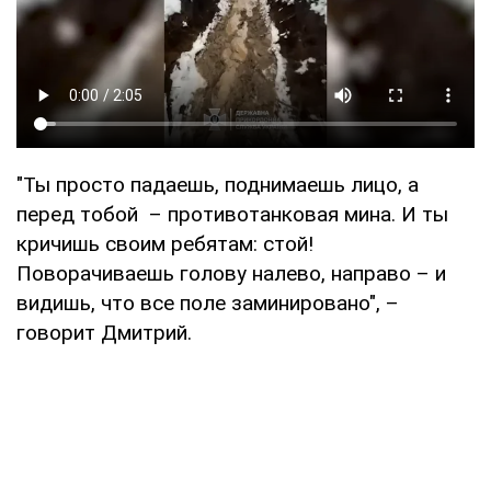
"Ты просто падаешь, поднимаешь лицо, а
перед тобой – противотанковая мина. И ты
кричишь своим ребятам: стой!
Поворачиваешь голову налево, направо – и
видишь, что все поле заминировано", –
говорит Дмитрий.