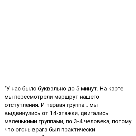
"У нас было буквально до 5 минут. На карте
мы пересмотрели маршрут нашего
отступления. И первая группа... мы
выдвинулись от 14-этажки, двигались
маленькими группами, по 3-4 человека, потому
что огонь врага был практически