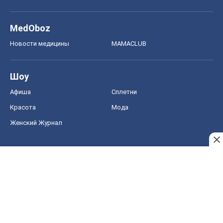
MedOboz
Новости медицины
MAMACLUB
Шоу
Афиша
Сплетни
Красота
Мода
Женский Журнал