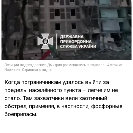
Когда пограничникам удалось выйти за
пределы населённого пункта – легче им не
стало. Там захватчики вели хаотичный
обстрел, применяя, в частности, фосфорные
боеприпасы.