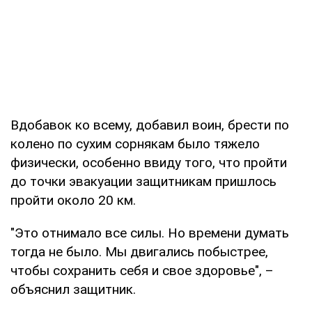
Вдобавок ко всему, добавил воин, брести по
колено по сухим сорнякам было тяжело
физически, особенно ввиду того, что пройти
до точки эвакуации защитникам пришлось
пройти около 20 км.
"Это отнимало все силы. Но времени думать
тогда не было. Мы двигались побыстрее,
чтобы сохранить себя и свое здоровье", –
объяснил защитник.