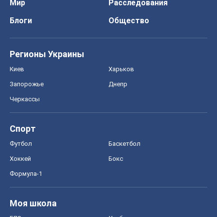
Мир
Расследования
Блоги
Общество
Регионы Украины
Киев
Харьков
Запорожье
Днепр
Черкассы
Спорт
Футбол
Баскетбол
Хоккей
Бокс
Формула-1
Моя школа