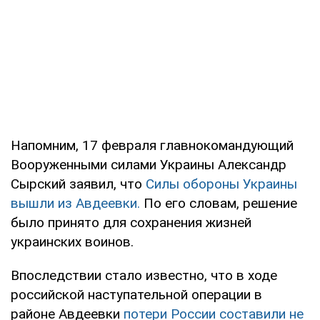
Напомним, 17 февраля главнокомандующий
Вооруженными силами Украины Александр
Сырский заявил, что
Силы обороны Украины
вышли из Авдеевки.
По его словам, решение
было принято для сохранения жизней
украинских воинов.
Впоследствии стало известно, что в ходе
российской наступательной операции в
районе Авдеевки
потери России составили не