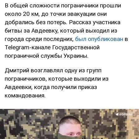
В общей сложности пограничники прошли
около 20 км, до точки эвакуации они
добрались без потерь. Рассказ участника
битвы за Авдеевку, который выходил из
города среди последних,
был опубликован
в
Telegram-канале Государственной
пограничной службы Украины.
Дмитрий возглавлял одну из групп
пограничников, которые выходили из
Авдеевки, когда получили приказ
командования.