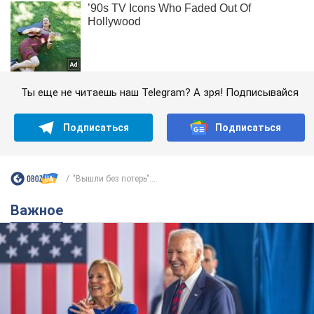
Ты еще не читаешь наш Telegram? А зря! Подписывайся
Подписаться
Подписаться
"Вышли без потерь":...
Важное