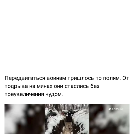
Передвигаться воинам пришлось по полям. От
подрыва на минах они спаслись без
преувеличения чудом.