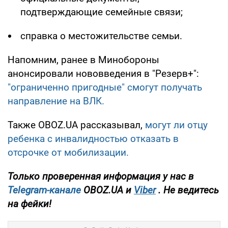
подтверждающие семейные связи;
справка о местожительстве семьи.
Напомним, ранее в Минобороны
анонсировали нововведения в "Резерв+":
"ограниченно пригодные" смогут получать
направление на ВЛК.
Также OBOZ.UA рассказывал,
могут ли отцу
ребенка с инвалидностью отказать в
отсрочке от мобилизации.
Только проверенная информация у нас в
Telegram-канале
OBOZ.UA и
Viber
. Не ведитесь
на фейки!