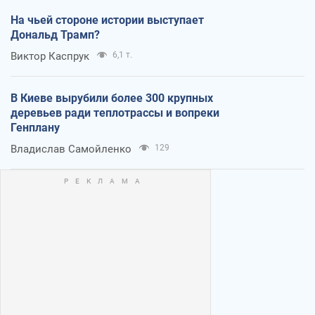
На чьей стороне истории выступает
Дональд Трамп?
Виктор Каспрук
6,1 т.
В Киеве вырубили более 300 крупных
деревьев ради теплотрассы и вопреки
Генплану
Владислав Самойленко
129