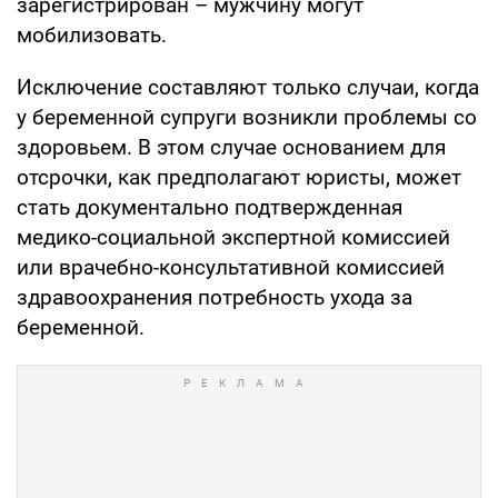
зарегистрирован – мужчину могут
мобилизовать.
Исключение составляют только случаи, когда
у беременной супруги возникли проблемы со
здоровьем. В этом случае основанием для
отсрочки, как предполагают юристы, может
стать документально подтвержденная
медико-социальной экспертной комиссией
или врачебно-консультативной комиссией
здравоохранения потребность ухода за
беременной.