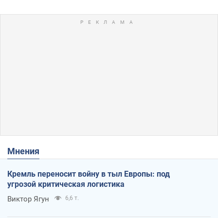
Мнения
Кремль переносит войну в тыл Европы: под
угрозой критическая логистика
Виктор Ягун
6,6 т.