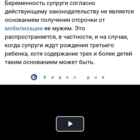
Беременность супруги согласно
действующему законодательству не является
основанием получения отсрочки от
мобилизации
ее мужем. Это
распространяется, в частности, и на случаи,
когда супруги ждут рождения третьего
ребенка, хотя содержание трех и более детей
таким основанием может быть.
Видео дня
Play Video