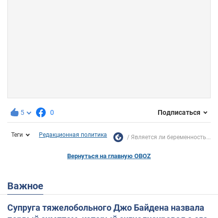
5
0
Подписаться
Теги
Редакционная политика
Является ли беременность...
Вернуться на главную OBOZ
Важное
Супруга тяжелобольного Джо Байдена назвала