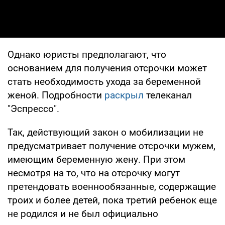
Однако юристы предполагают, что
основанием для получения отсрочки может
стать необходимость ухода за беременной
женой. Подробности
раскрыл
телеканал
"Эспрессо".
Так, действующий закон о мобилизации не
предусматривает получение отсрочки мужем,
имеющим беременную жену. При этом
несмотря на то, что на отсрочку могут
претендовать военнообязанные, содержащие
троих и более детей, пока третий ребенок еще
не родился и не был официально