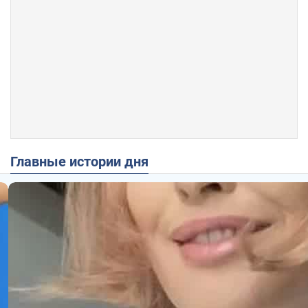
Главные истории дня