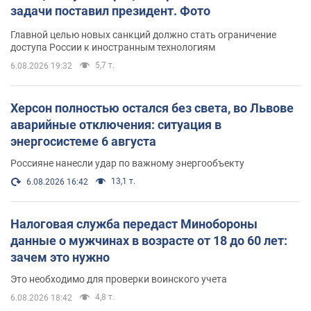
задачи поставил президент. Фото
Главной целью новых санкций должно стать ограничение
доступа России к иностранным технологиям
5,7 т.
6.08.2026 19:32
Херсон полностью остался без света, во Львове
аварийные отключения: ситуация в
энергосистеме 6 августа
Россияне нанесли удар по важному энергообъекту
13,1 т.
6.08.2026 16:42
Налоговая служба передаст Минобороны
данные о мужчинах в возрасте от 18 до 60 лет:
зачем это нужно
Это необходимо для проверки воинского учета
4,8 т.
6.08.2026 18:42