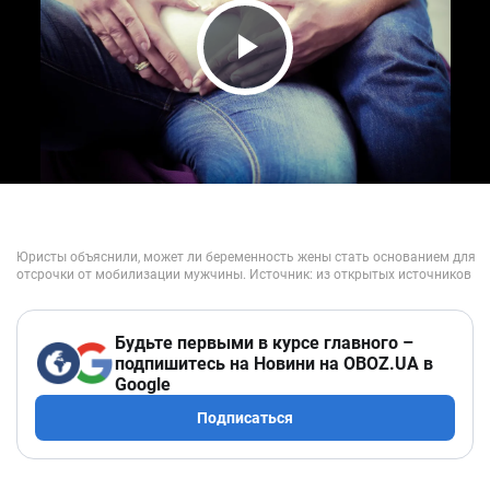
Play Video
Будьте первыми в курсе главного –
подпишитесь на Новини на OBOZ.UA в
Google
Подписаться