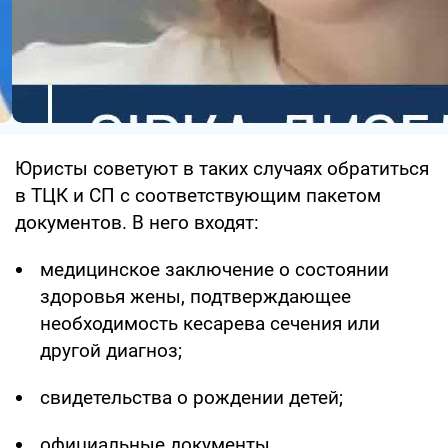
Юристы советуют в таких случаях обратиться
в ТЦК и СП с соответствующим пакетом
документов. В него входят:
медицинское заключение о состоянии
здоровья жены, подтверждающее
необходимость кесарева сечения или
другой диагноз;
свидетельства о рождении детей;
официальные документы,