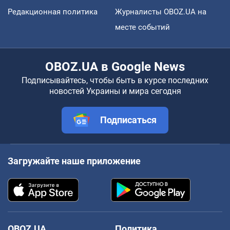
Редакционная политика
Журналисты OBOZ.UA на
месте событий
OBOZ.UA в Google News
Подписывайтесь, чтобы быть в курсе последних
новостей Украины и мира сегодня
Подписаться
Загружайте наше приложение
OBOZ.UA
Политика