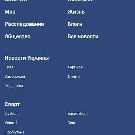
Мир
Жизнь
Расследования
Блоги
Общество
Все новости
Новости Украины
Киев
Харьков
Запорожье
Днепр
Черкассы
Спорт
Футбол
Баскетбол
Хоккей
Бокс
Формула-1