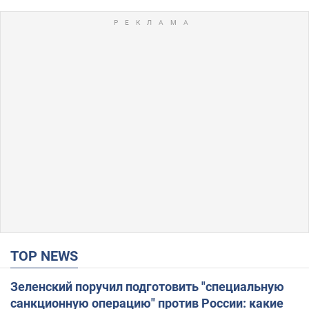
TOP NEWS
Зеленский поручил подготовить "специальную
санкционную операцию" против России: какие