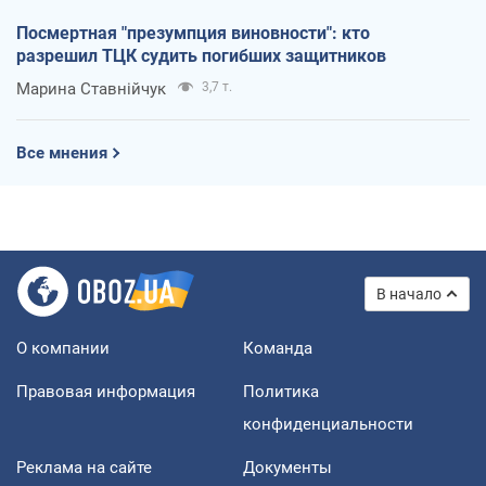
Посмертная "презумпция виновности": кто
разрешил ТЦК судить погибших защитников
Марина Ставнійчук
3,7 т.
Все мнения
В начало
О компании
Команда
Правовая информация
Политика
конфиденциальности
Реклама на сайте
Документы