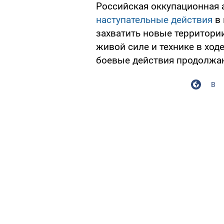
Российская оккупационная
наступательные действия
в 
захватить новые территории
живой силе и технике в хо
боевые действия продолжа
В