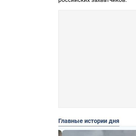
Главные истории дня