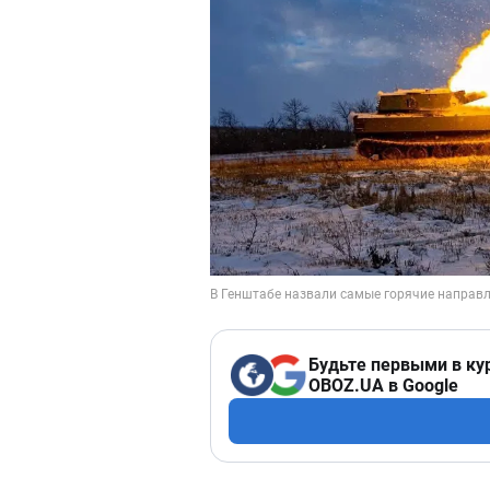
Будьте первыми в ку
OBOZ.UA в Google