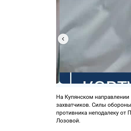
На Купянском направлении 
захватчиков. Силы оборон
противника неподалеку от 
Лозовой.