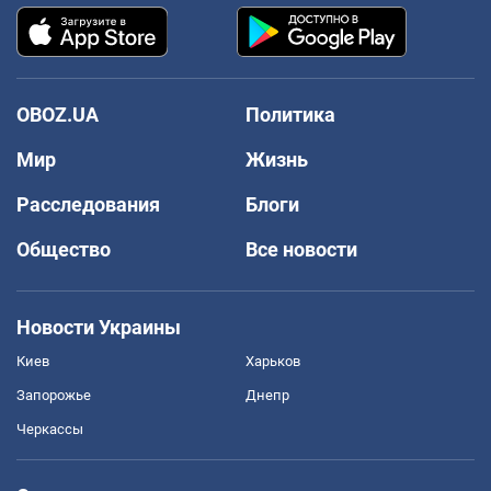
OBOZ.UA
Политика
Мир
Жизнь
Расследования
Блоги
Общество
Все новости
Новости Украины
Киев
Харьков
Запорожье
Днепр
Черкассы