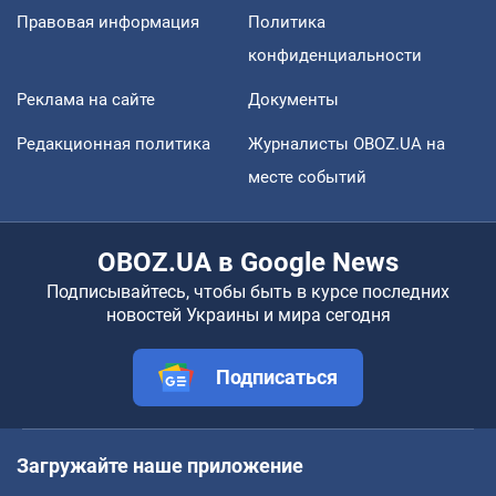
Правовая информация
Политика
конфиденциальности
Реклама на сайте
Документы
Редакционная политика
Журналисты OBOZ.UA на
месте событий
OBOZ.UA в Google News
Подписывайтесь, чтобы быть в курсе последних
новостей Украины и мира сегодня
Подписаться
Загружайте наше приложение