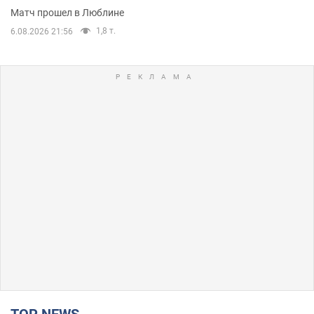
Матч прошел в Люблине
1,8 т.
6.08.2026 21:56