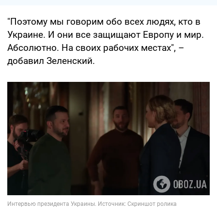
"Поэтому мы говорим обо всех людях, кто в
Украине. И они все защищают Европу и мир.
Абсолютно. На своих рабочих местах", –
добавил Зеленский.