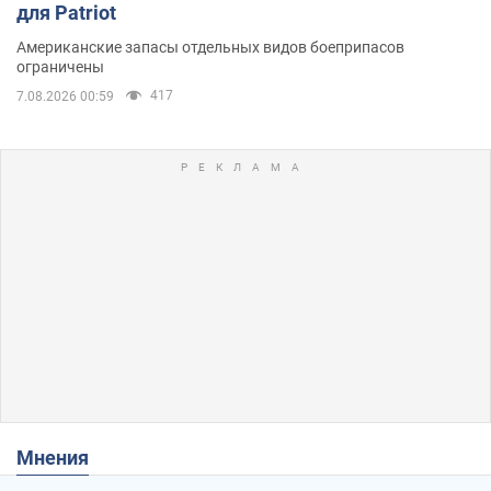
для Patriot
Американские запасы отдельных видов боеприпасов
ограничены
417
7.08.2026 00:59
Мнения