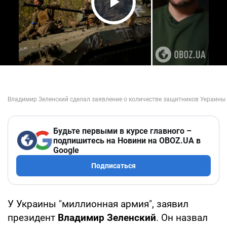
Play Video
Будьте первыми в курсе главного –
подпишитесь на Новини на OBOZ.UA в
Google
Подписаться
У Украины "миллионная армия", заявил
президент
Владимир Зеленский
. Он назвал