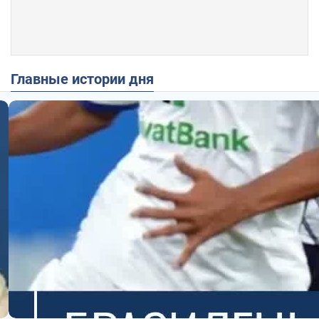
Главные истории дня