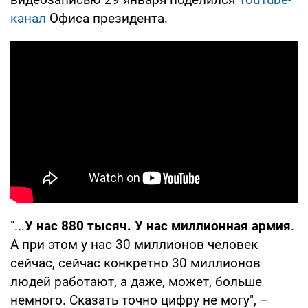
канал
Офиса президента.
"...
У нас 880 тысяч. У нас миллионная армия
.
А при этом у нас 30 миллионов человек
сейчас, сейчас конкретно 30 миллионов
людей работают, а даже, может, больше
немного. Сказать точно цифру не могу", –