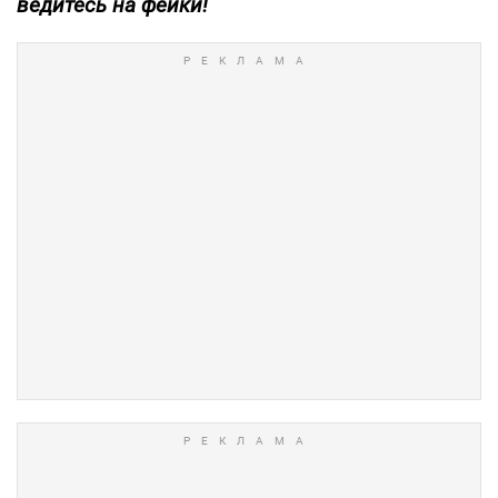
ведитесь на фейки!