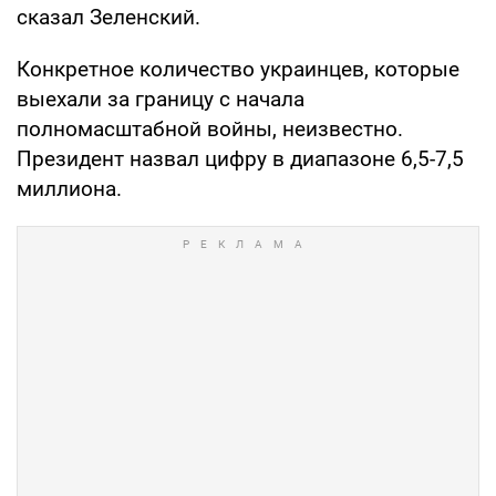
сказал Зеленский.
Конкретное количество украинцев, которые
выехали за границу с начала
полномасштабной войны, неизвестно.
Президент назвал цифру в диапазоне 6,5-7,5
миллиона.