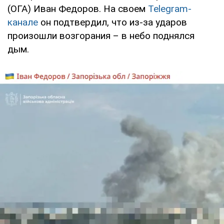
(ОГА) Иван Федоров. На своем
Telegram-
канале
он подтвердил, что из-за ударов
произошли возгорания – в небо поднялся
дым.