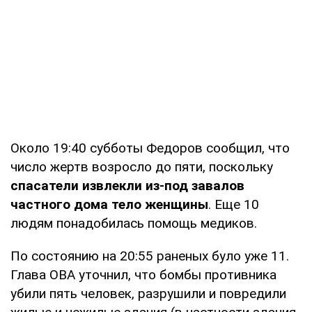
Около 19:40 субботы Федоров сообщил, что
число жертв возросло до пяти, поскольку
спасатели извлекли из-под завалов
частного дома тело женщины
. Еще 10
людям понадобилась помощь медиков.
По состоянию на 20:55 раненых було уже 11.
Глава ОВА уточнил, что бомбы противника
убили пять человек, разрушили и повредили