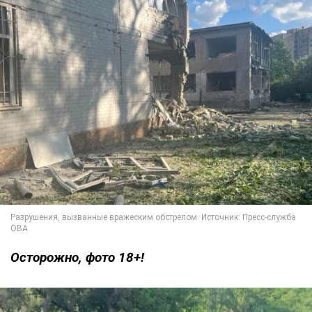
Осторожно, фото 18+!