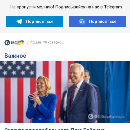
Не пропусти молнию! Подписывайся на нас в Telegram
Подписаться
Подписаться
Армия РФ коварно...
Важное