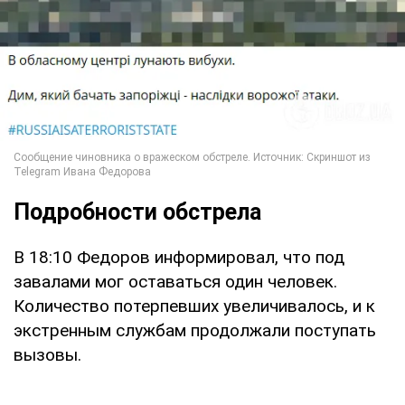
Подробности обстрела
В 18:10 Федоров информировал, что под
завалами мог оставаться один человек.
Количество потерпевших увеличивалось, и к
экстренным службам продолжали поступать
вызовы.