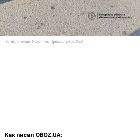
Как писал OBOZ.UA: