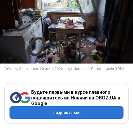
Будьте первыми в курсе главного –
подпишитесь на Новини на OBOZ.UA в
Google
Подписаться