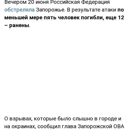
Вечером 20 июня Российская Федерация
обстреляла
Запорожье. В результате атаки
по
меньшей мере пять человек погибли, еще 12
– ранены
.
О взрывах, которые было слышно в городе и
на окраинах, сообщил глава Запорожской ОВА