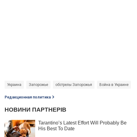
Украина
Запорожье
обстрелы Запорожья
Война в Украине
Редакционная политика