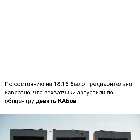
По состоянию на 18:15 было предварительно
известно, что захватчики запустили по
облцентру
девять КАБов
.