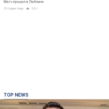
Матч прошел в Люблине
10 годин тому
3,0 т.
TOP NEWS