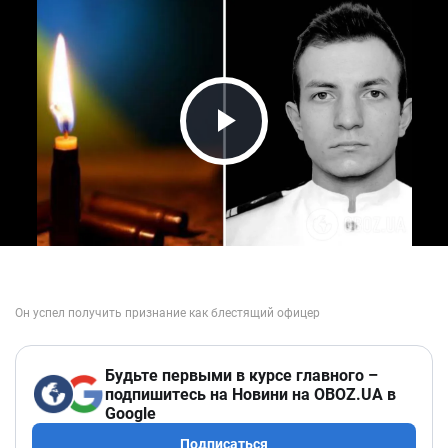
Play Video
Будьте первыми в курсе главного –
подпишитесь на Новини на OBOZ.UA в
Google
Подписаться