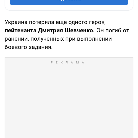
Украина потеряла еще одного героя,
лейтенанта Дмитрия Шевченко.
Он погиб от
ранений, полученных при выполнении
боевого задания.