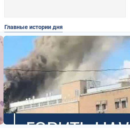
Главные истории дня