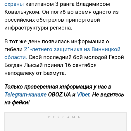
охраны
капитаном 3 ранга Владимиром
Ковальчуком. Он погиб во время одного из
российских обстрелов припортовой
инфраструктуры региона.
В тот же день появилась информация о
гибели
21-летнего защитника из Винницкой
области.
Свой последний бой молодой Герой
Богдан Лысый принял 16 сентября
неподалеку от Бахмута.
Только проверенная информация у нас в
Telegram-канале
OBOZ.UA и
Viber
. Не ведитесь
на фейки!