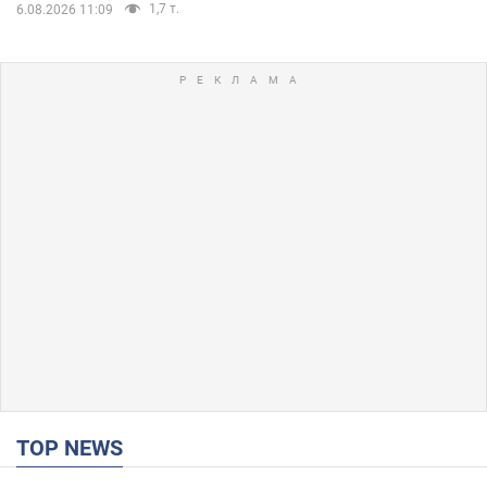
1,7 т.
6.08.2026 11:09
TOP NEWS