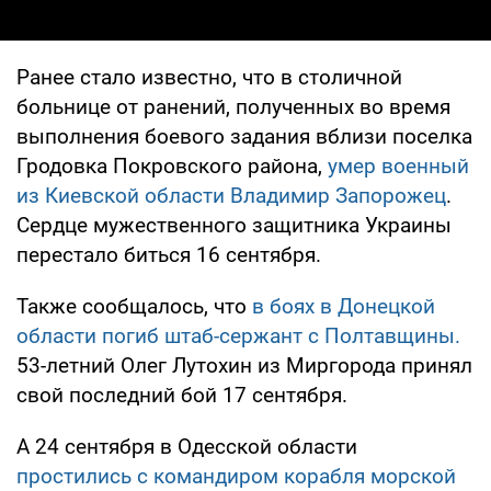
Ранее стало известно, что в столичной
больнице от ранений, полученных во время
выполнения боевого задания вблизи поселка
Гродовка Покровского района,
умер военный
из Киевской области Владимир Запорожец
.
Сердце мужественного защитника Украины
перестало биться 16 сентября.
Также сообщалось, что
в боях в Донецкой
области погиб штаб-сержант с Полтавщины.
53-летний Олег Лутохин из Миргорода принял
свой последний бой 17 сентября.
А 24 сентября в Одесской области
простились с командиром корабля морской