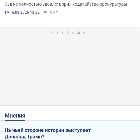
Суд не полностью удовлетворил ходатайство прокуратуры
6,4 т.
6.08.2026 12:22
Мнения
На чьей стороне истории выступает
Дональд Трамп?