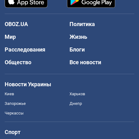
OBOZ.UA
Политика
Мир
Жизнь
Расследования
Блоги
Общество
Все новости
Новости Украины
Киев
Харьков
Запорожье
Днепр
Черкассы
Спорт