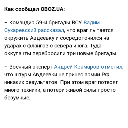
Как сообщал OBOZ.UA:
– Командир 59-й бригады ВСУ
Вадим
Сухаревский рассказал
, что враг пытается
окружить Авдеевку и сосредоточился на
ударах с флангов с севера и юга. Туда
оккупанты перебросили три новые бригады.
– Военный эксперт
Андрей Крамаров отметил
,
что штурм Авдеевки не принес армии РФ
никаких результатов. При этом враг потерял
много техники, а потери живой силы просто
безумные.