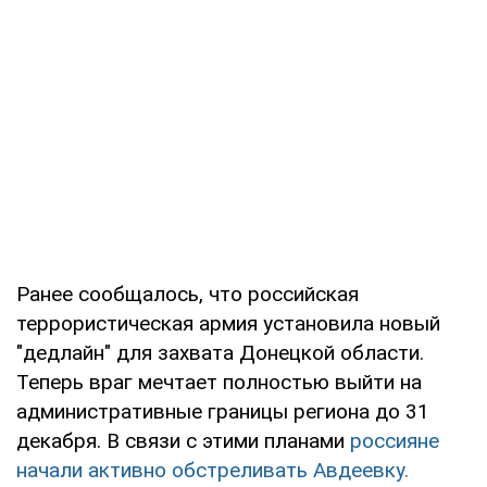
Ранее сообщалось, что российская
террористическая армия установила новый
"дедлайн" для захвата Донецкой области.
Теперь враг мечтает полностью выйти на
административные границы региона до 31
декабря. В связи с этими планами
россияне
начали активно обстреливать Авдеевку.