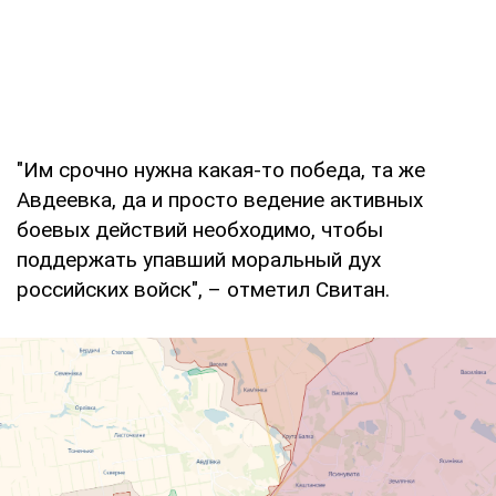
"Им срочно нужна какая-то победа, та же
Авдеевка, да и просто ведение активных
боевых действий необходимо, чтобы
поддержать упавший моральный дух
российских войск", – отметил Свитан.