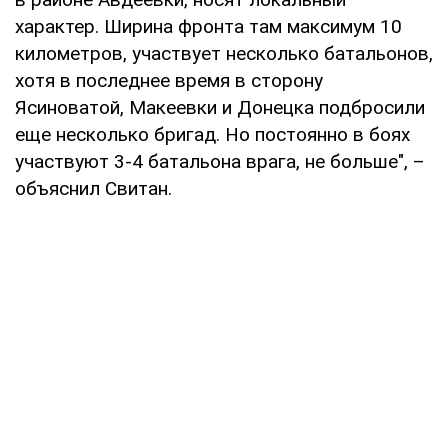
характер. Ширина фронта там максимум 10
километров, участвует несколько батальонов,
хотя в последнее время в сторону
Ясиноватой, Макеевки и Донецка подбросили
еще несколько бригад. Но постоянно в боях
участвуют 3-4 батальона врага, не больше", –
объяснил Свитан.