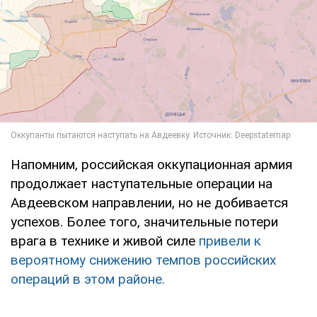
Напомним, российская оккупационная армия
продолжает наступательные операции на
Авдеевском направлении, но не добивается
успехов. Более того, значительные потери
врага в технике и живой силе
привели к
вероятному снижению темпов российских
операций в этом районе.