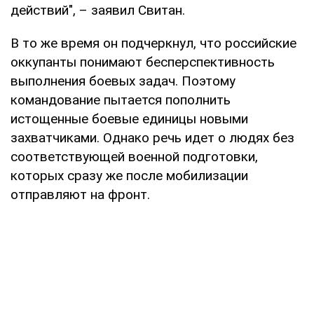
действий", – заявил Свитан.
В то же время он подчеркнул, что российские
оккупанты понимают бесперспективность
выполнения боевых задач. Поэтому
командование пытается пополнить
истощенные боевые единицы новыми
захватчиками. Однако речь идет о людях без
соответствующей военной подготовки,
которых сразу же после мобилизации
отправляют на фронт.