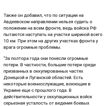
Также он добавил, что по ситуации на
Авдеевском направлении нельзя судить о
положении на всем фронте, ведь войска РФ
пытаются наступать на участке шириной всего
10 км. При этом на других участках фронта у
врага огромные проблемы.
"За полтора года они понесли огромные
потери. В частности, большие потери среди
призванных в оккупированных частях
Донецкой и Луганской областей. Есть
некоторые военнослужащие, воюющие в
Украине еще с прошлого года. В
действительности у оккупационных войск
серьезная усталость от ведения боевых