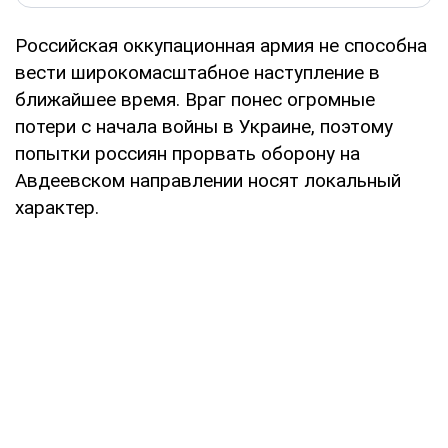
Российская оккупационная армия не способна
вести широкомасштабное наступление в
ближайшее время. Враг понес огромные
потери с начала войны в Украине, поэтому
попытки россиян прорвать оборону на
Авдеевском направлении носят локальный
характер.