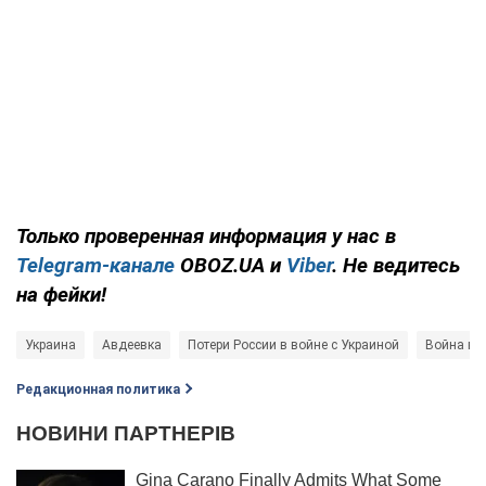
Только проверенная информация у нас в
Telegram-канале
OBOZ.UA и
Viber
. Не ведитесь
на фейки!
Украина
Авдеевка
Потери России в войне с Украиной
Война в 
Редакционная политика