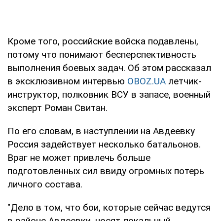
Кроме того, российские войска подавлены,
потому что понимают бесперспективность
выполнения боевых задач. Об этом рассказал
в эксклюзивном интервью
OBOZ.UA
летчик-
инструктор, полковник ВСУ в запасе, военный
эксперт Роман Свитан.
По его словам, в наступлении на Авдеевку
Россия задействует несколько батальонов.
Враг не может привлечь больше
подготовленных сил ввиду огромных потерь
личного состава.
"Дело в том, что бои, которые сейчас ведутся
в районе Авдеевки, носят локальный