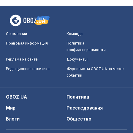
О компании
Команда
Правовая информация
Политика
конфиденциальности
Реклама на сайте
Документы
Редакционная политика
Журналисты OBOZ.UA на месте
событий
OBOZ.UA
Политика
Мир
Расследования
Блоги
Общество