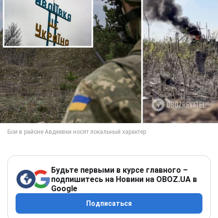
Будьте первыми в курсе главного –
подпишитесь на Новини на OBOZ.UA в
Google
Подписаться