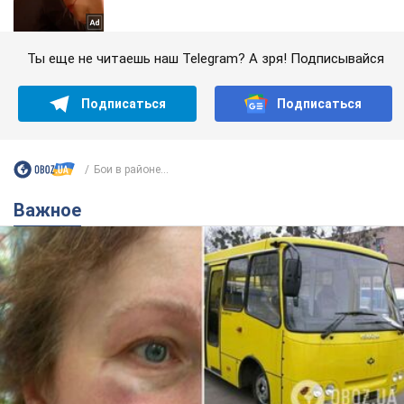
Ты еще не читаешь наш Telegram? А зря! Подписывайся
Подписаться
Подписаться
Бои в районе...
Важное