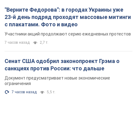
"Верните Федорова": в городах Украины уже
23-й день подряд проходят массовые митинги
с плакатами. Фото и видео
Участники акций продолжают серию ежедневных протестов
7 часов назад
2,7 т.
Сенат США одобрил законопроект Грэма о
санкциях против России: что дальше
Документ предусматривает новые экономические
ограничения
7 часов назад
5,5 т.