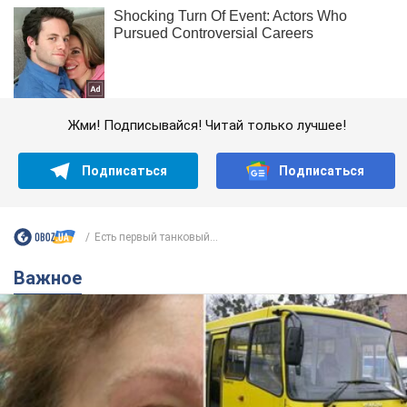
Жми! Подписывайся! Читай только лучшее!
Подписаться
Подписаться
Есть первый танковый...
Важное