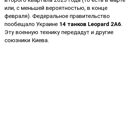
или, с меньшей вероятностью, в конце
февраля). Федеральное правительство
пообещало Украине
14 танков Leopard 2A6
.
Эту военную технику передадут и другие
союзники Киева.