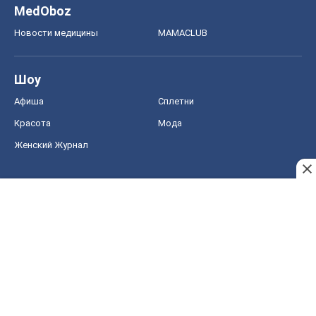
MedOboz
Новости медицины
MAMACLUB
Шоу
Афиша
Сплетни
Красота
Мода
Женский Журнал