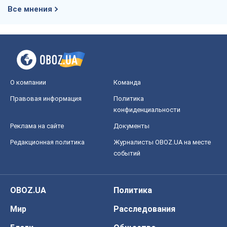
Все мнения
О компании
Команда
Правовая информация
Политика
конфиденциальности
Реклама на сайте
Документы
Редакционная политика
Журналисты OBOZ.UA на месте
событий
OBOZ.UA
Политика
Мир
Расследования