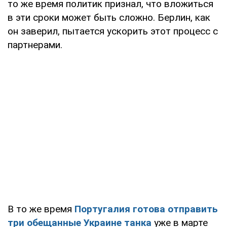
то же время политик признал, что вложиться
в эти сроки может быть сложно. Берлин, как
он заверил, пытается ускорить этот процесс с
партнерами.
В то же время
Португалия готова отправить
три обещанные Украине танка
уже в марте