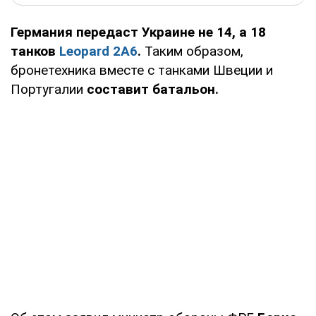
Германия передаст Украине не 14, а 18
танков
Leopard 2A6
.
Таким образом,
бронетехника вместе с танками Швеции и
Португалии
составит батальон.