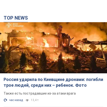
TOP NEWS
Россия ударила по Киевщине дронами: погибли
трое людей, среди них – ребенок. Фото
Также есть пострадавшие из-за атаки врага
час назад
13,4 т.