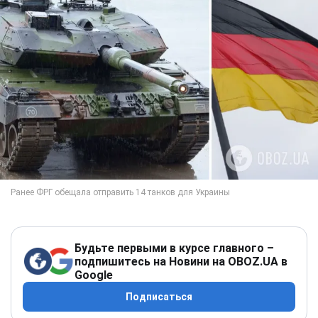
Будьте первыми в курсе главного –
подпишитесь на Новини на OBOZ.UA в
Google
Подписаться