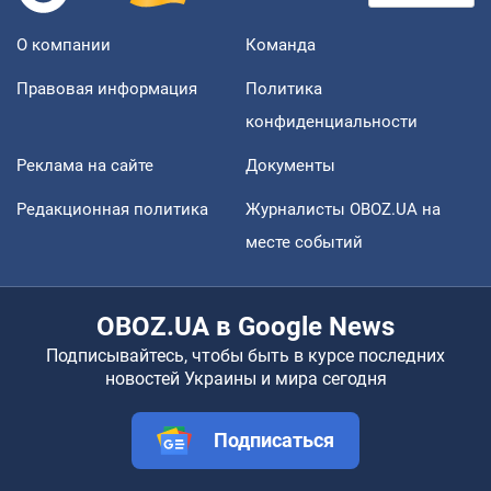
О компании
Команда
Правовая информация
Политика
конфиденциальности
Реклама на сайте
Документы
Редакционная политика
Журналисты OBOZ.UA на
месте событий
OBOZ.UA в Google News
Подписывайтесь, чтобы быть в курсе последних
новостей Украины и мира сегодня
Подписаться