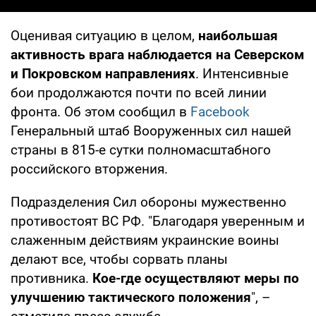
Оценивая ситуацию в целом,
наибольшая
активность врага наблюдается на Северском
и Покровском направлениях
. Интенсивные
бои продолжаются почти по всей линии
фронта. Об этом сообщил в
Facebook
Генеральный штаб Вооруженных сил нашей
страны в 815-е сутки полномасштабного
российского вторжения.
Подразделения Сил обороны мужественно
противостоят ВС РФ. "Благодаря уверенным и
слаженным действиям украинские воины
делают все, чтобы сорвать планы
противника.
Кое-где осуществляют меры по
улучшению тактического положения
", –