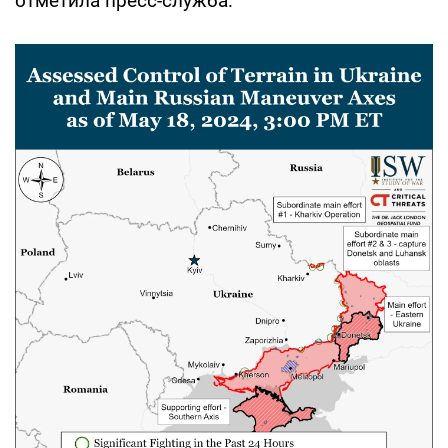
отметила пресс-служба.