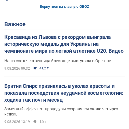
Вернуться на главную OBOZ
Важное
Красавица из Львова с рекордом выиграла
историческую медаль для Украины на
чемпионате мира по легкой атлетике U20. Видео
Наша соотечественница блестяще выступила в Орегоне
41,2 т.
9.08.2026 09:32
Бритни Спирс призналась в уколах красоты и
показала последствия неудачной косметологии:
ходила так почти месяц
Заметный эффект от процедуры сохранялся около четырех
недель
1,5 т.
9.08.2026 13:19