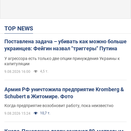
TOP NEWS
Поставлена задача – убивать как можно больше
украинцев: Фейгин назвал "триггеры" Путина
У агрессора есть только две опции принуждения Украины к
капитуляции
4,5 т.
9.08.2026 16:00
Армия РФ уничтожила предприятие Kromberg &
Schubert в Житомире. Фото
Когда предприятие возобновит работу, пока неизвестно
10,7 т.
9.08.2026 15:24