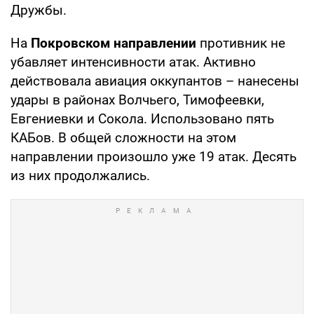
Дружбы.
На
Покровском направлении
противник не
убавляет интенсивности атак. Активно
действовала авиация оккупантов – нанесены
удары в районах Волчьего, Тимофеевки,
Евгениевки и Сокола. Использовано пять
КАБов. В общей сложности на этом
направлении произошло уже 19 атак. Десять
из них продолжались.