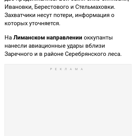
Ивановки, Берестового и Стельмаховки.
Захватчики несут потери, информация о
которых уточняется.
На
Лиманском направлении
оккупанты
нанесли авиационные удары вблизи
Заречного и в районе Серебрянского леса.