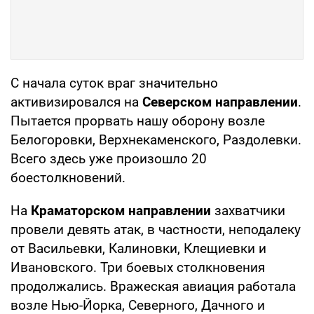
С начала суток враг значительно
активизировался на
Северском направлении
.
Пытается прорвать нашу оборону возле
Белогоровки, Верхнекаменского, Раздолевки.
Всего здесь уже произошло 20
боестолкновений.
На
Краматорском направлении
захватчики
провели девять атак, в частности, неподалеку
от Васильевки, Калиновки, Клещиевки и
Ивановского. Три боевых столкновения
продолжались. Вражеская авиация работала
возле Нью-Йорка, Северного, Дачного и