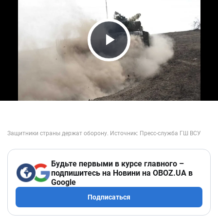
Play Video
Будьте первыми в курсе главного –
подпишитесь на Новини на OBOZ.UA в
Google
Подписаться