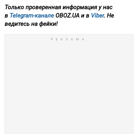
Только проверенная информация у нас
в
Telegram-канале
OBOZ.UA и в
Viber
. Не
ведитесь на фейки!