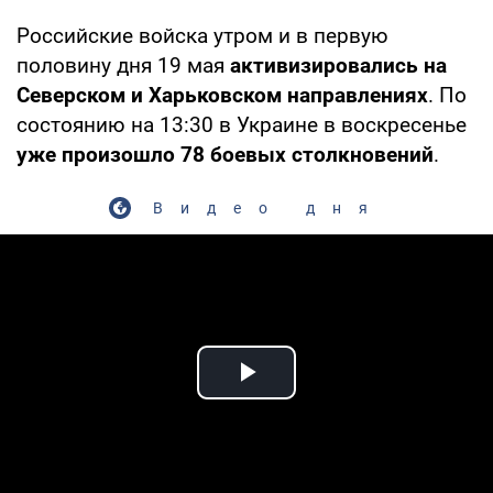
Российские войска утром и в первую
половину дня 19 мая
активизировались на
Северском и Харьковском направлениях
. По
состоянию на 13:30 в Украине в воскресенье
уже произошло 78 боевых столкновений
.
Видео дня
Play Video