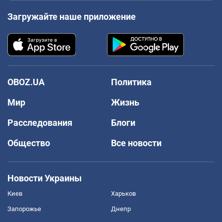
Загружайте наше приложение
OBOZ.UA
Политика
Мир
Жизнь
Расследования
Блоги
Общество
Все новости
Новости Украины
Киев
Харьков
Запорожье
Днепр