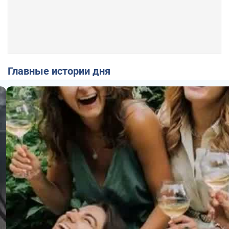
Главные истории дня