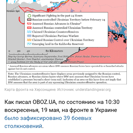
Как писал OBOZ.UA, по состоянию на 10:30
воскресенья, 19 мая, на фронте в Украине
было зафиксировано 39 боевых
столкновений
.