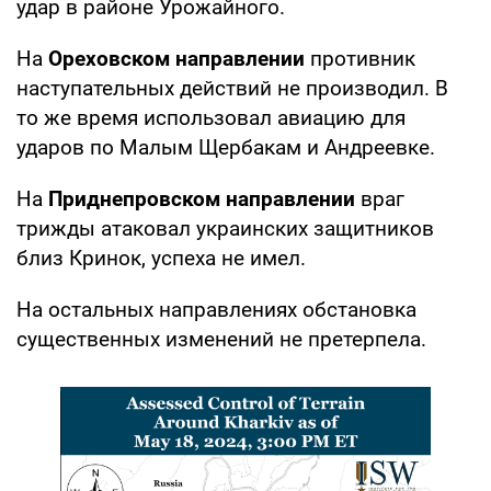
удар в районе Урожайного.
На
Ореховском направлении
противник
наступательных действий не производил. В
то же время использовал авиацию для
ударов по Малым Щербакам и Андреевке.
На
Приднепровском направлении
враг
трижды атаковал украинских защитников
близ Кринок, успеха не имел.
На остальных направлениях обстановка
существенных изменений не претерпела.