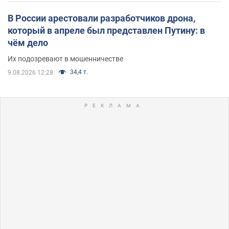
В России арестовали разработчиков дрона,
который в апреле был представлен Путину: в
чём дело
Их подозревают в мошенничестве
34,4 т.
9.08.2026 12:28