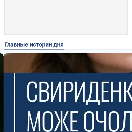
Главные истории дня