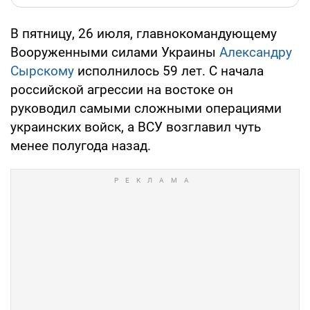
В пятницу, 26 июля, главнокомандующему
Вооруженными силами Украины
Александру
Сырскому
исполнилось 59 лет. С начала
российской агрессии на востоке он
руководил самыми сложными операциями
украинских войск, а ВСУ возглавил чуть
менее полугода назад.