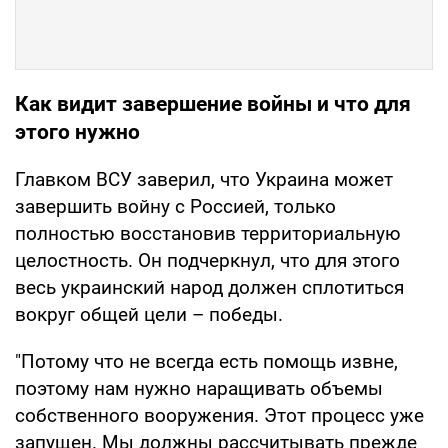
Как видит завершение войны и что для
этого нужно
Главком ВСУ заверил, что Украина может
завершить войну с Россией, только
полностью восстановив территориальную
целостность. Он подчеркнул, что для этого
весь украинский народ должен сплотиться
вокруг общей цели – победы.
"Потому что не всегда есть помощь извне,
поэтому нам нужно наращивать объемы
собственного вооружения. Этот процесс уже
запущен. Мы должны рассчитывать прежде