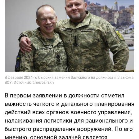
В первом заявлении в должности отметил
важность четкого и детального планирования
действий всех органов военного управления,
налаживания логистики для рационального и
быстрого распределения вооружений. По его
мнению, основной задачей является