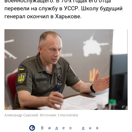
военнослужащего. В 70-х годах его отца
перевели на службу в УССР. Школу будущий
генерал окончил в Харькове.
Видео дня