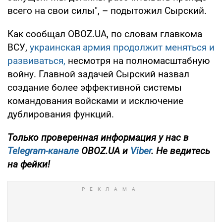
всего на свои силы", – подытожил Сырский.
Как сообщал OBOZ.UA, по словам главкома
ВСУ,
украинская армия продолжит меняться и
развиваться,
несмотря на полномасштабную
войну. Главной задачей Сырский назвал
создание более эффективной системы
командования войсками и исключение
дублирования функций.
Только проверенная информация у нас в
Telegram-канале
OBOZ.UA и
Viber
. Не ведитесь
на фейки!