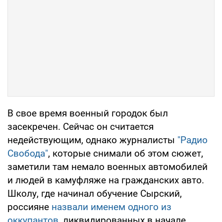
В свое время военный городок был
засекречен. Сейчас он считается
недействующим, однако журналисты
"Радио
Свобода"
, которые снимали об этом сюжет,
заметили там немало военных автомобилей
и людей в камуфляже на гражданских авто.
Школу, где начинал обучение Сырский,
россияне
назвали именем одного из
оккупантов
, ликвидированных в начале