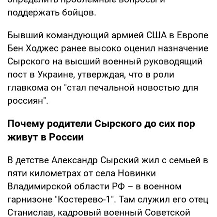
поддержать бойцов.
Бывший командующий армией США в Европе
Бен Ходжес ранее высоко оценил назначение
Сырского на высший военный руководящий
пост в Украине, утверждая, что в роли
главкома он "стал печальной новостью для
россиян".
Почему родители Сырского до сих пор
живут в России
В детстве Александр Сырский жил с семьей в
пяти километрах от села Новинки
Владимирской области РФ – в военном
гарнизоне "Костерево-1". Там служил его отец
Станислав, кадровый военный Советской