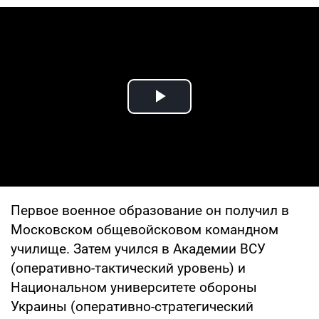
Play Video
Первое военное образование он получил в
Московском общевойсковом командном
училище. Затем учился в Академии ВСУ
(оперативно-тактический уровень) и
Национальном университете обороны
Украины (оперативно-стратегический