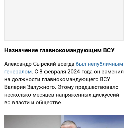
Назначение главнокомандующим ВСУ
Александр Сырский всегда
был непубличным
генералом
. С 8 февраля 2024 года он заменил
на должности главнокомандующего ВСУ
Валерия Залужного. Этому предшествовало
несколько месяцев напряженных дискуссий
во власти и обществе.