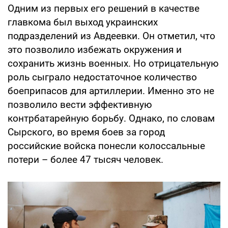
Одним из первых его решений в качестве
главкома был выход украинских
подразделений из Авдеевки. Он отметил, что
это позволило избежать окружения и
сохранить жизнь военных. Но отрицательную
роль сыграло недостаточное количество
боеприпасов для артиллерии. Именно это не
позволило вести эффективную
контрбатарейную борьбу. Однако, по словам
Сырского, во время боев за город
российские войска понесли колоссальные
потери – более 47 тысяч человек.