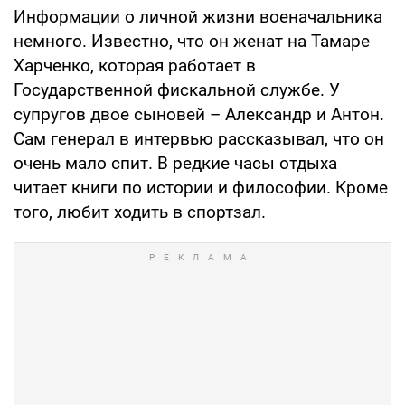
Информации о личной жизни военачальника
немного. Известно, что он женат на Тамаре
Харченко, которая работает в
Государственной фискальной службе. У
супругов двое сыновей – Александр и Антон.
Сам генерал в интервью рассказывал, что он
очень мало спит. В редкие часы отдыха
читает книги по истории и философии. Кроме
того, любит ходить в спортзал.