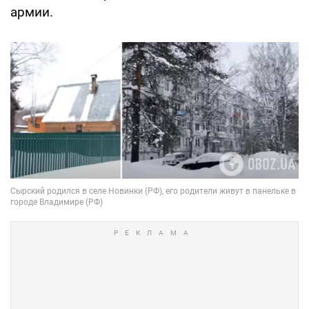
армии.