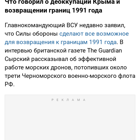
Что говорил о деоккупации Крыма и
возвращении границ 1991 года
Главнокомандующий ВСУ недавно заявил,
что Силы обороны
сделают все возможное
для возвращения к границам 1991 года
. В
интервью британской газете The Guardian
Сырский рассказывал об эффективной
работе морских дронов, потопивших около
трети Черноморского военно-морского флота
РФ.