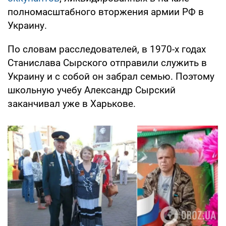
полномасштабного вторжения армии РФ в
Украину.
По словам расследователей, в 1970-х годах
Станислава Сырского отправили служить в
Украину и с собой он забрал семью. Поэтому
школьную учебу Александр Сырский
заканчивал уже в Харькове.