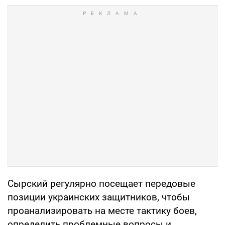
Сырский регулярно посещает передовые
позиции украинских защитников, чтобы
проанализировать на месте тактику боев,
определить проблемные вопросы и