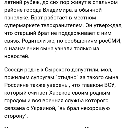
летний рубеж, до сих пор живут в спальном
районе города Владимира, в обычной
панельке. Брат работает в местном
супермаркете телохранителем. Он утверждал,
что старший брат не поддерживает с ним
связь. Родители же, по сообщениям росСМИ,
о назначении сына узнали только из
новостей.
Соседи родных Сырского допустили, мол,
пожилым супругам "стыдно" за такого сына.
Россияне также уверены, что главком ВСУ,
который считает Харьков своим родным
городом и вся военная служба которого
связана с Украиной, "выбрал нехорошую
сторону".