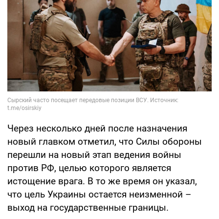
Через несколько дней после назначения
новый главком отметил, что Силы обороны
перешли на новый этап ведения войны
против РФ, целью которого является
истощение врага. В то же время он указал,
что цель Украины остается неизменной –
выход на государственные границы.