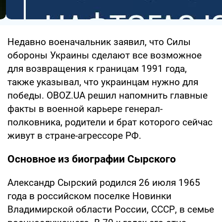
Недавно военачальник заявил, что Силы
обороны Украины сделают все возможное
для возвращения к границам 1991 года,
также указывал, что украинцам нужно для
победы. OBOZ.UA решил напомнить главные
факты в военной карьере генерал-
полковника, родители и брат которого сейчас
живут в стране-агрессоре РФ.
Основное из биографии Сырского
Александр Сырский родился 26 июля 1965
года в российском поселке Новинки
Владимирской области России, СССР, в семье