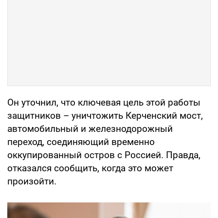
Он уточнил, что ключевая цель этой работы
защитников – уничтожить Керченский мост,
автомобильный и железнодорожный
переход, соединяющий временно
оккупированный остров с Россией. Правда,
отказался сообщить, когда это может
произойти.