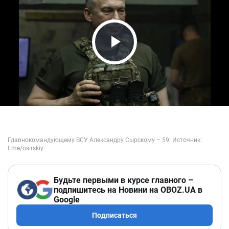
Play Video
Будьте первыми в курсе главного –
подпишитесь на Новини на OBOZ.UA в
Google
Подписаться