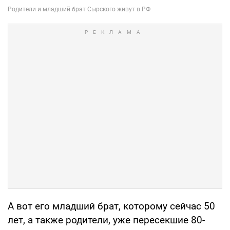
А вот его младший брат, которому сейчас 50
лет, а также родители, уже пересекшие 80-