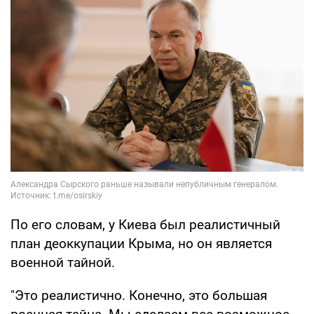
По его словам, у Киева был реалистичный
план деоккупации Крыма, но он является
военной тайной.
"Это реалистично. Конечно, это большая