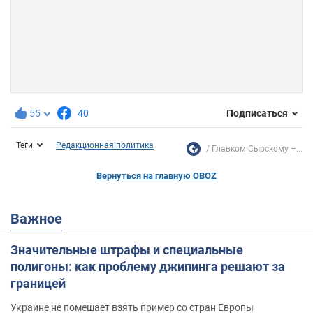
55
40
Подписаться
Теги
Редакционная политика
Главком Сырскому –...
Вернуться на главную OBOZ
Важное
Значительные штрафы и специальные
полигоны: как проблему джипинга решают за
границей
Украине не помешает взять пример со стран Европы