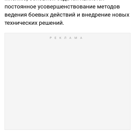
постоянное усовершенствование методов
ведения боевых действий и внедрение новых
технических решений.