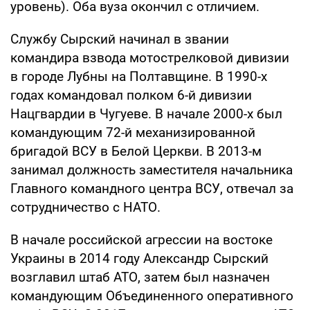
уровень). Оба вуза окончил с отличием.
Службу Сырский начинал в звании
командира взвода мотострелковой дивизии
в городе Лубны на Полтавщине. В 1990-х
годах командовал полком 6-й дивизии
Нацгвардии в Чугуеве. В начале 2000-х был
командующим 72-й механизированной
бригадой ВСУ в Белой Церкви. В 2013-м
занимал должность заместителя начальника
Главного командного центра ВСУ, отвечал за
сотрудничество с НАТО.
В начале российской агрессии на востоке
Украины в 2014 году Александр Сырский
возглавил штаб АТО, затем был назначен
командующим Объединенного оперативного