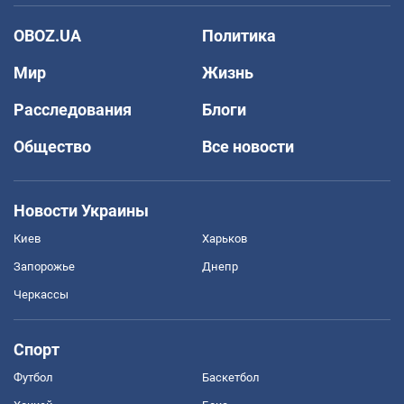
OBOZ.UA
Политика
Мир
Жизнь
Расследования
Блоги
Общество
Все новости
Новости Украины
Киев
Харьков
Запорожье
Днепр
Черкассы
Спорт
Футбол
Баскетбол