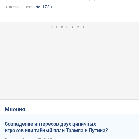
17,3 т.
8.08.2026 13:32
Мнения
Совпадение интересов двух циничных
игроков или тайный план Трампа и Путина?