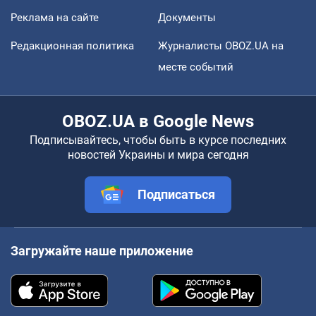
Реклама на сайте
Документы
Редакционная политика
Журналисты OBOZ.UA на
месте событий
OBOZ.UA в Google News
Подписывайтесь, чтобы быть в курсе последних
новостей Украины и мира сегодня
Подписаться
Загружайте наше приложение