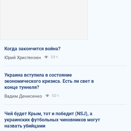
Когда закончится война?
Юрий Христензен
5,9 т.
Украина вступила в состояние
экономического кризиса. Есть ли свет в
конце туннеля?
Вадим Денисенко
5,0 т.
Чей будет Крым, тот и победит (NSJ), а
украинских футбольных чиновников могут
назвать убийцами