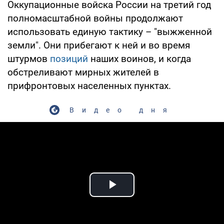
Оккупационные войска России на третий год
полномасштабной войны продолжают
использовать единую тактику – "выжженной
земли". Они прибегают к ней и во время
штурмов
позиций
наших воинов, и когда
обстреливают мирных жителей в
прифронтовых населенных пунктах.
Видео дня
Play Video