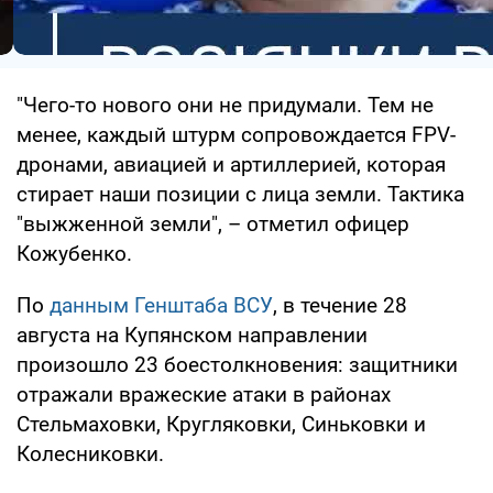
"Чего-то нового они не придумали. Тем не
менее, каждый штурм сопровождается FPV-
дронами, авиацией и артиллерией, которая
стирает наши позиции с лица земли. Тактика
"выжженной земли", – отметил офицер
Кожубенко.
По
данным Генштаба ВСУ
, в течение 28
августа на Купянском направлении
произошло 23 боестолкновения: защитники
отражали вражеские атаки в районах
Стельмаховки, Кругляковки, Синьковки и
Колесниковки.