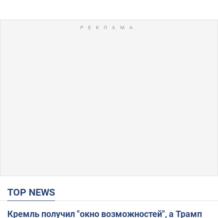
TOP NEWS
Кремль получил "окно возможностей", а Трамп