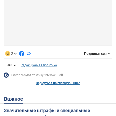
3
26
Подписаться
Теги
Редакционная политика
Используют тактику "выжженной...
Вернуться на главную OBOZ
Важное
Значительные штрафы и специальные