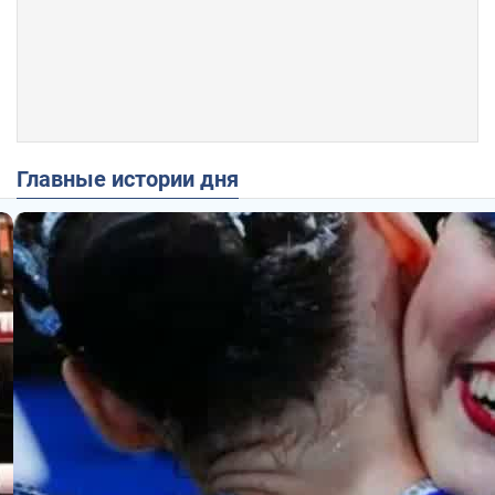
Главные истории дня