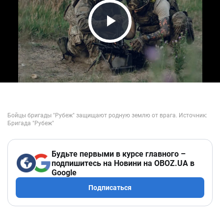
Play Video
Будьте первыми в курсе главного –
подпишитесь на Новини на OBOZ.UA в
Google
Подписаться