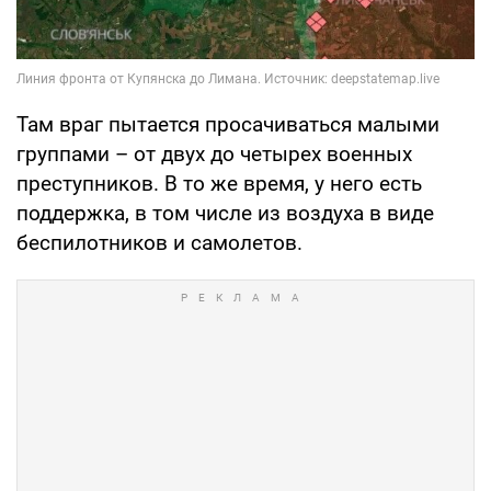
Там враг пытается просачиваться малыми
группами – от двух до четырех военных
преступников. В то же время, у него есть
поддержка, в том числе из воздуха в виде
беспилотников и самолетов.