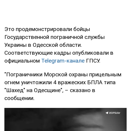
Это продемонстрировали бойцы
Государственной пограничной службы
Украины в Одесской области.
Соответствующие кадры опубликовали в
официальном
Telegram-канале
ГПСУ.
"Пограничники Морской охраны прицельным
огнем уничтожили 4 вражеских БПЛА типа
"Шахед" на Одесщине", – сказано в
сообщении.