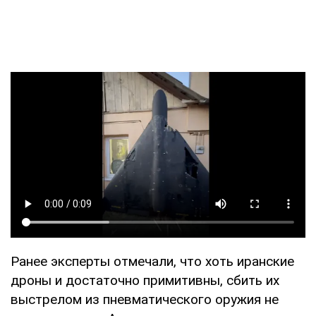
Ранее эксперты отмечали, что хоть иранские
дроны и достаточно примитивны, сбить их
выстрелом из пневматического оружия не