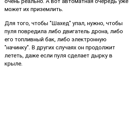
очень реально. А вот автоматная очередь уже
может их приземлить.
Для того, чтобы "Шахед" упал, нужно, чтобы
пуля повредила либо двигатель дрона, либо
его топливный бак, либо электронную
"начинку". В других случаях он продолжит
лететь, даже если пуля сделает дырку в
крыле.