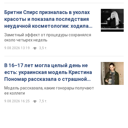
Пономар рассказала о страшной
стороне модельной карьеры
Модель рассказала, какие гонорары получают
ее коллеги
9.08.2026 16:25
7,5 т.