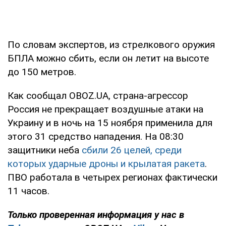
По словам экспертов, из стрелкового оружия
БПЛА можно сбить, если он летит на высоте
до 150 метров.
Как сообщал OBOZ.UA, страна-агрессор
Россия не прекращает воздушные атаки на
Украину и в ночь на 15 ноября применила для
этого 31 средство нападения. На 08:30
защитники неба
сбили 26 целей, среди
которых ударные дроны и крылатая ракета
.
ПВО работала в четырех регионах фактически
11 часов.
Только проверенная информация у нас в