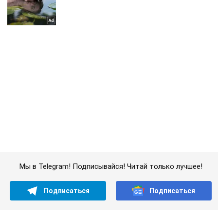
Мы в Telegram! Подписывайся! Читай только лучшее!
Подписаться
Подписаться
Как выглядит "Шахед"...
Важное