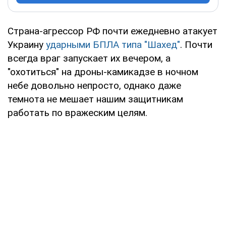
Страна-агрессор РФ почти ежедневно атакует
Украину
ударными БПЛА типа "Шахед"
. Почти
всегда враг запускает их вечером, а
"охотиться" на дроны-камикадзе в ночном
небе довольно непросто, однако даже
темнота не мешает нашим защитникам
работать по вражеским целям.