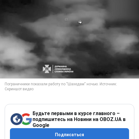
Будьте первыми в курсе главного –
подпишитесь на Новини на OBOZ.UA в
Google
Подписаться