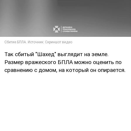
Так сбитый "Шахед" выглядит на земле.
Размер вражеского БПЛА можно оценить по
сравнению с домом, на который он опирается.