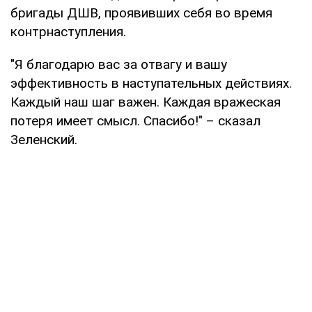
бригады ДШВ, проявивших себя во время
контрнаступления.
"Я благодарю вас за отвагу и вашу
эффективность в наступательных действиях.
Каждый наш шаг важен. Каждая вражеская
потеря имеет смысл. Спасибо!" – сказал
Зеленский.