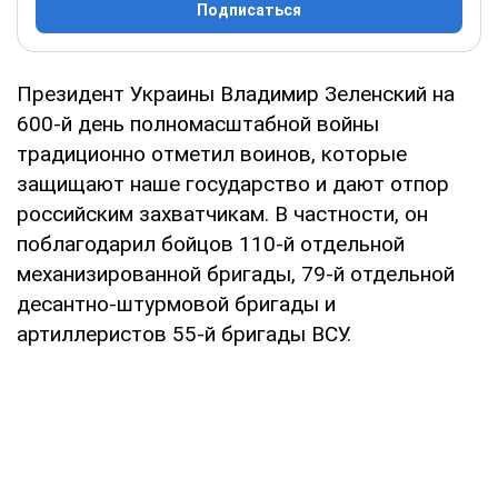
Подписаться
Президент Украины Владимир Зеленский на
600-й день полномасштабной войны
традиционно отметил воинов, которые
защищают наше государство и дают отпор
российским захватчикам. В частности, он
поблагодарил бойцов 110-й отдельной
механизированной бригады, 79-й отдельной
десантно-штурмовой бригады и
артиллеристов 55-й бригады ВСУ.