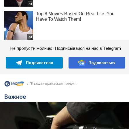
Не пропусти молнию! Подписывайся на нас в Telegram
Подписаться
Подписаться
"Каждая вражеская потеря...
Важное