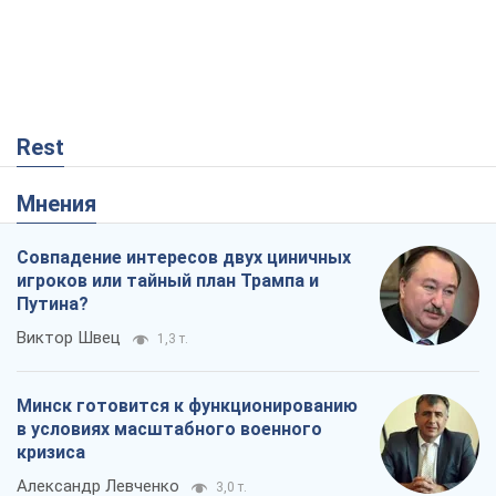
Rest
Мнения
Совпадение интересов двух циничных
игроков или тайный план Трампа и
Путина?
Виктор Швец
1,3 т.
Минск готовится к функционированию
в условиях масштабного военного
кризиса
Александр Левченко
3,0 т.