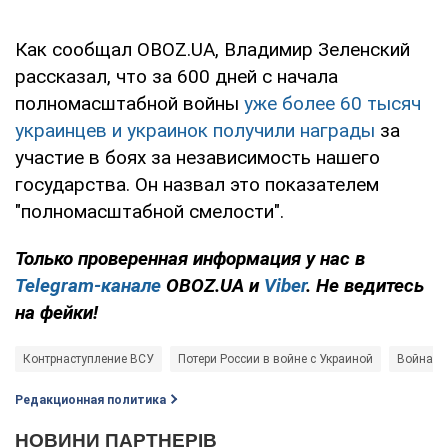
Как сообщал OBOZ.UA, Владимир Зеленский
рассказал, что за 600 дней с начала
полномасштабной войны
уже более 60 тысяч
украинцев и украинок получили награды
за
участие в боях за независимость нашего
государства. Он назвал это показателем
"полномасштабной смелости".
Только проверенная информация у нас в
Telegram-канале
OBOZ.UA и
Viber
. Не ведитесь
на фейки!
Контрнаступление ВСУ
Потери России в войне с Украиной
Война в 
Редакционная политика