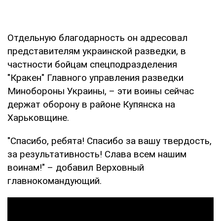
Отдельную благодарность он адресовал
представителям украинской разведки, в
частности бойцам спецподразделения
"Кракен" Главного управления разведки
Минобороны Украины, – эти воины сейчас
держат оборону в районе Купянска на
Харьковщине.
"Спасибо, ребята! Спасибо за вашу твердость,
за результативность! Слава всем нашим
воинам!" – добавил Верховный
главнокомандующий.