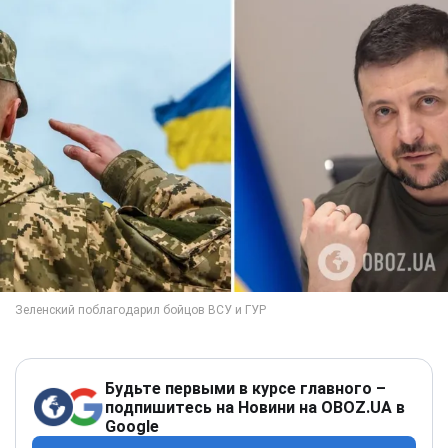
Будьте первыми в курсе главного –
подпишитесь на Новини на OBOZ.UA в
Google