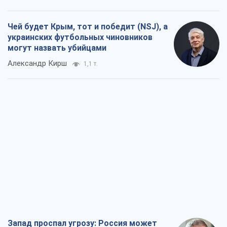
Чей будет Крым, тот и победит (NSJ), а
украинских футбольных чиновников
могут назвать убийцами
Александр Кирш
1,1 т.
Запад проспал угрозу: Россия может