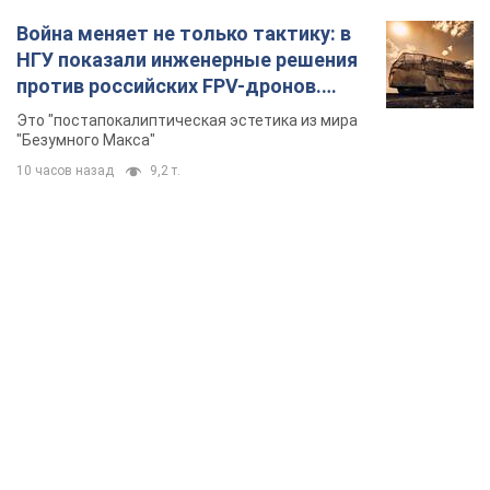
Война меняет не только тактику: в
НГУ показали инженерные решения
против российских FPV-дронов.
Фото
Это "постапокалиптическая эстетика из мира
"Безумного Макса"
10 часов назад
9,2 т.