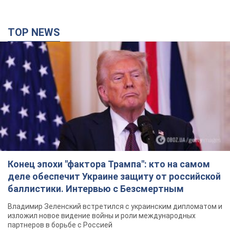
TOP NEWS
Конец эпохи "фактора Трампа": кто на самом
деле обеспечит Украине защиту от российской
баллистики. Интервью с Безсмертным
Владимир Зеленский встретился с украинским дипломатом и
изложил новое видение войны и роли международных
партнеров в борьбе с Россией