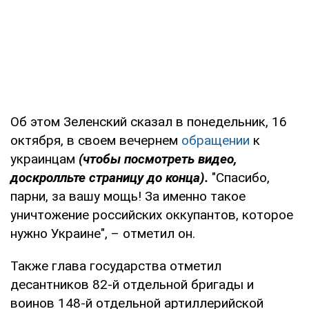
Об этом Зеленский сказал в понедельник, 16
октября, в своем вечернем
обращении
к
украинцам
(чтобы посмотреть видео,
доскролльте страницу до конца).
"Спасибо,
парни, за вашу мощь! За именно такое
уничтожение российских оккупантов, которое
нужно Украине", – отметил он.
Также глава государства отметил
десантников 82-й отдельной бригады и
воинов 148-й отдельной артиллерийской