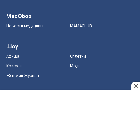
MedOboz
Новости медицины
MAMACLUB
Шоу
Афиша
Сплетни
Красота
Мода
Женский Журнал