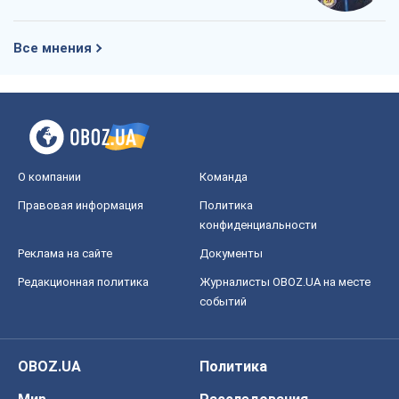
Все мнения
О компании
Команда
Правовая информация
Политика
конфиденциальности
Реклама на сайте
Документы
Редакционная политика
Журналисты OBOZ.UA на месте
событий
OBOZ.UA
Политика