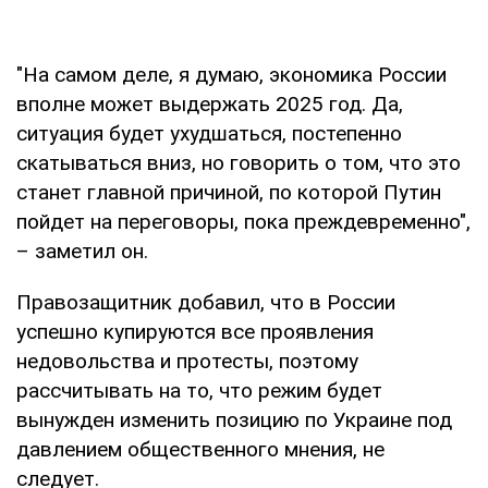
"На самом деле, я думаю, экономика России
вполне может выдержать 2025 год. Да,
ситуация будет ухудшаться, постепенно
скатываться вниз, но говорить о том, что это
станет главной причиной, по которой Путин
пойдет на переговоры, пока преждевременно",
– заметил он.
Правозащитник добавил, что в России
успешно купируются все проявления
недовольства и протесты, поэтому
рассчитывать на то, что режим будет
вынужден изменить позицию по Украине под
давлением общественного мнения, не
следует.