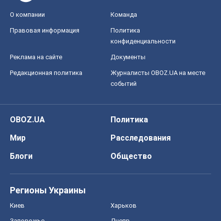
О компании
Команда
Правовая информация
Политика
конфиденциальности
Реклама на сайте
Документы
Редакционная политика
Журналисты OBOZ.UA на месте
событий
OBOZ.UA
Политика
Мир
Расследования
Блоги
Общество
Регионы Украины
Киев
Харьков
Запорожье
Днепр