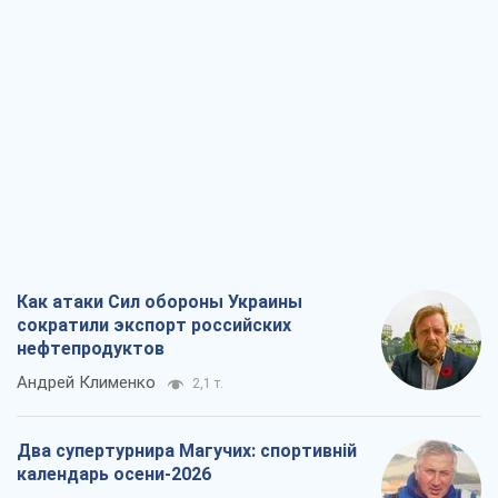
Как атаки Сил обороны Украины
сократили экспорт российских
нефтепродуктов
Андрей Клименко
2,1 т.
Два супертурнира Магучих: спортивній
календарь осени-2026