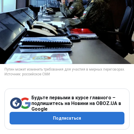
Будьте первыми в курсе главного –
подпишитесь на Новини на OBOZ.UA в
Google
Подписаться