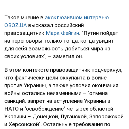
Такое мнение в
эксклюзивном интервью
OBOZ.UA
высказал российский
правозащитник
Марк Фейгин
. "Путин пойдет
на переговоры только тогда, когда увидит
для себя возможность добиться мира на
своих условиях", – заметил он.
В этом контексте правозащитник подчеркнул,
что фактически цели оккупанта в войне
против Украины, а также условия окончания
войны остались неизменными – "отмена
санкций, запрет на вступление Украины в
НАТО и "освобождение" четырех областей
Украины – Донецкой, Луганской, Запорожской
и Херсонской". Остальные требования по