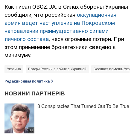
Как писал OBOZ.UA, в Силах обороны Украины
сообщили, что российская
оккупационная
армия ведет наступление на Покровском
направлении преимущественно силами
личного состава
, неся огромные потери. При
этом применение бронетехники сведено к
минимуму.
Украина
Потери России в войне с Украиной
Военная помощь Украи
Редакционная политика