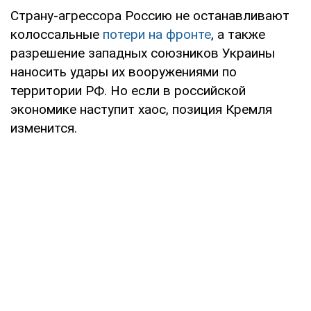
Страну-агрессора Россию не останавливают
колоссальные
потери на фронте
, а также
разрешение западных союзников Украины
наносить удары их вооружениями по
территории РФ. Но если в российской
экономике наступит хаос, позиция Кремля
изменится.