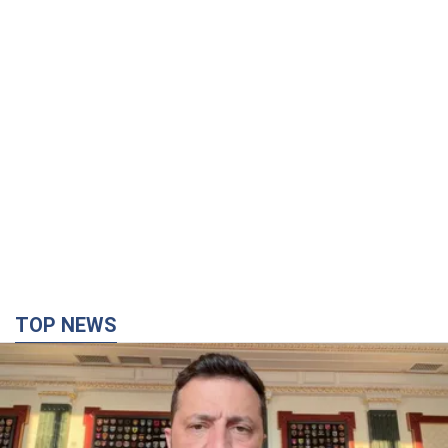
TOP NEWS