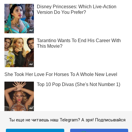
Ты еще не читаешь наш Telegram? А зря! Подписывайся