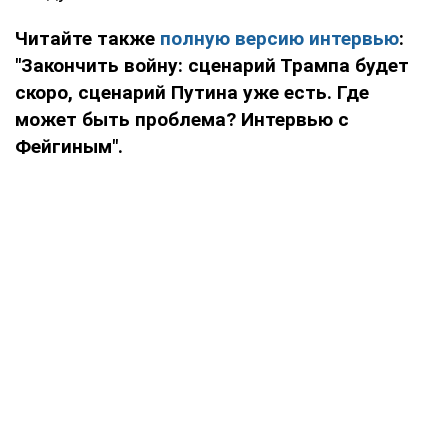
Читайте также
полную версию интервью
:
"
Закончить войну: сценарий Трампа будет
скоро, сценарий Путина уже есть.
Где
может быть проблема? Интервью с
Фейгиным".