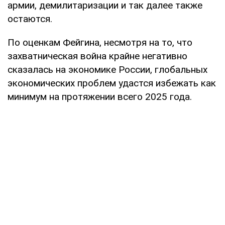
армии, демилитаризации и так далее также
остаются.
По оценкам Фейгина, несмотря на то, что
захватническая война крайне негативно
сказалась на экономике России, глобальных
экономических проблем удастся избежать как
минимум на протяжении всего 2025 года.