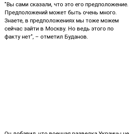
"Вы сами сказали, что это его предположение.
Предположений может быть очень много.
Знаете, в предположениях мы тоже можем
сейчас зайти в Москву. Но ведь этого по
факту нет", – отметил Буданов.
Он добавил, что военная разведка Украины не