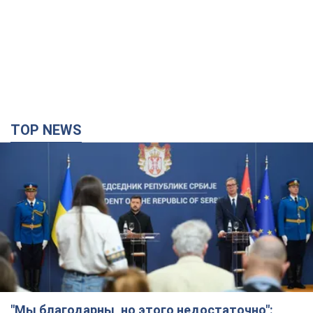
TOP NEWS
"Мы благодарны, но этого недостаточно":