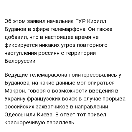
Об этом заявил начальник ГУР Кирилл
Буданов в эфире телемарфона. Он также
добавил, что в настоящее время не
фиксируется никаких угроз повторного
наступления россиян с территории
Белоруссии.
Ведущие телемарафона поинтересовались у
Буданова, на какие данные мог опираться
Макрон, говоря о возможности введения в
Украину французских войск в случае прорыва
российских захватчиков в направлении
Одессы или Киева. В ответ тот привел
красноречивую параллель.