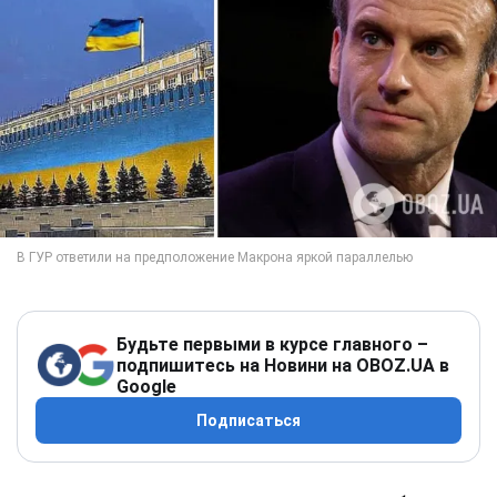
Будьте первыми в курсе главного –
подпишитесь на Новини на OBOZ.UA в
Google
Подписаться