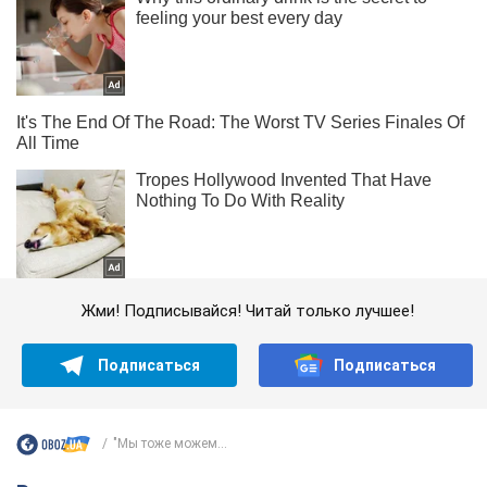
Жми! Подписывайся! Читай только лучшее!
Подписаться
Подписаться
"Мы тоже можем...