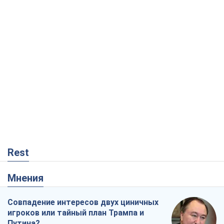
Rest
Мнения
Совпадение интересов двух циничных
игроков или тайный план Трампа и
Путина?