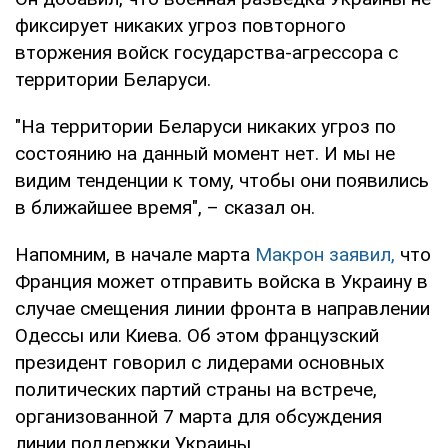
фиксирует никаких угроз повторного
вторжения войск государства-агрессора с
территории Беларуси.
"На территории Беларуси никаких угроз по
состоянию на данный момент нет. И мы не
видим тенденции к тому, чтобы они появились
в ближайшее время", – сказал он.
Напомним, в начале марта
Макрон заявил,
что
Франция может отправить войска в Украину в
случае смещения линии фронта в направлении
Одессы или Киева. Об этом французский
президент говорил с лидерами основных
политических партий страны на встрече,
организованной 7 марта для обсуждения
линии поддержки Украины.