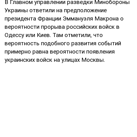
В Главном управлении разведки Минобороны
Украины ответили на предположение
президента Франции Эммануэля Макрона о
вероятности прорыва российских войск в
Одессу или Киев. Там отметили, что
вероятность подобного развития событий
примерно равна вероятности появления
украинских войск на улицах Москвы.