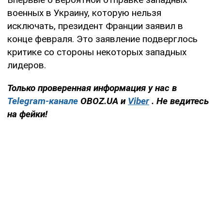
военных в Украину, которую нельзя
исключать, президент Франции заявил в
конце февраля. Это заявление подверглось
критике со стороны некоторых западных
лидеров.
Только проверенная информация у нас в
Telegram-канале
OBOZ.UA и
Viber
. Не ведитесь
на фейки!