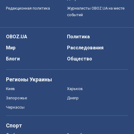
Редакционная политика
Журналисты OBOZ.UA на месте
событий
OBOZ.UA
Политика
Мир
Расследования
Блоги
Общество
Регионы Украины
Киев
Харьков
Запорожье
Днепр
Черкассы
Спорт