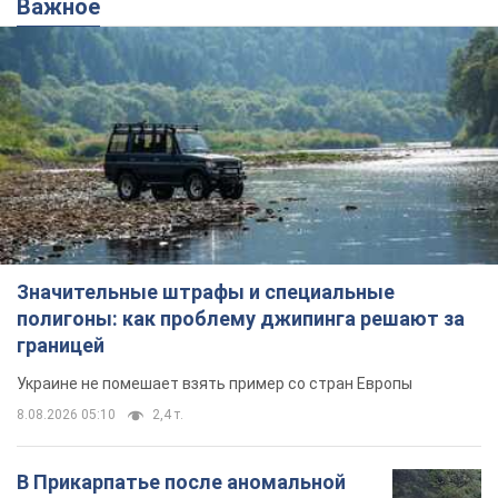
Важное
Значительные штрафы и специальные
полигоны: как проблему джипинга решают за
границей
Украине не помешает взять пример со стран Европы
8.08.2026 05:10
2,4 т.
В Прикарпатье после аномальной