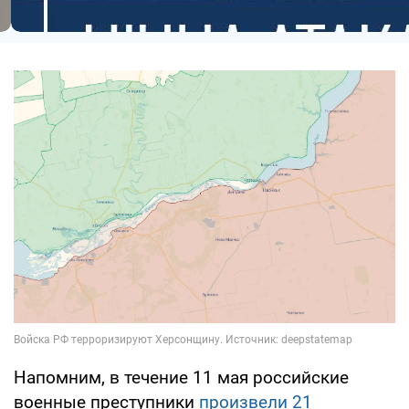
Напомним, в течение 11 мая российские
военные преступники
произвели 21