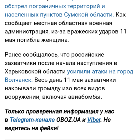
обстрел пограничных территорий и
населенных пунктов Сумской области.
Как
сообщает местная областная военная
администрация, из-за вражеских ударов 11
мая погибла женщина.
Ранее сообщалось, что российские
захватчики после начала наступления в
Харьковской области
усилили атаки на город
Волчанск.
Весь день 11 мая захватчики
накрывали громаду изо всех видов
вооружений, включая авиабомбы.
Только проверенная информация у нас
в
Telegram-канале
OBOZ.UA и
Viber
. Не
ведитесь на фейки!