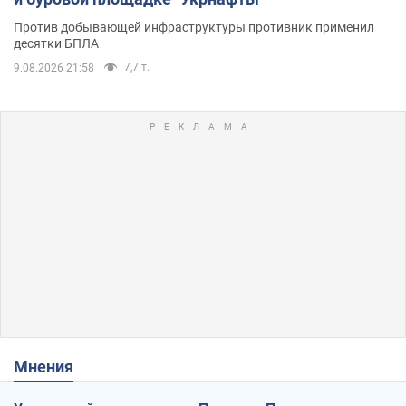
Против добывающей инфраструктуры противник применил
десятки БПЛА
7,7 т.
9.08.2026 21:58
Мнения