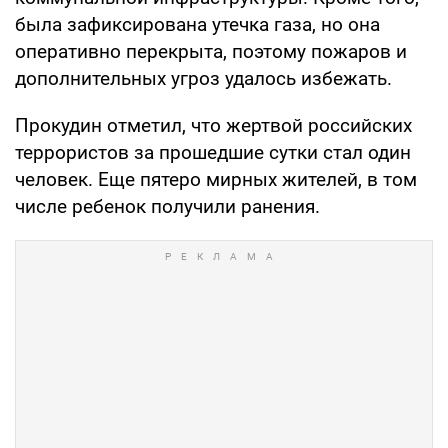
была зафиксирована утечка газа, но она
оперативно перекрыта, поэтому пожаров и
дополнительных угроз удалось избежать.
Прокудин отметил, что жертвой российских
террористов за прошедшие сутки стал один
человек. Еще пятеро мирных жителей, в том
числе ребенок получили ранения.