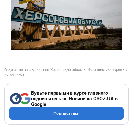
Будьте первыми в курсе главного –
подпишитесь на Новини на OBOZ.UA в
Google
Подписаться