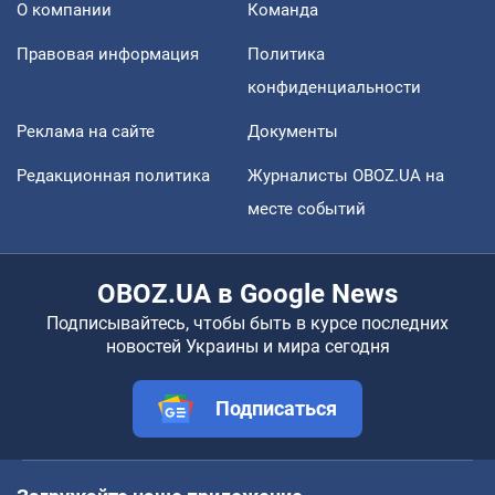
О компании
Команда
Правовая информация
Политика
конфиденциальности
Реклама на сайте
Документы
Редакционная политика
Журналисты OBOZ.UA на
месте событий
OBOZ.UA в Google News
Подписывайтесь, чтобы быть в курсе последних
новостей Украины и мира сегодня
Подписаться