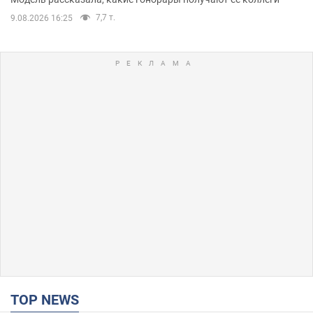
7,7 т.
9.08.2026 16:25
TOP NEWS