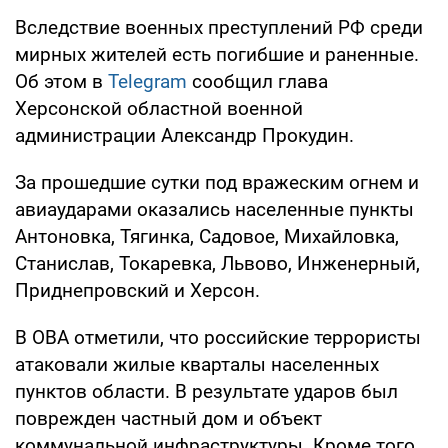
Вследствие военных преступлений РФ среди
мирных жителей есть погибшие и раненные.
Об этом в
Telegram
сообщил глава
Херсонской областной военной
администрации Александр Прокудин.
За прошедшие сутки под вражеским огнем и
авиаударами оказались населенные пункты
Антоновка, Тягинка, Садовое, Михайловка,
Станислав, Токаревка, Львово, Инженерный,
Приднепровский и Херсон.
В ОВА отметили, что российские террористы
атаковали жилые кварталы населенных
пунктов области. В результате ударов был
поврежден частный дом и объект
коммунальной инфраструктуры. Кроме того,