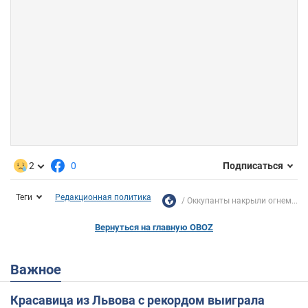
2
0
Подписаться
Теги
Редакционная политика
Оккупанты накрыли огнем...
Вернуться на главную OBOZ
Важное
Красавица из Львова с рекордом выиграла