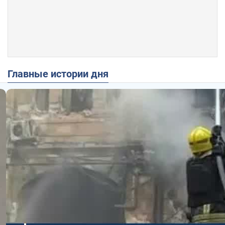
Главные истории дня