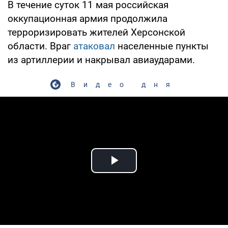
В течение суток 11 мая российская
оккупационная армия продолжила
терроризировать жителей Херсонской
области. Враг
атаковал
населенные пункты
из артиллерии и накрывал авиаударами.
Видео дня
Play Video