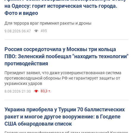
на Одессу: горит историческая часть города.
Фото и видео
Для террора враг применил ракеты и дроны
495
9.08.2026 06:47
Россия сосредоточила у Москвы три кольца
ПВО: Зеленский пообещал "находить технологии"
противодействия
Президент заявил, что даже усовершенствованная система
противовоздушной обороны РФ не гарантирует защиты от
украинских ударов
83,3 т.
8.08.2026 21:30
Украина приобрела у Турции 70 баллистических
ракет и многое другое вооружение: в Госдепе
США обнародовали список