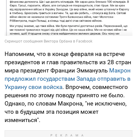
Напомним, что в конце февраля на встрече
президентов и глав правительств из 28 стран
мира президент Франции Эммануэль
Макрон
предложил государствам Запада отправить в
Украину свои войска
. Впрочем, совместного
решения по этому поводу принято не было.
Однако, по словам Макрона, "не исключено,
что в будущем эта позиция может
измениться".