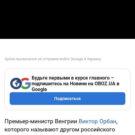
Будьте первыми в курсе главного –
подпишитесь на Новини на OBOZ.UA в
Google
Подписаться
Премьер-министр Венгрии
Виктор Орбан
,
которого называют другом российского