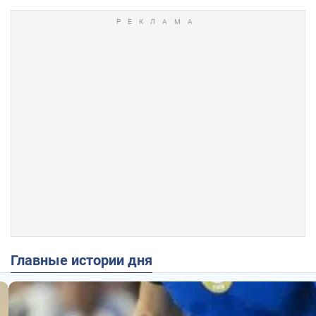
Главные истории дня