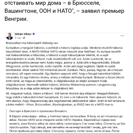
отстаивать мир дома – в Брюсселе,
Вашингтоне, ООН и НАТО", – заявил премьер
Венгрии.