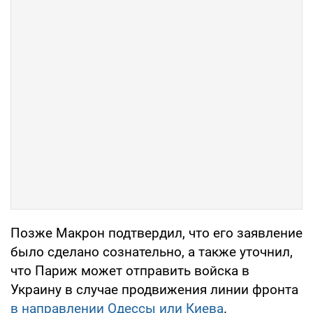
Позже Макрон подтвердил, что его заявление
было сделано сознательно, а также уточнил,
что Париж может отправить войска в
Украину в случае продвижения линии фронта
в направлении Одессы или Киева
.