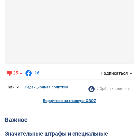
25
16
Подписаться
Теги
Редакционная политика
Орбан заявил что...
Вернуться на главную OBOZ
Важное
Значительные штрафы и специальные