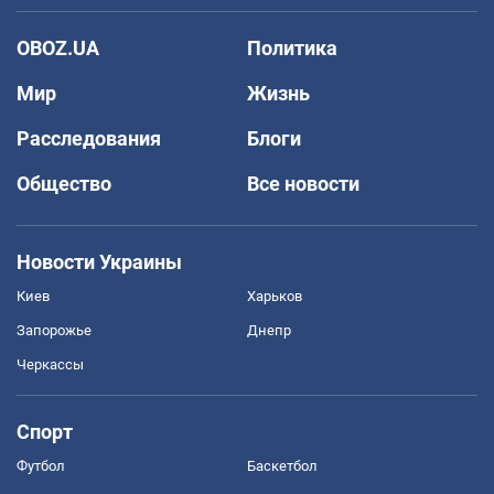
OBOZ.UA
Политика
Мир
Жизнь
Расследования
Блоги
Общество
Все новости
Новости Украины
Киев
Харьков
Запорожье
Днепр
Черкассы
Спорт
Футбол
Баскетбол