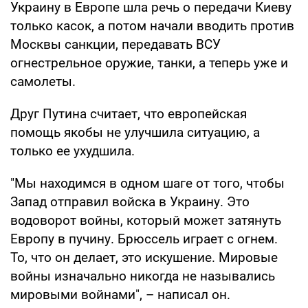
Украину в Европе шла речь о передачи Киеву
только касок, а потом начали вводить против
Москвы санкции, передавать ВСУ
огнестрельное оружие, танки, а теперь уже и
самолеты.
Друг Путина считает, что европейская
помощь якобы не улучшила ситуацию, а
только ее ухудшила.
"Мы находимся в одном шаге от того, чтобы
Запад отправил войска в Украину. Это
водоворот войны, который может затянуть
Европу в пучину. Брюссель играет с огнем.
То, что он делает, это искушение. Мировые
войны изначально никогда не назывались
мировыми войнами", – написал он.