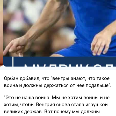
Орбан добавил, что "венгры знают, что такое
война и должны держаться от нее подальше".
"Это не наша война. Мы не хотим войны и не
хотим, чтобы Венгрия снова стала игрушкой
великих держав. Вот почему мы должны