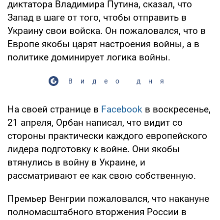
диктатора Владимира Путина, сказал, что
Запад в шаге от того, чтобы отправить в
Украину свои войска. Он пожаловался, что в
Европе якобы царят настроения войны, а в
политике доминирует логика войны.
Видео дня
На своей странице в
Facebook
в воскресенье,
21 апреля, Орбан написал, что видит со
стороны практически каждого европейского
лидера подготовку к войне. Они якобы
втянулись в войну в Украине, и
рассматривают ее как свою собственную.
Премьер Венгрии пожаловался, что накануне
полномасштабного вторжения России в