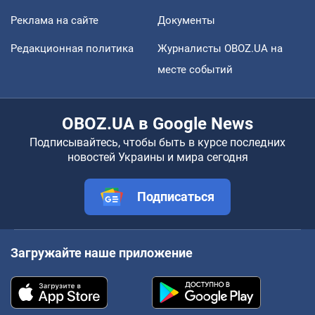
Реклама на сайте
Документы
Редакционная политика
Журналисты OBOZ.UA на
месте событий
OBOZ.UA в Google News
Подписывайтесь, чтобы быть в курсе последних
новостей Украины и мира сегодня
Подписаться
Загружайте наше приложение