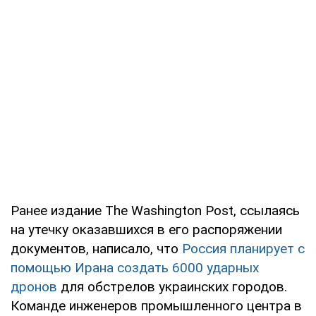
Ранее издание The Washington Post, ссылаясь
на утечку оказавшихся в его распоряжении
документов, написало, что
Россия планирует с
помощью Ирана создать 6000 ударных
дронов
для обстрелов украинских городов.
Команде инженеров промышленного центра в