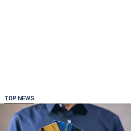
TOP NEWS