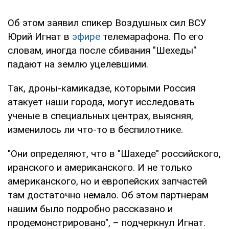
Об этом заявил спикер Воздушных сил ВСУ
Юрий Игнат в
эфире
телемарафона. По его
словам, иногда после сбивания "Шехеды"
падают на землю уцелевшими.
Так, дроны-камикадзе, которыми Россия
атакует наши города, могут исследовать
ученые в специальных центрах, выясняя,
изменилось ли что-то в беспилотнике.
"Они определяют, что в "Шахеде" российского,
иранского и американского. И не только
американского, но и европейских запчастей
там достаточно немало. Об этом партнерам
нашим было подробно рассказано и
продемонстрировано", – подчеркнул Игнат.