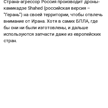
Страна-агрессор Россия производит дроны-
камикадзе Shahed (российская версия –
"Герань") на своей территории, чтобы отвлечь
внимание от Ирана. Хотя в самих БПЛА, где
бы они ни были изготовлены, и дальше
используются запчасти даже из европейских
стран.