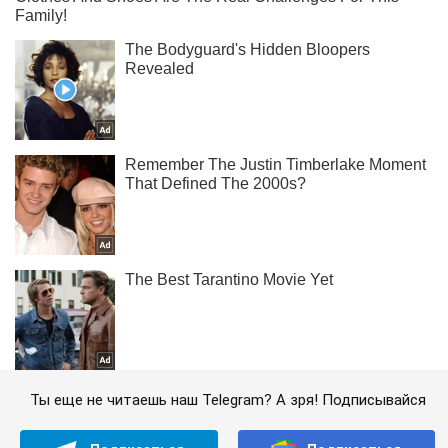
Ты еще не читаешь наш Telegram? А зря! Подписывайся