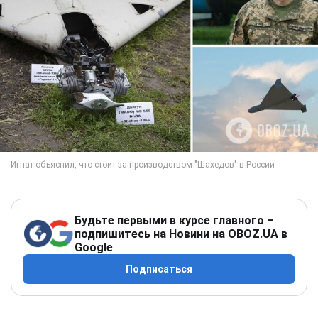
Будьте первыми в курсе главного –
подпишитесь на Новини на OBOZ.UA в
Google
Подписаться