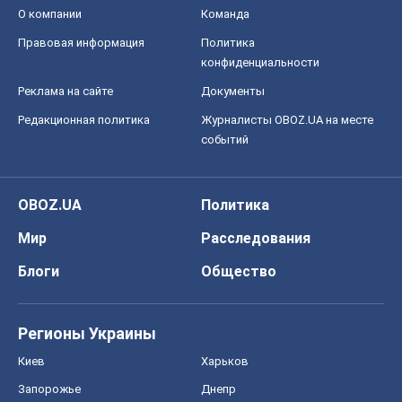
О компании
Команда
Правовая информация
Политика
конфиденциальности
Реклама на сайте
Документы
Редакционная политика
Журналисты OBOZ.UA на месте
событий
OBOZ.UA
Политика
Мир
Расследования
Блоги
Общество
Регионы Украины
Киев
Харьков
Запорожье
Днепр