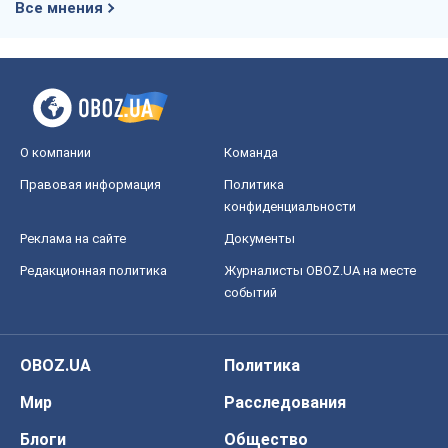
Все мнения
О компании
Команда
Правовая информация
Политика
конфиденциальности
Реклама на сайте
Документы
Редакционная политика
Журналисты OBOZ.UA на месте
событий
OBOZ.UA
Политика
Мир
Расследования
Блоги
Общество