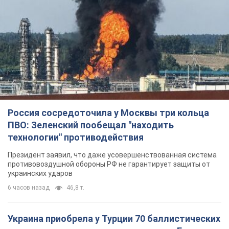
Россия сосредоточила у Москвы три кольца
ПВО: Зеленский пообещал "находить
технологии" противодействия
Президент заявил, что даже усовершенствованная система
противовоздушной обороны РФ не гарантирует защиты от
украинских ударов
6 часов назад
46,8 т.
Украина приобрела у Турции 70 баллистических