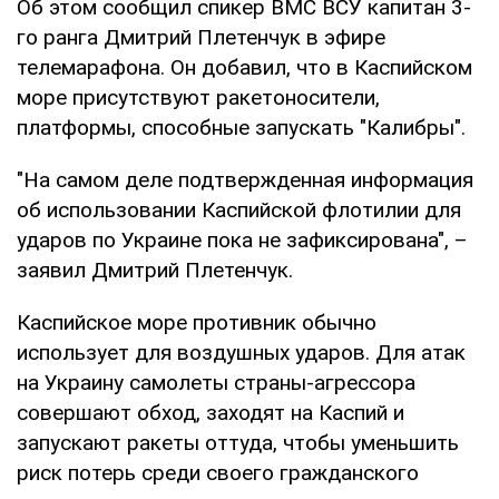
Об этом сообщил спикер ВМС ВСУ капитан 3-
го ранга Дмитрий Плетенчук в эфире
телемарафона. Он добавил, что в Каспийском
море присутствуют ракетоносители,
платформы, способные запускать "Калибры".
"На самом деле подтвержденная информация
об использовании Каспийской флотилии для
ударов по Украине пока не зафиксирована", –
заявил Дмитрий Плетенчук.
Каспийское море противник обычно
использует для воздушных ударов. Для атак
на Украину самолеты страны-агрессора
совершают обход, заходят на Каспий и
запускают ракеты оттуда, чтобы уменьшить
риск потерь среди своего гражданского