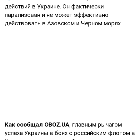
действий в Украине. Он фактически
парализован и не может эффективно
действовать в Азовском и Черном морях.
Как сообщал OBOZ.UA
, главным рычагом
успеха Украины в боях с российским флотом в