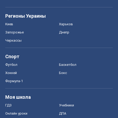
Регионы Украины
Киев
Харьков
Запорожье
Днепр
Черкассы
Спорт
Футбол
Баскетбол
Хоккей
Бокс
Формула-1
Моя школа
ГДЗ
Учебники
Онлайн уроки
ДПА