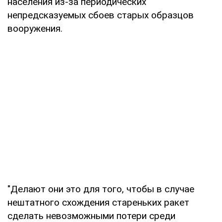
населения из-за периодических
непредсказуемых сбоев старых образцов
вооружения.
"Делают они это для того, чтобы в случае
нештатного схождения стареньких ракет
сделать невозможными потери среди