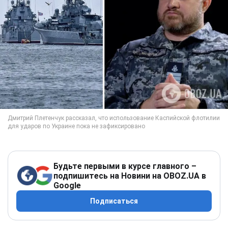
Будьте первыми в курсе главного –
подпишитесь на Новини на OBOZ.UA в
Google
Подписаться