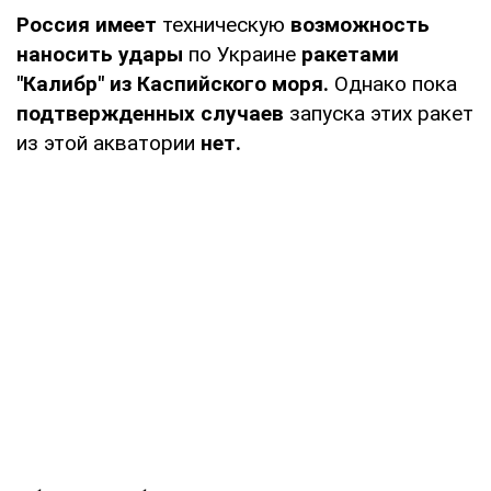
Россия имеет
техническую
возможность
наносить удары
по Украине
ракетами
"Калибр" из Каспийского моря.
Однако пока
подтвержденных случаев
запуска этих ракет
из этой акватории
нет.