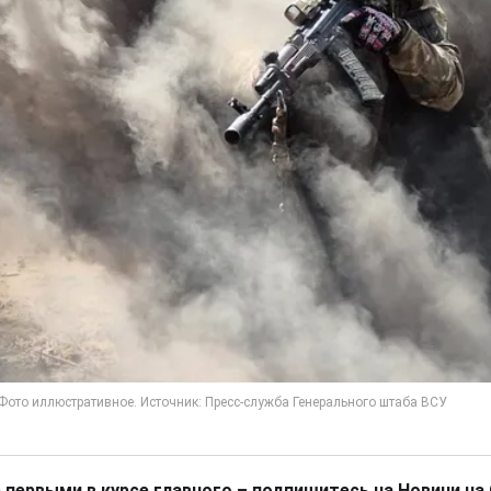
 первыми в курсе главного – подпишитесь на Новини на