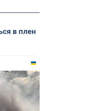
ся в плен