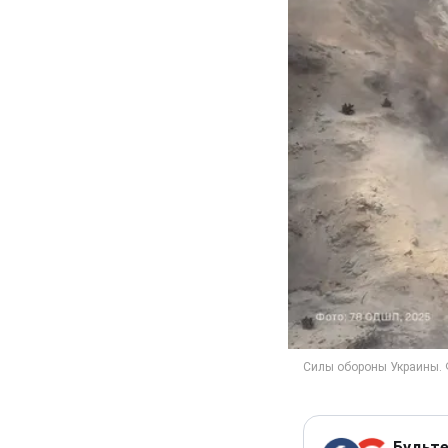
Будьте