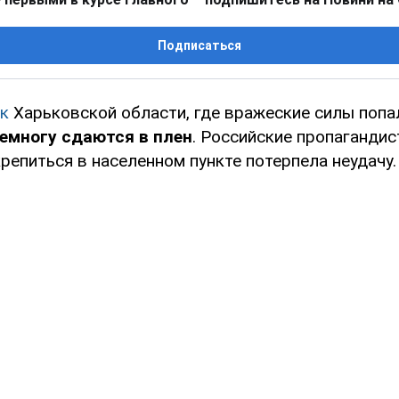
Подписаться
к
Харьковской области, где вражеские силы попа
емногу сдаются в плен
. Российские пропагандис
репиться в населенном пункте потерпела неудачу.