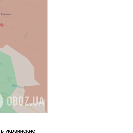
ь украинские