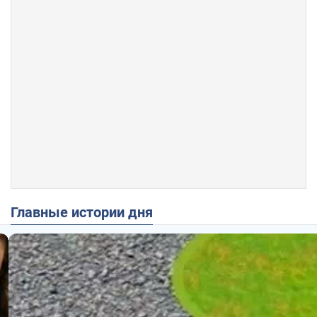
Главные истории дня