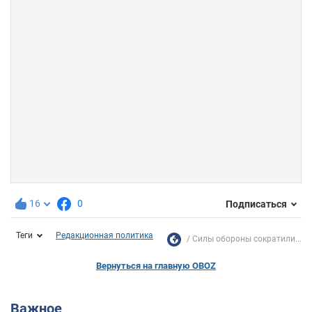
16
0
Подписаться
Теги
Редакционная политика
Силы обороны сократили...
Вернуться на главную OBOZ
Важное