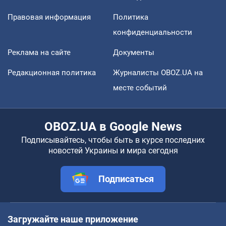
Правовая информация
Политика
конфиденциальности
Реклама на сайте
Документы
Редакционная политика
Журналисты OBOZ.UA на
месте событий
OBOZ.UA в Google News
Подписывайтесь, чтобы быть в курсе последних
новостей Украины и мира сегодня
Подписаться
Загружайте наше приложение