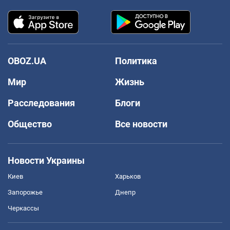
OBOZ.UA
Политика
Мир
Жизнь
Расследования
Блоги
Общество
Все новости
Новости Украины
Киев
Харьков
Запорожье
Днепр
Черкассы