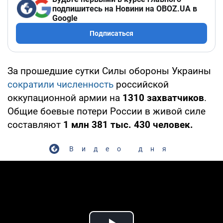
подпишитесь на Новини на OBOZ.UA в
Google
Подписаться
За прошедшие сутки Силы обороны Украины
сократили численность
российской
оккупационной армии на
1310 захватчиков
.
Общие боевые потери России в живой силе
составляют
1 млн 381 тыс. 430 человек.
Видео дня