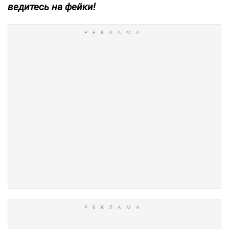
ведитесь на фейки!