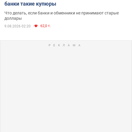
банки такие купюры
Что делать, если банки и обменники не принимают старые
доллары
62,0 т.
9.08.2026 02:20