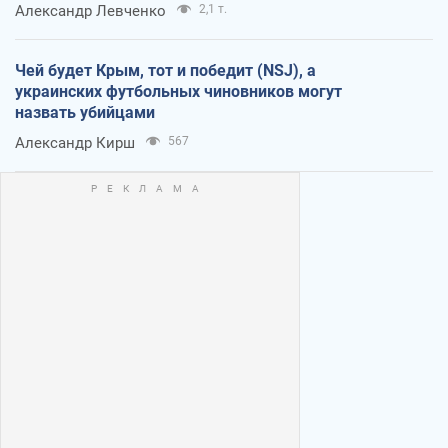
Александр Левченко
2,1 т.
Чей будет Крым, тот и победит (NSJ), а
украинских футбольных чиновников могут
назвать убийцами
Александр Кирш
567