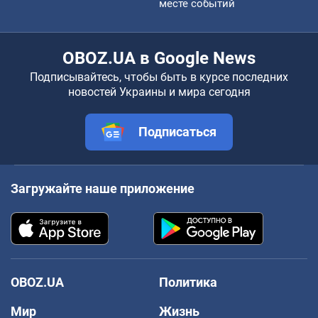
месте событий
OBOZ.UA в Google News
Подписывайтесь, чтобы быть в курсе последних
новостей Украины и мира сегодня
Подписаться
Загружайте наше приложение
OBOZ.UA
Политика
Мир
Жизнь