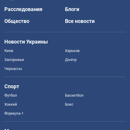
Расследования
Блоги
Общество
Все новости
Новости Украины
Киев
Харьков
Запорожье
Днепр
Черкассы
Спорт
Футбол
Баскетбол
Хоккей
Бокс
Формула-1