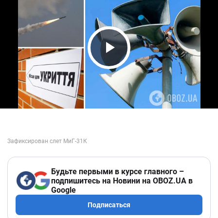
Play Video
Будьте первыми в курсе главного –
подпишитесь на Новини на OBOZ.UA в
Google
Подписаться