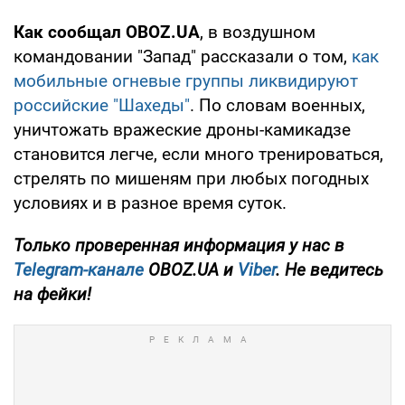
Как сообщал OBOZ.UA
, в воздушном
командовании "Запад" рассказали о том,
как
мобильные огневые группы ликвидируют
российские "Шахеды"
. По словам военных,
уничтожать вражеские дроны-камикадзе
становится легче, если много тренироваться,
стрелять по мишеням при любых погодных
условиях и в разное время суток.
Только проверенная информация у нас в
Telegram-канале
OBOZ.UA и
Viber
. Не ведитесь
на фейки!