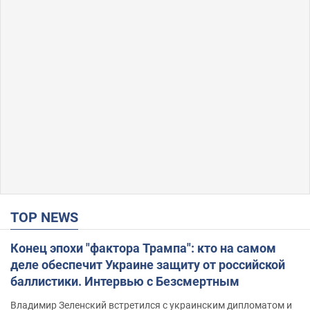
TOP NEWS
Конец эпохи "фактора Трампа": кто на самом
деле обеспечит Украине защиту от российской
баллистики. Интервью с Безсмертным
Владимир Зеленский встретился с украинским дипломатом и