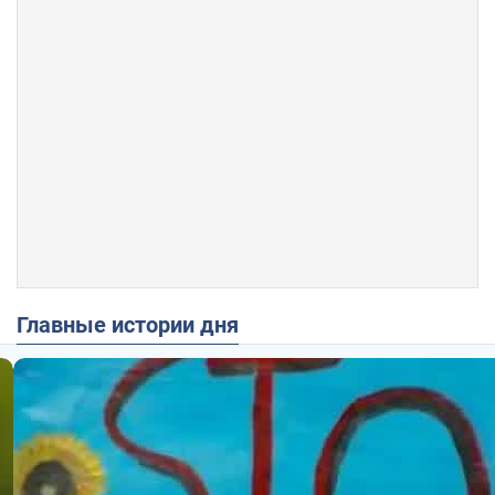
Главные истории дня