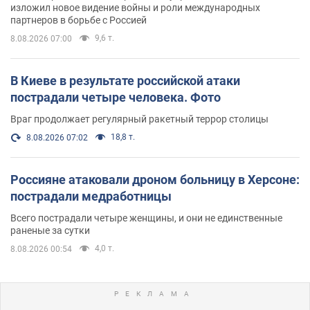
изложил новое видение войны и роли международных
партнеров в борьбе с Россией
9,6 т.
8.08.2026 07:00
В Киеве в результате российской атаки
пострадали четыре человека. Фото
Враг продолжает регулярный ракетный террор столицы
18,8 т.
8.08.2026 07:02
Россияне атаковали дроном больницу в Херсоне:
пострадали медработницы
Всего пострадали четыре женщины, и они не единственные
раненые за сутки
4,0 т.
8.08.2026 00:54