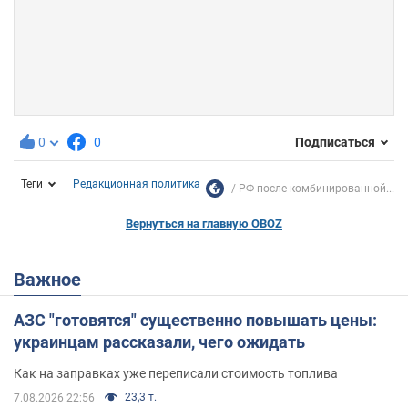
0
0
Подписаться
Теги
Редакционная политика
РФ после комбинированной...
Вернуться на главную OBOZ
Важное
АЗС "готовятся" существенно повышать цены:
украинцам рассказали, чего ожидать
Как на заправках уже переписали стоимость топлива
23,3 т.
7.08.2026 22:56