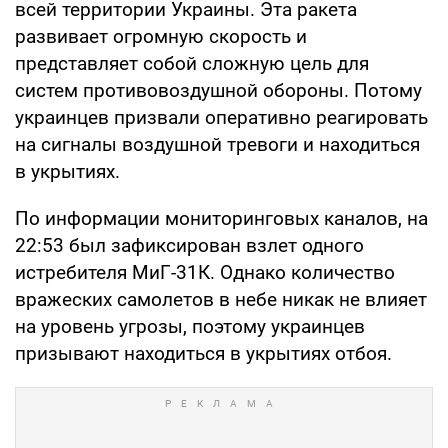
всей территории Украины. Эта ракета
развивает огромную скорость и
представляет собой сложную цель для
систем противовоздушной обороны. Потому
украинцев призвали оперативно реагировать
на сигналы воздушной тревоги и находиться
в укрытиях.
По информации мониторинговых каналов, на
22:53 был зафиксирован взлет одного
истребителя МиГ-31К. Однако количество
вражеских самолетов в небе никак не влияет
на уровень угрозы, поэтому украинцев
призывают находиться в укрытиях отбоя.