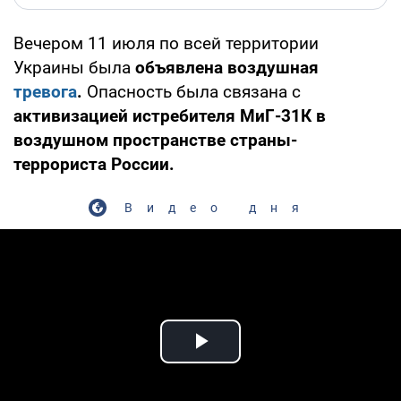
Вечером 11 июля по всей территории
Украины была
объявлена воздушная
тревога
.
Опасность была связана с
активизацией истребителя МиГ-31К в
воздушном пространстве страны-
террориста России.
Видео дня
Play Video