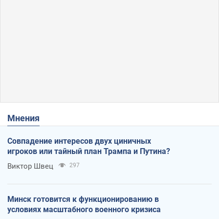
Мнения
Совпадение интересов двух циничных
игроков или тайный план Трампа и Путина?
Виктор Швец
297
Минск готовится к функционированию в
условиях масштабного военного кризиса