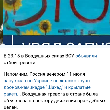
В 23.15 в Воздушных силах ВСУ
объявили
отбой тревоги.
Напомним, Россия вечером 11 июля
запустила по Украине несколько групп
дронов-камикадзе "Шахед" и крылатые
ракеты
. Воздушная тревога в стране была
объявлена по вектору движения враждебных
целей.