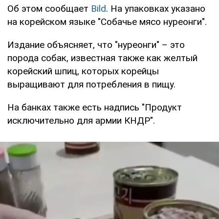
Об этом сообщает
Bild
. На упаковках указано
на корейском языке "Собачье мясо нуреонги".
Издание объясняет, что "нуреонги" – это
порода собак, известная также как желтый
корейский шпиц, которых корейцы
выращивают для потребления в пищу.
На банках также есть надпись "Продукт
исключительно для армии КНДР".