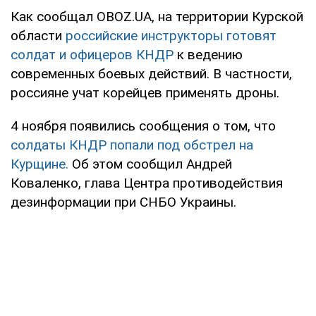
Как сообщал OBOZ.UA, на территории Курской
области
российские инструкторы готовят
солдат и офицеров КНДР
к ведению
современных боевых действий. В частности,
россияне учат корейцев применять дроны.
4 ноября появились сообщения о том, что
солдаты КНДР попали под обстрел на
Курщине.
Об этом сообщил Андрей
Коваленко, глава Центра противодействия
дезинформации при СНБО Украины.