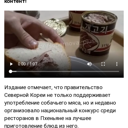
контент!
Издание отмечает, что правительство
Северной Кореи не только поддерживает
употребление собачьего мяса, но и недавно
организовало национальный конкурс среди
ресторанов в Пхеньяне на лучшее
приготовление блюд из него.