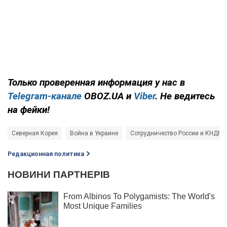
Только проверенная информация у нас в
Telegram-канале
OBOZ.UA и
Viber
. Не ведитесь
на фейки!
Северная Корея
Война в Украине
Сотрудничество России и КНДР
Редакционная политика