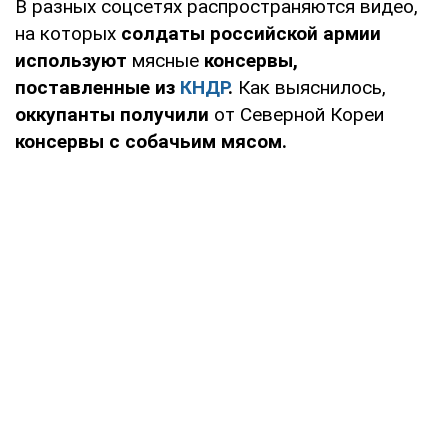
В разных соцсетях распространяются видео,
на которых
солдаты российской армии
используют
мясные
консервы,
поставленные из
КНДР
.
Как выяснилось,
оккупант
ы получили
от Северной Кореи
консервы с собачьим мясом.