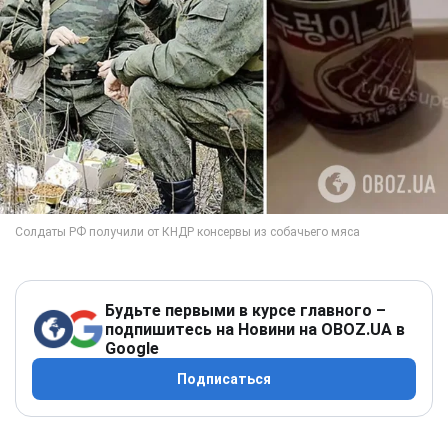
Будьте первыми в курсе главного –
подпишитесь на Новини на OBOZ.UA в
Google
Подписаться