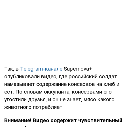
Так, в
Тelegram-канале
Supernova+
опубликовали видео, где российский солдат
намазывает содержание консервов на хлеб и
ест. По словам оккупанта, консервами его
угостили друзья, и он не знает, мясо какого
животного потребляет.
Внимание! Видео содержит чувствительный