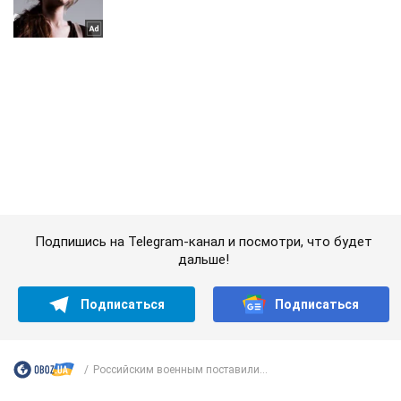
Подпишись на Telegram-канал и посмотри, что будет
дальше!
Подписаться
Подписаться
Российским военным поставили...
Важное