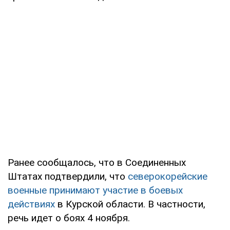
Ранее сообщалось, что в Соединенных
Штатах подтвердили, что
северокорейские
военные принимают участие в боевых
действиях
в Курской области. В частности,
речь идет о боях 4 ноября.