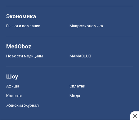
Шоу
Афиша
Сплетни
Красота
Мода
Женский Журнал