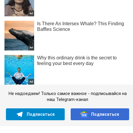
Не надоедаем! Только самое важное - подписывайся на
наш Telegram-канал
Подписаться
Подписаться