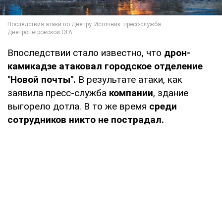
Впоследствии стало известно, что
дрон-
камикадзе атаковал городское отделение
"Новой почты".
В результате атаки, как
заявила пресс-служба
компании
, здание
выгорело дотла. В то же время
среди
сотрудников никто не пострадал.