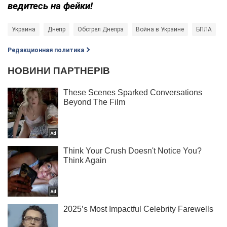
ведитесь на фейки!
Украина
Днепр
Обстрел Днепра
Война в Украине
БПЛА
Редакционная политика