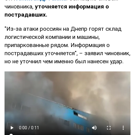
чиновника,
уточняется информация о
пострадавших.
"Из-за атаки россиян на Днепр горят склад
логистической компании и машины,
припаркованные рядом. Информация о
пострадавших уточняется", – заявил чиновник,
но не уточнил чем именно был нанесен удар.