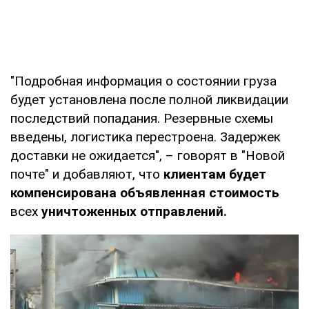
"Подробная информация о состоянии груза
будет установлена после полной ликвидации
последствий попадания. Резервные схемы
введены, логистика перестроена. Задержек
доставки не ожидается", – говорят в "Новой
почте" и добавляют, что
клиентам будет
компенсирована объявленная стоимость
всех
уничтоженных отправлений.