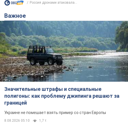
Россия дронами атаковала...
Важное
Значительные штрафы и специальные
полигоны: как проблему джипинга решают за
границей
Украине не помешает взять пример со стран Европы
8.08.2026 05:10
1,7 т.