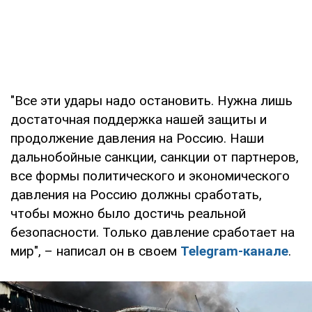
"Все эти удары надо остановить. Нужна лишь
достаточная поддержка нашей защиты и
продолжение давления на Россию. Наши
дальнобойные санкции, санкции от партнеров,
все формы политического и экономического
давления на Россию должны сработать,
чтобы можно было достичь реальной
безопасности. Только давление сработает на
мир", – написал он в своем
Telegram-канале
.