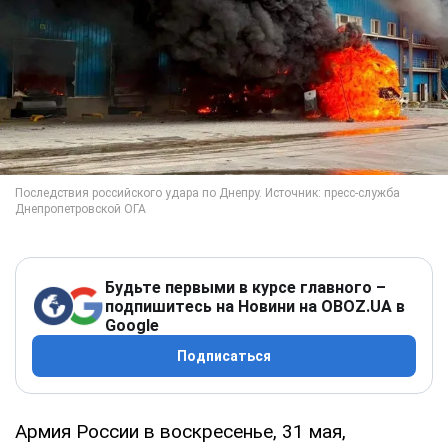
Будьте первыми в курсе главного –
подпишитесь на Новини на OBOZ.UA в
Google
Подписаться
Армия России в воскресенье, 31 мая,