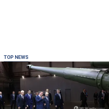
TOP NEWS