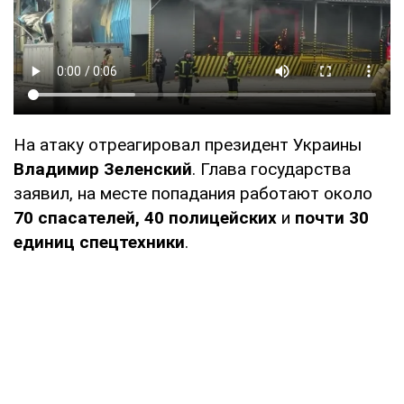
На атаку отреагировал президент Украины
Владимир Зеленский
. Глава государства
заявил, на месте попадания работают около
70 спасателей, 40 полицейских
и
почти 30
единиц спецтехники
.