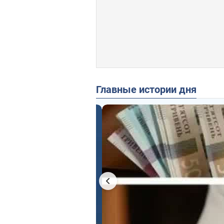
Главные истории дня