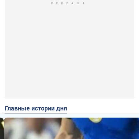
Главные истории дня