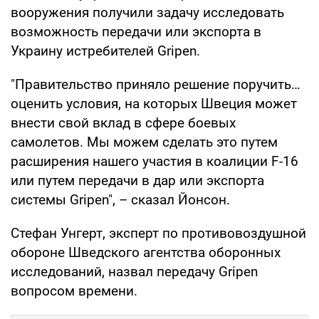
вооружения получили задачу исследовать
возможность передачи или экспорта в
Украину истребителей Gripen.
"Правительство приняло решение поручить…
оценить условия, на которых Швеция может
внести свой вклад в сфере боевых
самолетов. Мы можем сделать это путем
расширения нашего участия в коалиции F-16
или путем передачи в дар или экспорта
системы Gripen", – сказал Йонсон.
Стефан Унгерт, эксперт по противовоздушной
обороне Шведского агентства оборонных
исследований, назвал передачу Gripen
вопросом времени.