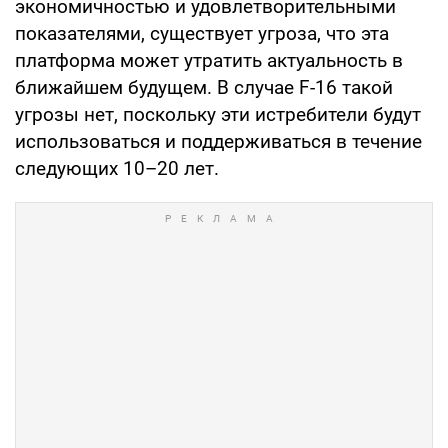
экономичностью и удовлетворительными
показателями, существует угроза, что эта
платформа может утратить актуальность в
ближайшем будущем. В случае F-16 такой
угрозы нет, поскольку эти истребители будут
использоваться и поддерживаться в течение
следующих 10–20 лет.