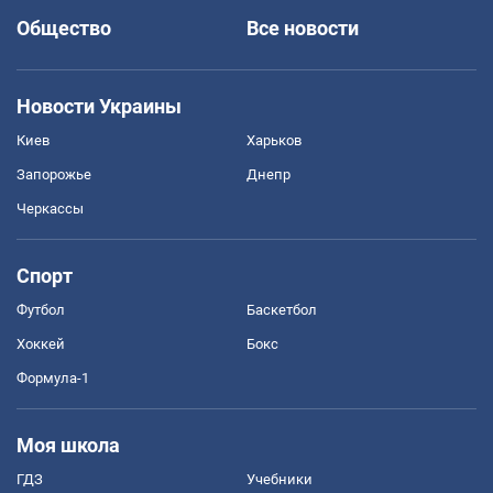
Общество
Все новости
Новости Украины
Киев
Харьков
Запорожье
Днепр
Черкассы
Спорт
Футбол
Баскетбол
Хоккей
Бокс
Формула-1
Моя школа
ГДЗ
Учебники