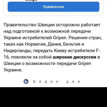
Подписаться
Правительство Швеции осторожно работает
над подготовкой к возможной передачи
Украине истребителей Gripen. Решения стран,
таких как Норвегия, Дания, Бельгия и
Нидерланды, передать Киеву истребители F-
16, повлекли за собой
широкие дискуссии
в
Швеции о возможности передачи Gripen
Украине.
Видео дня