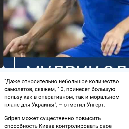
"Даже относительно небольшое количество
самолетов, скажем, 10, принесет большую
пользу как в оперативном, так и моральном
плане для Украины", – отметил Унгерт.
Gripen может существенно повысить
способность Киева контролировать свое