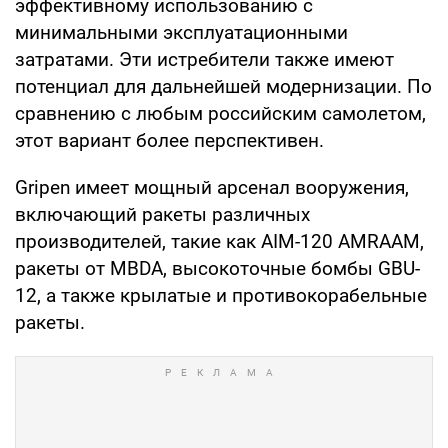
эффективному использованию с
минимальными эксплуатационными
затратами. Эти истребители также имеют
потенциал для дальнейшей модернизации. По
сравнению с любым российским самолетом,
этот вариант более перспективен.
Gripen имеет мощный арсенал вооружения,
включающий ракеты различных
производителей, такие как AIM-120 AMRAAM,
ракеты от MBDA, высокоточные бомбы GBU-
12, а также крылатые и противокорабельные
ракеты.