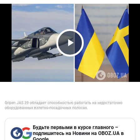
Play Video
Будьте первыми в курсе главного –
подпишитесь на Новини на OBOZ.UA в
Google