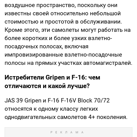
воздушное пространство, поскольку они
известны своей относительно небольшой
стоимостью и простотой в обслуживании.
Кроме этого, эти самолеты могут работать на
более коротких и более узких взлетно-
посадочных полосах, включая
импровизированные взлетно-посадочные
полосы на прямых участках автомагистралей.
Истребители Gripen и F-16: чем
отличаются и какой лучше?
JAS 39 Gripen и F-16 F-16V Block 70/72
относятся к одному классу легких
однодвигательных самолетов 4+ поколения.