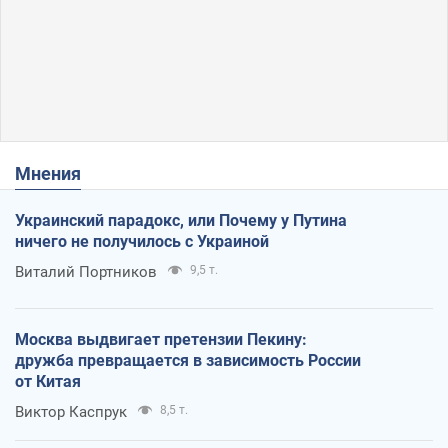
Мнения
Украинский парадокс, или Почему у Путина
ничего не получилось с Украиной
Виталий Портников
9,5 т.
Москва выдвигает претензии Пекину:
дружба превращается в зависимость России
от Китая
Виктор Каспрук
8,5 т.