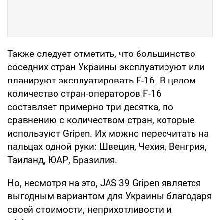
Также следует отметить, что большинство
соседних стран Украины эксплуатируют или
планируют эксплуатировать F-16. В целом
количество стран-операторов F-16
составляет примерно три десятка, по
сравнению с количеством стран, которые
используют Gripen. Их можно пересчитать на
пальцах одной руки: Швеция, Чехия, Венгрия,
Таиланд, ЮАР, Бразилия.
Но, несмотря на это, JAS 39 Gripen является
выгодным вариантом для Украины благодаря
своей стоимости, неприхотливости и