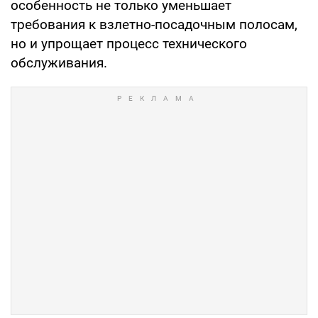
особенность не только уменьшает
требования к взлетно-посадочным полосам,
но и упрощает процесс технического
обслуживания.