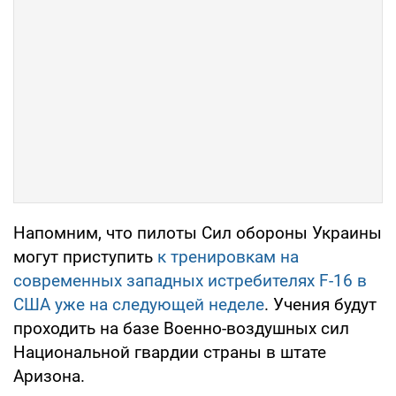
Напомним, что пилоты Сил обороны Украины
могут приступить
к тренировкам на
современных западных истребителях F-16 в
США уже на следующей неделе
. Учения будут
проходить на базе Военно-воздушных сил
Национальной гвардии страны в штате
Аризона.