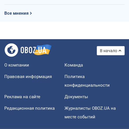
Все мнения
В начало
О компании
Команда
Правовая информация
Политика
конфиденциальности
Реклама на сайте
Документы
Редакционная политика
Журналисты OBOZ.UA на
месте событий