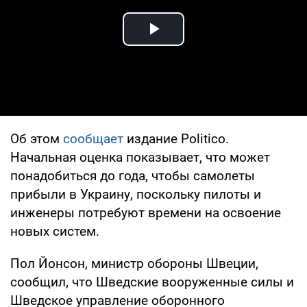
Play Video
Об этом
сообщает
издание Politico.
Начальная оценка показывает, что может
понадобиться до года, чтобы самолеты
прибыли в Украину, поскольку пилоты и
инженеры потребуют времени на освоение
новых систем.
Пол Йонсон, министр обороны Швеции,
сообщил, что Шведские вооруженные силы и
Шведское управление оборонного