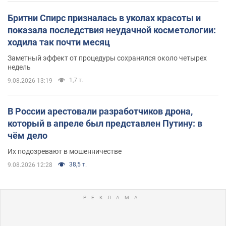
Бритни Спирс призналась в уколах красоты и
показала последствия неудачной косметологии:
ходила так почти месяц
Заметный эффект от процедуры сохранялся около четырех
недель
1,7 т.
9.08.2026 13:19
В России арестовали разработчиков дрона,
который в апреле был представлен Путину: в
чём дело
Их подозревают в мошенничестве
38,5 т.
9.08.2026 12:28