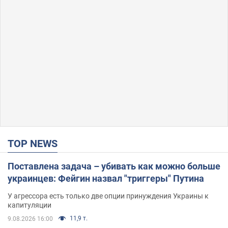
TOP NEWS
Поставлена задача – убивать как можно больше
украинцев: Фейгин назвал "триггеры" Путина
У агрессора есть только две опции принуждения Украины к
капитуляции
11,9 т.
9.08.2026 16:00