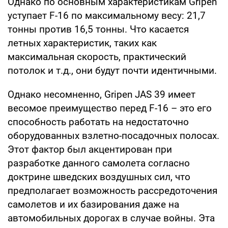
Однако по основным характеристикам Gripen
уступает F-16 по максимальному весу: 21,7
тонны против 16,5 тонны. Что касается
летных характеристик, таких как
максимальная скорость, практический
потолок и т.д., они будут почти идентичными.
Однако несомненно, Gripen JAS 39 имеет
весомое преимущество перед F-16 – это его
способность работать на недостаточно
оборудованных взлетно-посадочных полосах.
Этот фактор был акцентирован при
разработке данного самолета согласно
доктрине шведских воздушных сил, что
предполагает возможность рассредоточения
самолетов и их базирования даже на
автомобильных дорогах в случае войны. Эта