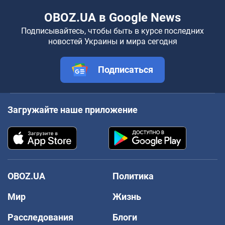
OBOZ.UA в Google News
Подписывайтесь, чтобы быть в курсе последних
новостей Украины и мира сегодня
Подписаться
Загружайте наше приложение
OBOZ.UA
Политика
Мир
Жизнь
Расследования
Блоги