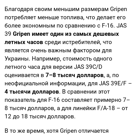
Благодаря своим меньшим размерам Gripen
потребляет меньше топлива, что делает его
более экономным по сравнению с F-16. JAS
39
Gripen имеет один из самых дешевых
летных часов
среди истребителей, что
является очень важным фактором для
Украины. Например, стоимость одного
летного часа для версии JAS 39C/D
оценивается в
7–8 тысяч долларов
, а, по
неофициальной информации, для JAS 39E/F –
4 тысячи долларов
. В сравнении этот
показатель для F-16 составляет примерно 7–
8 тысяч долларов, а для линейки F/A-18 – от
12 до 18 тысяч долларов.
В то же время, хотя Gripen отличается