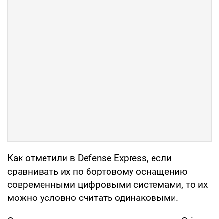
Как отметили в Defense Express, если
сравнивать их по бортовому оснащению
современными цифровыми системами, то их
можно условно считать одинаковыми.