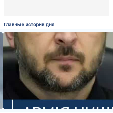
Главные истории дня