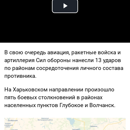
Play Video
В свою очередь авиация, ракетные войска и
артиллерия Сил обороны нанесли 13 ударов
по районам сосредоточения личного состава
противника.
На Харьковском направлении произошло
пять боевых столкновений в районах
населенных пунктов Глубокое и Волчанск.