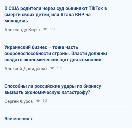
В США родители через суд обвиняют TikTok в
смерти своих детей, или Атака КНР на
молодежь
Александр Кирш
561
Украинский бизнес – тоже часть
обороноспособности страны. Власти должны
создать экономический щит для компаний
Алексей Давиденко
681
Способны ли российские удары по бизнесу
вызвать экономическую катастрофу?
Сергей Фурса
1,3 т.
Все мнения