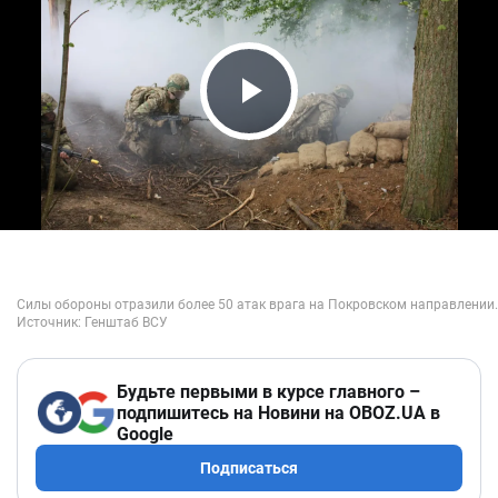
Play Video
Будьте первыми в курсе главного –
подпишитесь на Новини на OBOZ.UA в
Google
Подписаться