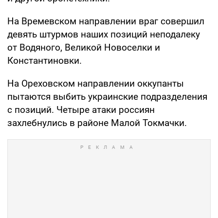
На Времевском направлении враг совершил
девять штурмов наших позиций неподалеку
от Водяного, Великой Новоселки и
Константиновки.
На Ореховском направлении оккупанты
пытаются выбить украинские подразделения
с позиций. Четыре атаки россиян
захлебнулись в районе Малой Токмачки.