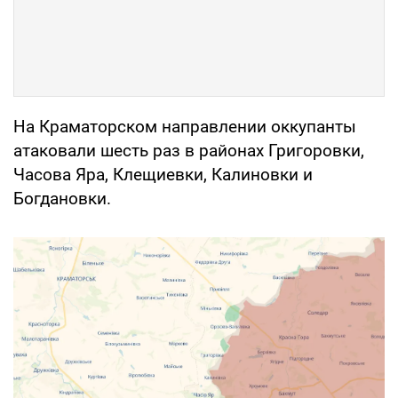
На Краматорском направлении оккупанты
атаковали шесть раз в районах Григоровки,
Часова Яра, Клещиевки, Калиновки и
Богдановки.