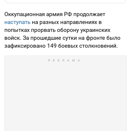
Оккупационная армия РФ продолжает
наступать
на разных направлениях в
попытках прорвать оборону украинских
войск. За прошедшие сутки на фронте было
зафиксировано 149 боевых столкновений.