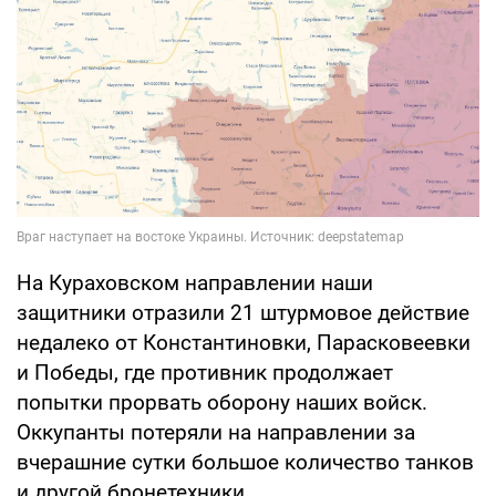
На Кураховском направлении наши
защитники отразили 21 штурмовое действие
недалеко от Константиновки, Парасковеевки
и Победы, где противник продолжает
попытки прорвать оборону наших войск.
Оккупанты потеряли на направлении за
вчерашние сутки большое количество танков
и другой бронетехники.