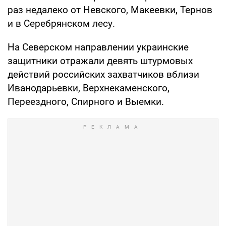
раз недалеко от Невского, Макеевки, Тернов
и в Серебрянском лесу.
На Северском направлении украинские
защитники отражали девять штурмовых
действий российских захватчиков вблизи
Иванодарьевки, Верхнекаменского,
Переездного, Спирного и Выемки.