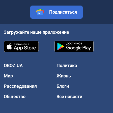
Подписаться
Загружайте наше приложение
OBOZ.UA
Политика
Мир
Жизнь
Расследования
Блоги
Общество
Все новости