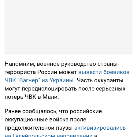
Напомним, военное руководство страны-
террориста России может
вывести боевиков
ЧВК "Вагнер" из Украины.
Часть оккупанты
могут передислоцировать после серьезных
потерь ЧВК в Мали.
Ранее сообщалось, что российские
оккупационные войска после
продолжительной паузы
активизировались
на Гуляйпольском направлении
в