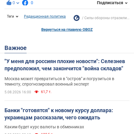
0
0
Подписаться
Теги
Редакционная политика
Силы обороны отразили...
Вернуться на главную OBOZ
Важное
"У меня для россиян плохие новости": Селезнев
предположил, чем закончится "война складов"
Москва может превратиться в "остров" и погрузиться в
темноту, спрогнозировал военный эксперт
61,7 т.
5.08.2026 16:00
Банки "готовятся" к новому курсу доллара:
украинцам рассказали, чего ожидать
Каким будет курс валюты в обменниках