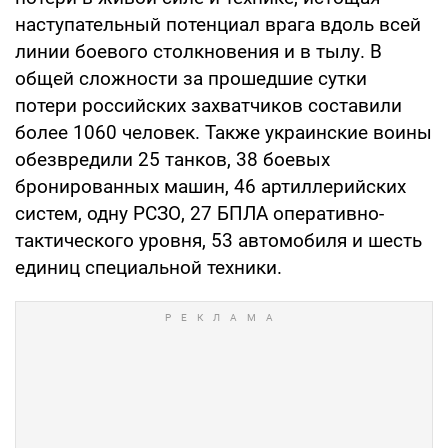
наступательный потенциал врага вдоль всей
линии боевого столкновения и в тылу. В
общей сложности за прошедшие сутки
потери российских захватчиков составили
более 1060 человек. Также украинские воины
обезвредили 25 танков, 38 боевых
бронированных машин, 46 артиллерийских
систем, одну РСЗО, 27 БПЛА оперативно-
тактического уровня, 53 автомобиля и шесть
единиц специальной техники.