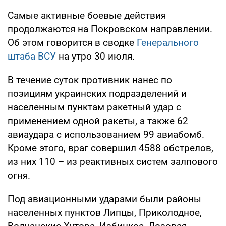
Самые активные боевые действия
продолжаются на Покровском направлении.
Об этом говорится в сводке
Генерального
штаба ВСУ
на утро 30 июля.
В течение суток противник нанес по
позициям украинских подразделений и
населенным пунктам ракетный удар с
применением одной ракеты, а также 62
авиаудара с использованием 99 авиабомб.
Кроме этого, враг совершил 4588 обстрелов,
из них 110 – из реактивных систем залпового
огня.
Под авиационными ударами были районы
населенных пунктов Липцы, Приколодное,