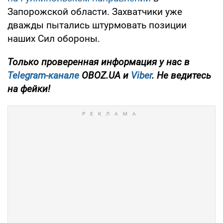
Запорожской области. Захватчики уже
дважды пытались штурмовать позиции
наших Сил обороны.
Только проверенная информация у нас в
Telegram-канале
OBOZ.UA и
Viber
. Не ведитесь
на фейки!