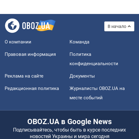
В начало
О компании
Команда
Правовая информация
Политика
конфиденциальности
Реклама на сайте
Документы
Редакционная политика
Журналисты OBOZ.UA на
месте событий
OBOZ.UA в Google News
Подписывайтесь, чтобы быть в курсе последних
новостей Украины и мира сегодня