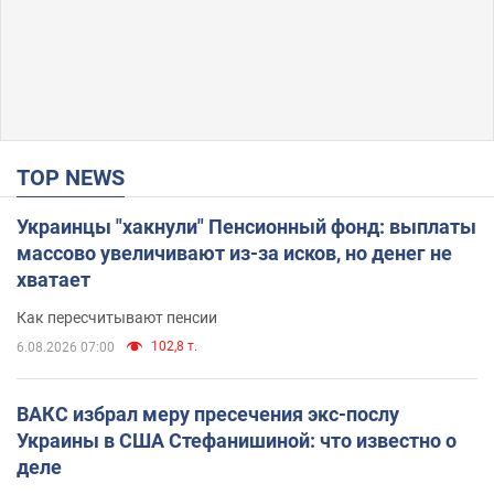
TOP NEWS
Украинцы "хакнули" Пенсионный фонд: выплаты
массово увеличивают из-за исков, но денег не
хватает
Как пересчитывают пенсии
102,8 т.
6.08.2026 07:00
ВАКС избрал меру пресечения экс-послу
Украины в США Стефанишиной: что известно о
деле