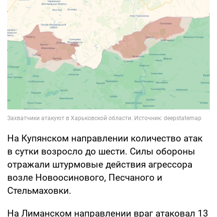
На Купянском направлении количество атак
в сутки возросло до шести. Силы обороны
отражали штурмовые действия агрессора
возле Новоосинового, Песчаного и
Стельмаховки.
На Лиманском направлении враг атаковал 13