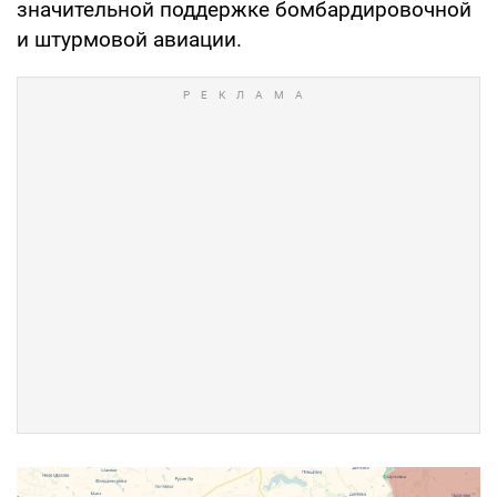
значительной поддержке бомбардировочной
и штурмовой авиации.