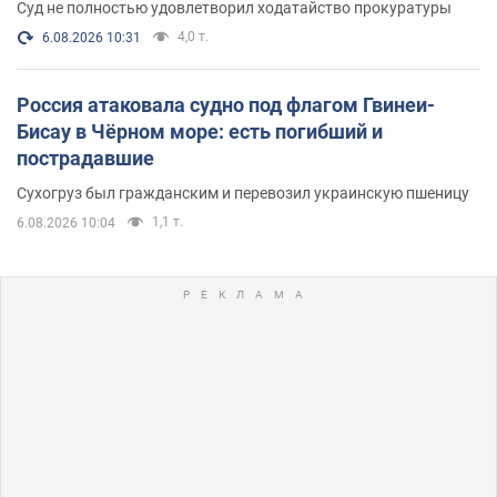
Суд не полностью удовлетворил ходатайство прокуратуры
4,0 т.
6.08.2026 10:31
Россия атаковала судно под флагом Гвинеи-
Бисау в Чёрном море: есть погибший и
пострадавшие
Сухогруз был гражданским и перевозил украинскую пшеницу
1,1 т.
6.08.2026 10:04