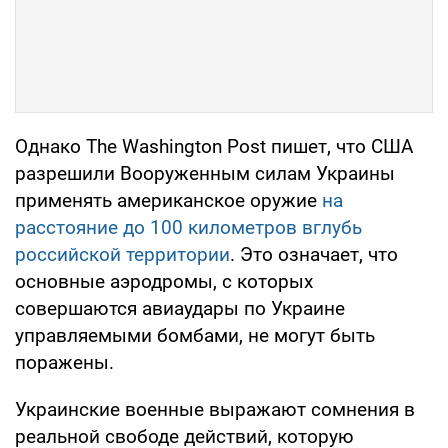
Однако The Washington Post пишет, что США
разрешили Вооруженным силам Украины
применять американское оружие
на
расстояние до 100 километров вглубь
российской территории
. Это означает, что
основные аэродромы, с которых
совершаются авиаудары по Украине
управляемыми бомбами, не могут быть
поражены.
Украинские военные выражают сомнения в
реальной свободе действий, которую