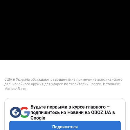
Будьте первыми в курсе главного –
подпишитесь на Новини на OBOZ.UA в
Google
Подписаться