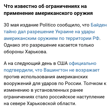
Что известно об ограничениях на
применение американского оружия
30 мая издание Politico сообщило, что
Байден
тайно дал разрешение Украине на удары
американским оружием по территории РФ
.
Однако это разрешение касается только
обороны Харькова.
А на следующий день в США
официально
подтвердили, что Вашингтон не возражает
против использования американских
вооружений для ударов по России. Толчком к
изменению в установленных ранее
ограничениях стало российское наступление
на севере Харьковской области.