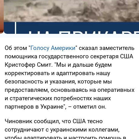
Об этом "
Голосу Америки
" сказал заместитель
помощника государственного секретаря США
Кристофер Смит. "Мы и дальше будем
корректировать и адаптировать нашу
безопасность и указания, которые мы
предоставляем, основываясь на оперативных
и стратегических потребностях наших
партнеров в Украине", – отметил он.
Чиновник сообщил, что США тесно
сотрудничают с украинскими коллегами,
чтобы адаптировать и настроить помощь в