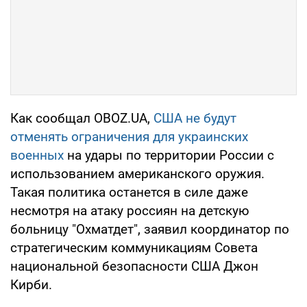
Как сообщал OBOZ.UA,
США не будут
отменять ограничения для украинских
военных
на удары по территории России с
использованием американского оружия.
Такая политика останется в силе даже
несмотря на атаку россиян на детскую
больницу "Охматдет", заявил координатор по
стратегическим коммуникациям Совета
национальной безопасности США Джон
Кирби.