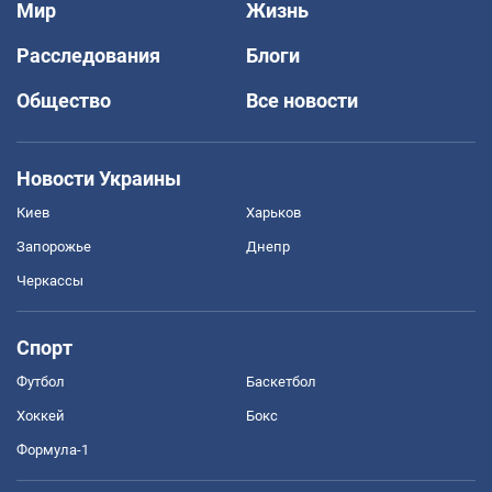
Мир
Жизнь
Расследования
Блоги
Общество
Все новости
Новости Украины
Киев
Харьков
Запорожье
Днепр
Черкассы
Спорт
Футбол
Баскетбол
Хоккей
Бокс
Формула-1