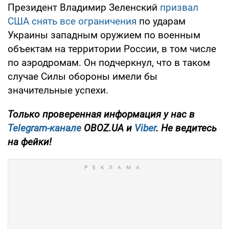
Президент Владимир Зеленский
призвал
США снять все ограничения
по ударам
Украины западным оружием по военным
объектам на территории России, в том числе
по аэродромам. Он подчеркнул, что в таком
случае Силы обороны имели бы
значительные успехи.
Только проверенная информация у нас в
Telegram-канале
OBOZ.UA и
Viber
. Не ведитесь
на фейки!