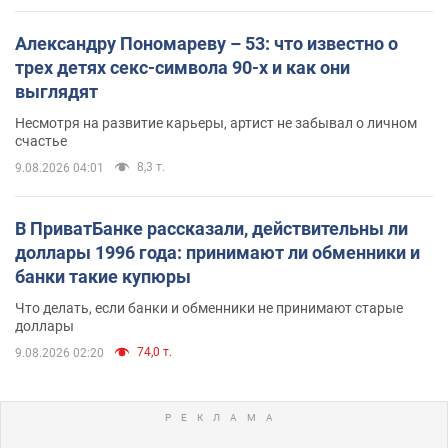
Александру Пономареву – 53: что известно о
трех детях секс-символа 90-х и как они
выглядят
Несмотря на развитие карьеры, артист не забывал о личном
счастье
8,3 т.
9.08.2026 04:01
В ПриватБанке рассказали, действительны ли
доллары 1996 года: принимают ли обменники и
банки такие купюры
Что делать, если банки и обменники не принимают старые
доллары
74,0 т.
9.08.2026 02:20