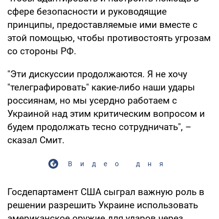
сфере безопасности и руководящие
принципы, предоставляемые ими вместе с
этой помощью, чтобы противостоять угрозам
со стороны РФ.
"Эти дискуссии продолжаются. Я не хочу
"телеграфировать" какие-либо наши удары
россиянам, но мы усердно работаем с
Украиной над этим критическим вопросом и
будем продолжать тесно сотрудничать", –
сказал Смит.
Видео дня
Госдепартамент США сыграл важную роль в
решении разрешить Украине использовать
американское оружие для ударов через