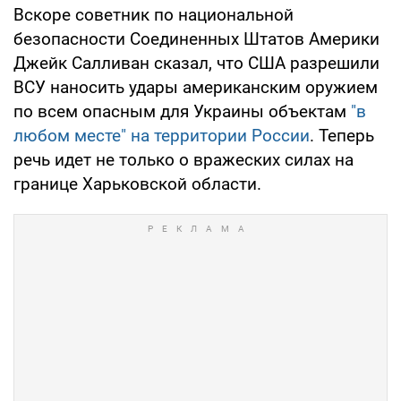
Вскоре советник по национальной
безопасности Соединенных Штатов Америки
Джейк Салливан сказал, что США разрешили
ВСУ наносить удары американским оружием
по всем опасным для Украины объектам
"в
любом месте" на территории России
. Теперь
речь идет не только о вражеских силах на
границе Харьковской области.