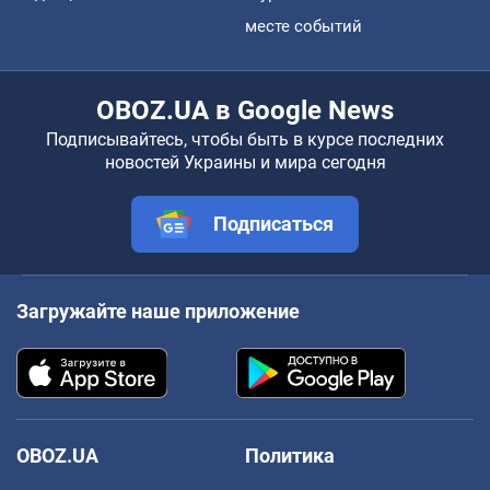
месте событий
OBOZ.UA в Google News
Подписывайтесь, чтобы быть в курсе последних
новостей Украины и мира сегодня
Подписаться
Загружайте наше приложение
OBOZ.UA
Политика