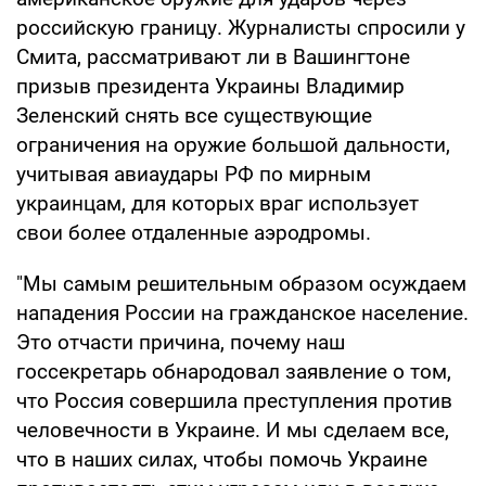
российскую границу. Журналисты спросили у
Смита, рассматривают ли в Вашингтоне
призыв президента Украины Владимир
Зеленский снять все существующие
ограничения на оружие большой дальности,
учитывая авиаудары РФ по мирным
украинцам, для которых враг использует
свои более отдаленные аэродромы.
"Мы самым решительным образом осуждаем
нападения России на гражданское население.
Это отчасти причина, почему наш
госсекретарь обнародовал заявление о том,
что Россия совершила преступления против
человечности в Украине. И мы сделаем все,
что в наших силах, чтобы помочь Украине