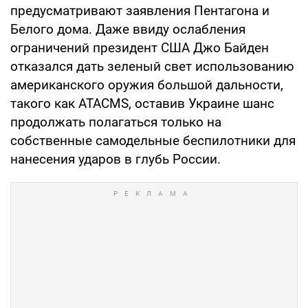
предусматривают заявления Пентагона и
Белого дома. Даже ввиду ослабления
ограничений президент США Джо Байден
отказался дать зеленый свет использованию
американского оружия большой дальности,
такого как ATACMS, оставив Украине шанс
продолжать полагаться только на
собственные самодельные беспилотники для
нанесения ударов в глубь России.