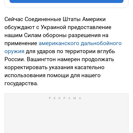
Сейчас Соединенные Штаты Америки
обсуждают с Украиной предоставление
нашим Силам обороны разрешения на
применение
американского дальнобойного
оружия
для ударов по территории вглубь
России. Вашингтон намерен продолжать
корректировать указания касательно
использования помощи для нашего
государства.