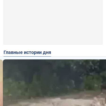
Главные истории дня