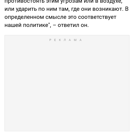
противостоять этим угрозам или в воздухе,
или ударить по ним там, где они возникают. В
определенном смысле это соответствует
нашей политике", – ответил он.