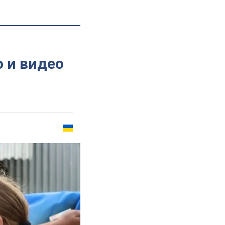
 и видео