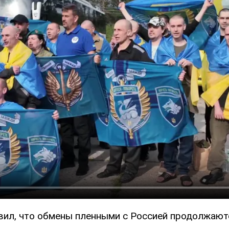
вил, что обмены пленными с Россией продолжают