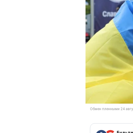
Будьте