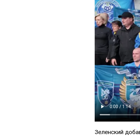
Зеленский доба