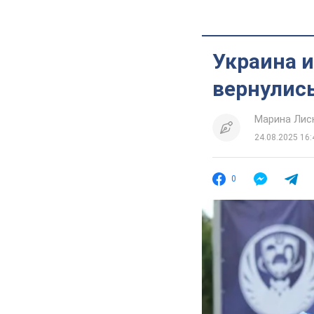
Украина 
вернулись
Марина Лис
24.08.2025 16:
0