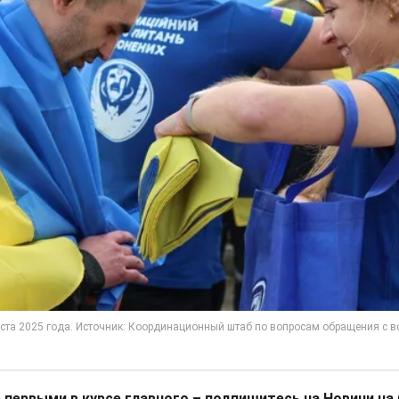
 первыми в курсе главного – подпишитесь на Новини на