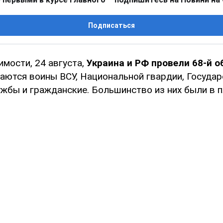
Подписаться
мости, 24 августа,
Украина и РФ провели 68-й 
ются воины ВСУ, Национальной гвардии, Государ
ужбы и гражданские. Большинство из них были в 