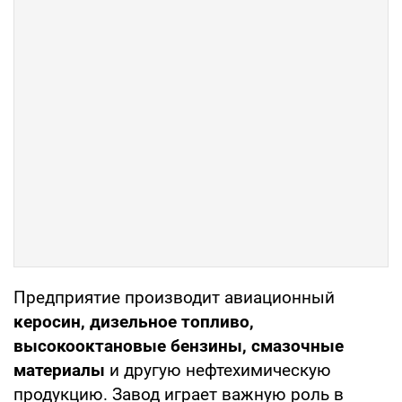
Предприятие производит авиационный
керосин, дизельное топливо,
высокооктановые бензины, смазочные
материалы
и другую нефтехимическую
продукцию. Завод играет важную роль в