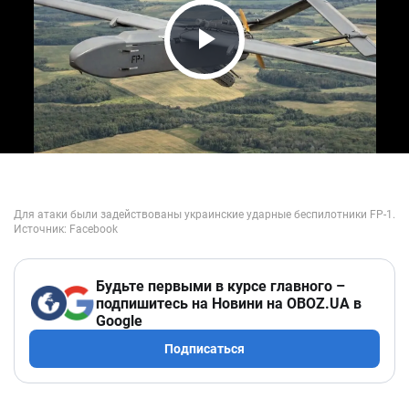
Play Video
Будьте первыми в курсе главного –
подпишитесь на Новини на OBOZ.UA в
Google
Подписаться