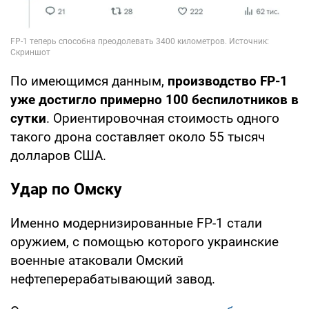
По имеющимся данным,
производство FP-1
уже достигло примерно 100 беспилотников в
сутки
. Ориентировочная стоимость одного
такого дрона составляет около 55 тысяч
долларов США.
Удар по Омску
Именно модернизированные FP-1 стали
оружием, с помощью которого украинские
военные атаковали Омский
нефтеперерабатывающий завод.