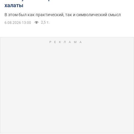
халаты
В этом был как практический, так и символический смысл
2,5 т.
6.08.2026 13:00