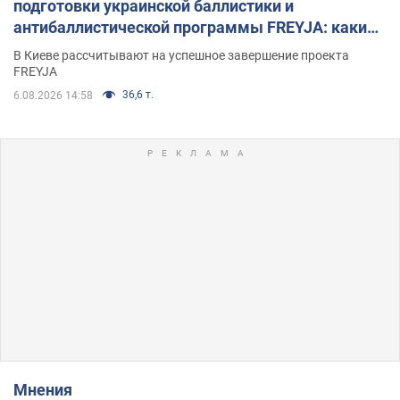
подготовки украинской баллистики и
антибаллистической программы FREYJA: какие
решения готовятся
В Киеве рассчитывают на успешное завершение проекта
FREYJA
36,6 т.
6.08.2026 14:58
Мнения