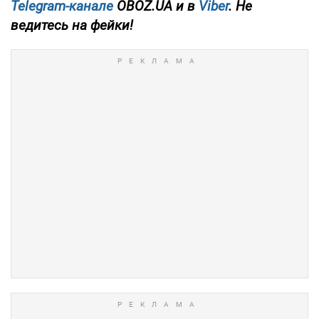
Telegram-канале
OBOZ.UA и в
Viber
. Не
ведитесь на фейки!