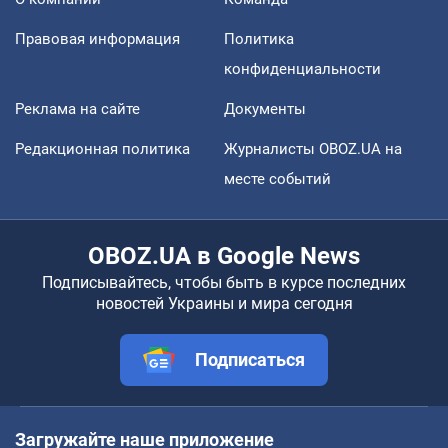
Правовая информация
Политика
конфиденциальности
Реклама на сайте
Документы
Редакционная политика
Журналисты OBOZ.UA на
месте событий
OBOZ.UA в Google News
Подписывайтесь, чтобы быть в курсе последних
новостей Украины и мира сегодня
Подписаться
Загружайте наше приложение