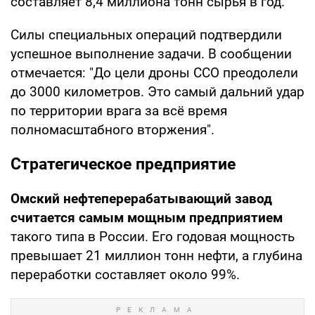
составляет 8,4 миллиона тонн сырья в год.
Силы специальных операций подтвердили
успешное выполнение задачи. В сообщении
отмечается: "До цели дроны ССО преодолели
до 3000 километров. Это самый дальний удар
по территории врага за всё время
полномасштабного вторжения".
Стратегическое предприятие
Омский нефтеперерабатывающий завод
считается самым мощным предприятием
такого типа в России. Его годовая мощность
превышает 21 миллион тонн нефти, а глубина
переработки составляет около 99%.