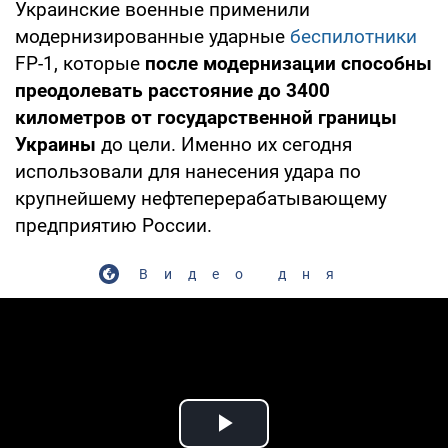
Украинские военные применили
модернизированные ударные
беспилотники
FP-1, которые
после модернизации способны
преодолевать расстояние до 3400
километров от государственной границы
Украины
до цели. Именно их сегодня
использовали для нанесения удара по
крупнейшему нефтеперерабатывающему
предприятию России.
Видео дня
Play Video