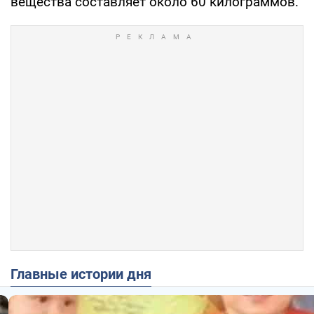
вещества составляет около 60 килограммов.
Главные истории дня