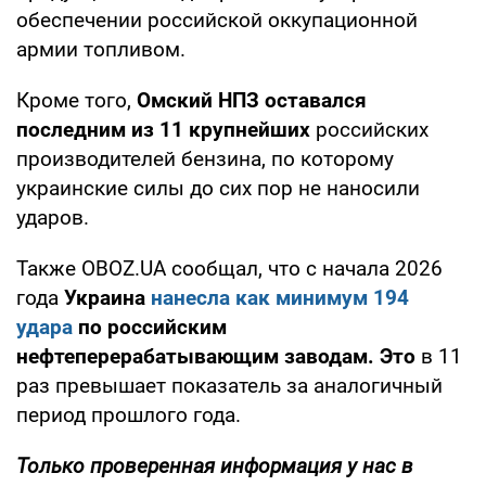
обеспечении российской оккупационной
армии топливом.
Кроме того,
Омский НПЗ оставался
последним из 11 крупнейших
российских
производителей бензина, по которому
украинские силы до сих пор не наносили
ударов.
Также OBOZ.UA сообщал, что с начала 2026
года
Украина
нанесла как минимум 194
удара
по российским
нефтеперерабатывающим заводам. Это
в 11
раз превышает показатель за аналогичный
период прошлого года.
Только проверенная информация у нас в