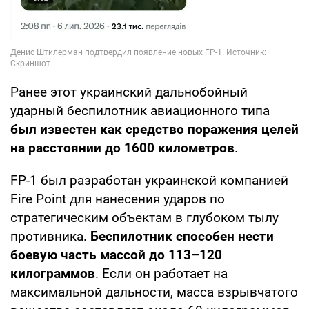
Ранее этот украинский дальнобойный
ударный беспилотник авиационного типа
был известен как средство поражения целей
на расстоянии до 1600 километров
.
FP-1 был разработан украинской компанией
Fire Point для нанесения ударов по
стратегическим объектам в глубоком тылу
противника.
Беспилотник способен нести
боевую часть массой до 113–120
килограммов
. Если он работает на
максимальной дальности, масса взрывчатого