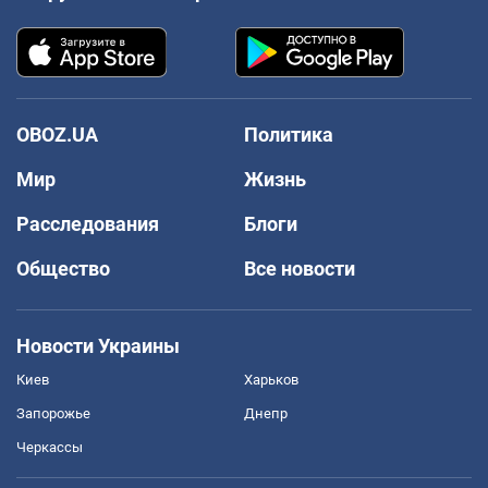
OBOZ.UA
Политика
Мир
Жизнь
Расследования
Блоги
Общество
Все новости
Новости Украины
Киев
Харьков
Запорожье
Днепр
Черкассы