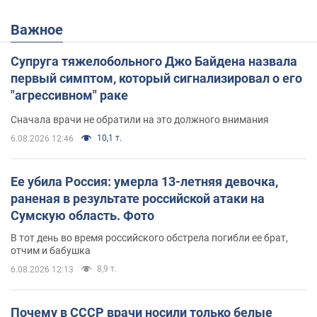
Важное
Супруга тяжелобольного Джо Байдена назвала
первый симптом, который сигнализировал о его
"агрессивном" раке
Сначала врачи не обратили на это должного внимания
10,1 т.
6.08.2026 12:46
Ее убила Россия: умерла 13-летняя девочка,
раненая в результате российской атаки на
Сумскую область. Фото
В тот день во время российского обстрела погибли ее брат,
отчим и бабушка
8,9 т.
6.08.2026 12:13
Почему в СССР врачи носили только белые