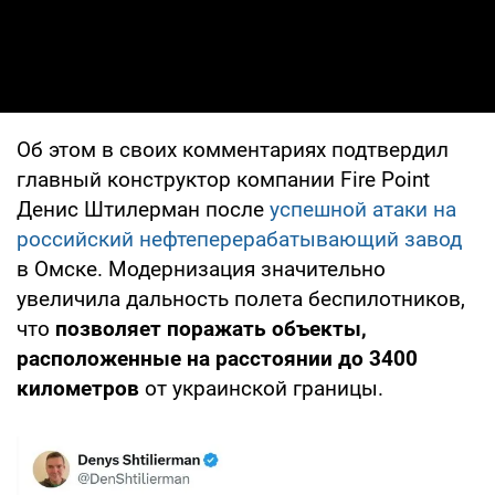
Об этом в своих комментариях подтвердил
главный конструктор компании Fire Point
Денис Штилерман после
успешной атаки на
российский нефтеперерабатывающий завод
в Омске. Модернизация значительно
увеличила дальность полета беспилотников,
что
позволяет поражать объекты,
расположенные на расстоянии до 3400
километров
от украинской границы.