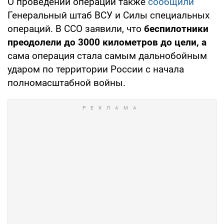
О проведении операции также
сообщили
Генеральный штаб ВСУ и Силы специальных
операций. В ССО заявили, что
беспилотники
преодолели до 3000 километров до цели, а
сама операция стала самым дальнобойным
ударом по территории России с начала
полномасштабной войны.