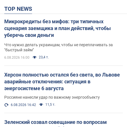
TOP NEWS
Микрокредиты без мифов: три типичных
сценария заемщика и план действий, чтобы
уберечь свои деньги
Что нужно делать украинцам, чтобы не переплачивать за
"быстрый займ"
23,4 т.
6.08.2026 16:00
Херсон полностью остался без света, во Львове
аварийные отключения: ситуация в
энергосистеме 6 августа
Россияне нанесли удар по важному энергообъекту
11,5 т.
6.08.2026 16:42
Зеленский созвал совещание по вопросам