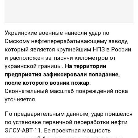
Украинские военные нанесли удар по
Омскому нефтеперерабатывающему заводу,
который является крупнейшим НПЗ в России
и расположен за тысячи километров от
украинской границы.
На территории
предприятия зафиксировали попадание,
после которого возник пожар
.
Окончательный масштаб повреждений пока
уточняется.
По предварительным данным, удар пришелся
по установке первичной переработки нефти
ЭЛОУ-АВТ-11. Ее проектная мощность