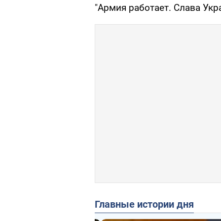
"Армия работает. Слава Укр
Главные истории дня