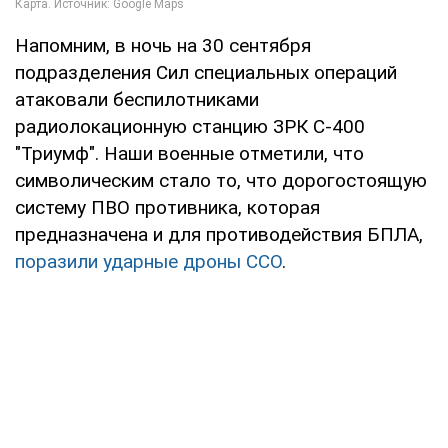
Напомним, в ночь на 30 сентября
подразделения Сил специальных операций
атаковали беспилотниками
радиолокационную станцию ЗРК С-400
"Триумф". Наши военные отметили, что
символическим стало то, что дорогостоящую
систему ПВО противника, которая
предназначена и для противодействия БПЛА,
поразили ударные дроны ССО
.