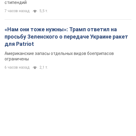
6 часов назад
2,1 т.