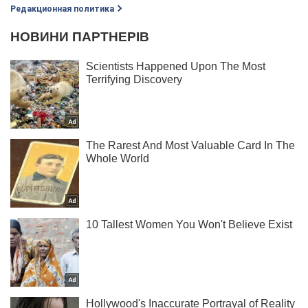
Редакционная политика