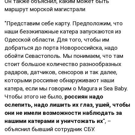
Он также объяснил, каким может быть
маршрут морской магистрали
"Представим себе карту. Предположим, что
наши безэкипажные катера запускаются из
Одесской области. Для того, чтобы им
добраться до порта Новороссийска, надо
обойти Севастополь. Мы понимаем, что там
стоит большое количество разнообразных
радаров, датчиков, сенсоров и так далее,
которыми россияне обнаруживают наши
катера, если мы говорим о Magura и Sea Baby.
Чтобы этого не было,
россиян надо
ослепить, надо лишить их глаз, ушей, чтобы
они не имели возможности наблюдать за
нашими катерами и уничтожать их
", –
объяснил бывший сотрудник СБУ.