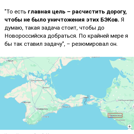
"То есть
главная цель – расчистить дорогу,
чтобы не было уничтожения этих БЭКов.
Я
думаю, такая задача стоит, чтобы до
Новороссийска добраться. По крайней мере я
бы так ставил задачу", – резюмировал он.