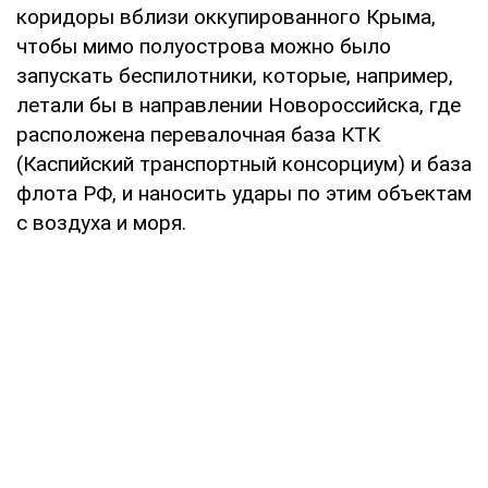
коридоры вблизи оккупированного Крыма,
чтобы мимо полуострова можно было
запускать беспилотники, которые, например,
летали бы в направлении Новороссийска, где
расположена перевалочная база КТК
(Каспийский транспортный консорциум) и база
флота РФ, и наносить удары по этим объектам
с воздуха и моря.