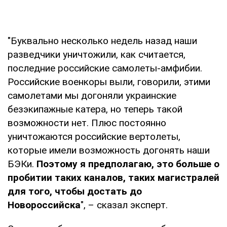
"Буквально несколько недель назад наши
разведчики уничтожили, как считается,
последние российские самолеты-амфибии.
Российские военкоры выли, говорили, этими
самолетами мы догоняли украинские
безэкипажные катера, но теперь такой
возможности нет. Плюс постоянно
уничтожаются российские вертолеты,
которые имели возможность догонять наши
БЭКи.
Поэтому я предполагаю, это больше о
пробитии таких каналов, таких магистралей
для того, чтобы достать до
Новороссийска
", – сказал эксперт.