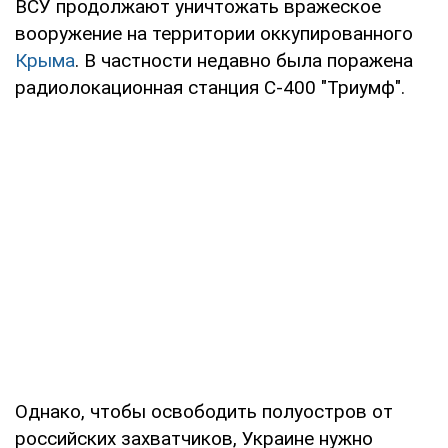
ВСУ продолжают уничтожать вражеское
вооружение на территории оккупированного
Крыма
. В частности недавно была поражена
радиолокационная станция С-400 "Триумф".
Однако, чтобы освободить полуостров от
российских захватчиков, Украине нужно