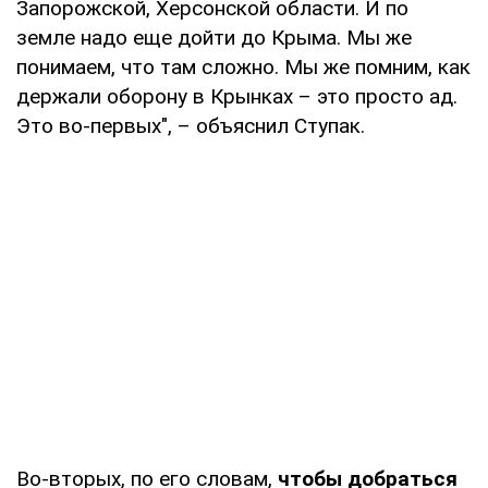
Запорожской, Херсонской области. И по
земле надо еще дойти до Крыма. Мы же
понимаем, что там сложно. Мы же помним, как
держали оборону в Крынках – это просто ад.
Это во-первых", – объяснил Ступак.
Во-вторых, по его словам,
чтобы добраться