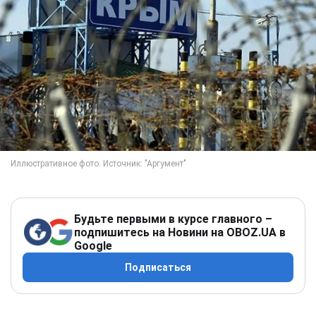
Будьте первыми в курсе главного –
подпишитесь на Новини на OBOZ.UA в
Google
Подписаться