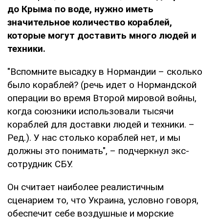
до Крыма по воде, нужно иметь
значительное количество кораблей,
которые могут доставить много людей и
техники.
"Вспомните высадку в Нормандии – сколько
было кораблей? (речь идет о Нормандской
операции во время Второй мировой войны,
когда союзники использовали тысячи
кораблей для доставки людей и техники. –
Ред.). У нас столько кораблей нет, и мы
должны это понимать", – подчеркнул экс-
сотрудник СБУ.
Он считает наиболее реалистичным
сценарием то, что Украина, условно говоря,
обеспечит себе воздушные и морские