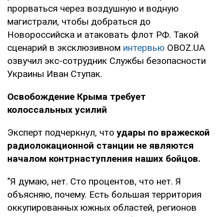
прорваться через воздушную и водную
магистрали, чтобы добраться до
Новороссийска и атаковать флот РФ. Такой
сценарий в эксклюзивном
интервью
OBOZ.UA
озвучил экс-сотрудник Службы безопасности
Украины Иван Ступак.
Освобождение Крыма требует
колоссальных усилий
Эксперт подчеркнул, что
удары по вражеской
радиолокационной станции не являются
началом контрнаступления наших бойцов.
"Я думаю, нет. Сто процентов, что нет. Я
объясняю, почему. Есть большая территория
оккупированных южных областей, регионов