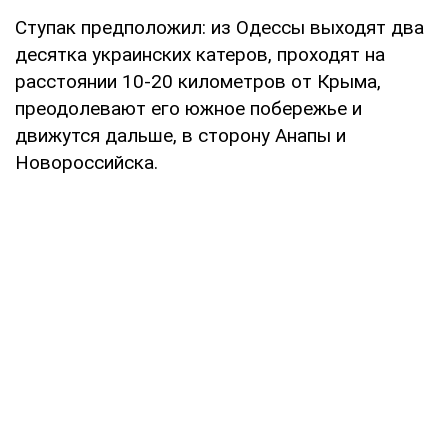
Ступак предположил: из Одессы выходят два
десятка украинских катеров, проходят на
расстоянии 10-20 километров от Крыма,
преодолевают его южное побережье и
движутся дальше, в сторону Анапы и
Новороссийска.