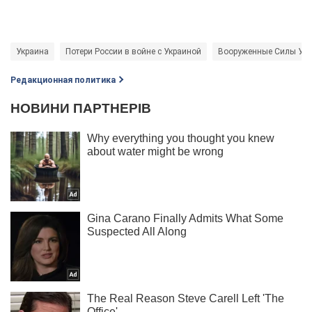
Украина
Потери России в войне с Украиной
Вооруженные Силы Ук
Редакционная политика