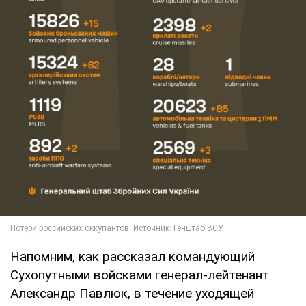
Напомним, как рассказал командующий
Сухопутными войсками генерал-лейтенант
Александр Павлюк, в течение уходящей