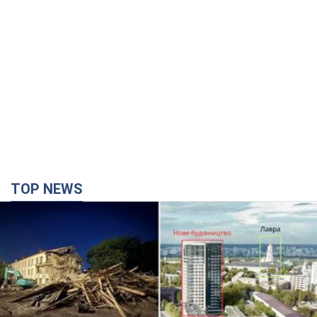
TOP NEWS