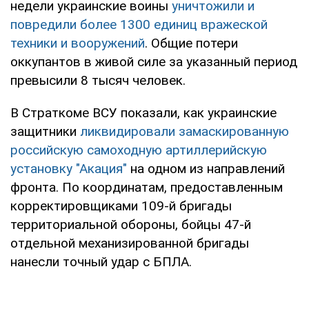
недели украинские воины
уничтожили и
повредили более 1300 единиц вражеской
техники и вооружений
. Общие потери
оккупантов в живой силе за указанный период
превысили 8 тысяч человек.
В Страткоме ВСУ показали, как украинские
защитники
ликвидировали замаскированную
российскую самоходную артиллерийскую
установку "Акация"
на одном из направлений
фронта. По координатам, предоставленным
корректировщиками 109-й бригады
территориальной обороны, бойцы 47-й
отдельной механизированной бригады
нанесли точный удар с БПЛА.