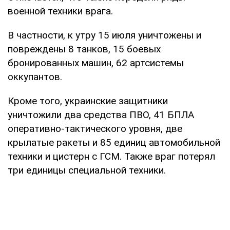
военной техники врага.
В частности, к утру 15 июля уничтожены и
повреждены 8 танков, 15 боевых
бронированных машин, 62 артсистемы
оккупантов.
Кроме того, украинские защитники
уничтожили два средства ПВО, 41 БПЛА
оперативно-тактического уровня, две
крылатые ракеты и 85 единиц автомобильной
техники и цистерн с ГСМ. Также враг потерял
три единицы специальной техники.