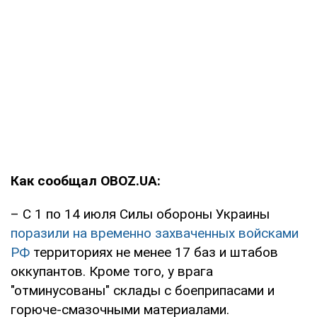
Как сообщал OBOZ.UA:
– С 1 по 14 июля Силы обороны Украины
поразили на временно захваченных войсками
РФ
территориях не менее 17 баз и штабов
оккупантов. Кроме того, у врага
"отминусованы" склады с боеприпасами и
горюче-смазочными материалами.