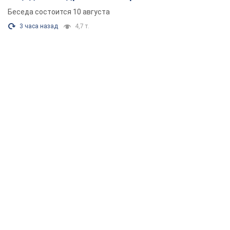
Беседа состоится 10 августа
3 часа назад
4,7 т.