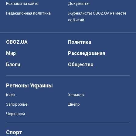
Реклама на сайте
Документы
Редакционная политика
Журналисты OBOZ.UA на месте
событий
OBOZ.UA
Политика
Мир
Расследования
Блоги
Общество
Регионы Украины
Киев
Харьков
Запорожье
Днепр
Черкассы
Спорт