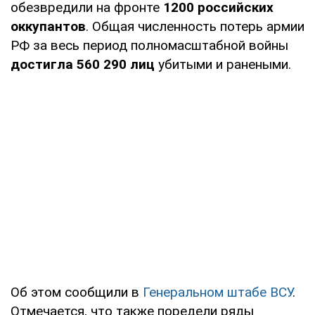
обезвредили на фронте
1200 российских
оккупантов
. Общая численность потерь армии
РФ за весь период полномасштабной войны
достигла 560 290 лиц
убитыми и ранеными.
Об этом сообщили в
Генеральном штабе ВСУ
.
Отмечается, что также поредели ряды