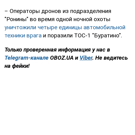
– Операторы дронов из подразделения
"Ронины" во время одной ночной охоты
уничтожили четыре единицы автомобильной
техники врага
и поразили ТОС-1 "Буратино".
Только проверенная информация у нас в
Telegram-канале
OBOZ.UA и
Viber
. Не ведитесь
на фейки!