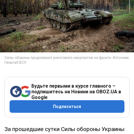
Будьте первыми в курсе главного –
подпишитесь на Новини на OBOZ.UA в
Google
Подписаться
За прошедшие сутки Силы обороны Украины