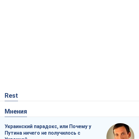
Rest
Мнения
Украинский парадокс, или Почему у
Путина ничего не получилось с