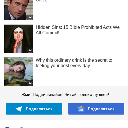
Жми! Подписывайся! Читай только лучшее!
Подписаться
Подписаться