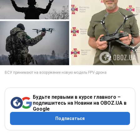
Будьте первыми в курсе главного –
подпишитесь на Новини на OBOZ.UA в
Google
Подписаться