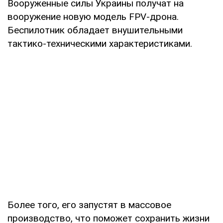
Вооруженные силы Украины получат на
вооружение новую модель FPV-дрона.
Беспилотник обладает внушительными
тактико-техническими характеристиками.
Более того, его запустят в массовое
производство, что поможет сохранить жизни