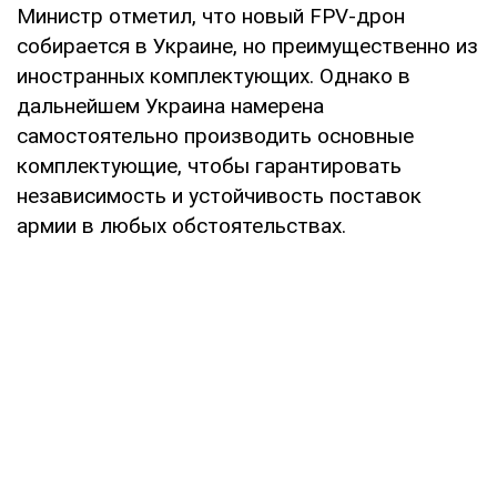
Министр отметил, что новый FPV-дрон
собирается в Украине, но преимущественно из
иностранных комплектующих. Однако в
дальнейшем Украина намерена
самостоятельно производить основные
комплектующие, чтобы гарантировать
независимость и устойчивость поставок
армии в любых обстоятельствах.