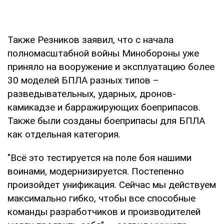
Также Резников заявил, что с начала
полномасштабной войны Минобороны уже
приняло на вооружение и эксплуатацию более
30 моделей БПЛА разных типов –
разведывательных, ударных, дронов-
камикадзе и барражирующих боеприпасов.
Также были созданы боеприпасы для БПЛА
как отдельная категория.
"Всё это тестируется на поле боя нашими
воинами, модернизируется. Постепенно
произойдет унификация. Сейчас мы действуем
максимально гибко, чтобы все способные
команды разработчиков и производителей