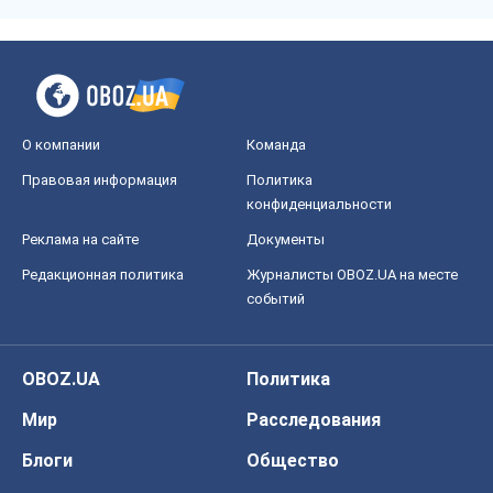
О компании
Команда
Правовая информация
Политика
конфиденциальности
Реклама на сайте
Документы
Редакционная политика
Журналисты OBOZ.UA на месте
событий
OBOZ.UA
Политика
Мир
Расследования
Блоги
Общество