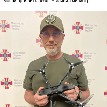
могли проявить себя", – заявил министр.