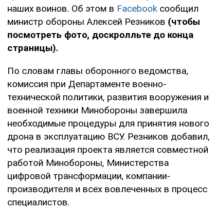
наших воинов. Об этом в
Facebook
сообщил
министр обороны Алексей Резников
(чтобы
посмотреть фото, доскролльте до конца
страницы).
По словам главы оборонного ведомства,
комиссия при Департаменте военно-
технической политики, развития вооружения и
военной техники Минобороны завершила
необходимые процедуры для принятия нового
дрона в эксплуатацию ВСУ. Резников добавил,
что реализация проекта является совместной
работой Минобороны, Министерства
цифровой трансформации, компании-
производителя и всех вовлеченных в процесс
специалистов.