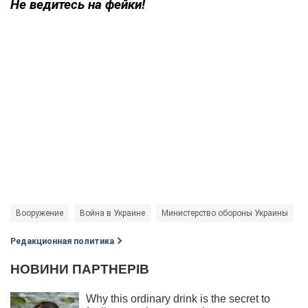
Не ведитесь на фейки!
Вооружение
Война в Украине
Министерство обороны Украины
Редакционная политика