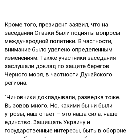
Кроме того, президент заявил, что на
заседании Ставки были подняты вопросы
международной политики. В частности,
внимание было уделено определенным
изменениям. Также участники заседания
заслушали доклад по защите берегов
Черного моря, в частности Дунайского
региона.
"Чиновники докладывали, разведка тоже.
Вызовов много. Но, какими бы ни были
угрозы, наш ответ – это наша сила, наше
единство. Защищать Украину и
государственные интересы, быть в обороне