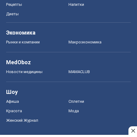
MedOboz
Новости медицины
MAMACLUB
Шоу
Афиша
Сплетни
Красота
Мода
Женский Журнал