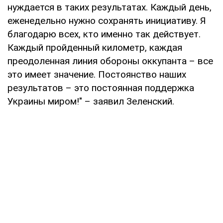
нуждается в таких результатах. Каждый день,
еженедельно нужно сохранять инициативу. Я
благодарю всех, кто именно так действует.
Каждый пройденный километр, каждая
преодоленная линия обороны оккупанта – все
это имеет значение. Постоянство наших
результатов – это постоянная поддержка
Украины миром!" – заявил Зеленский.