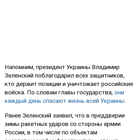
Напомним, президент Украины Владимир
Зеленский поблагодарил всех защитников,
кто держит позиции и уничтожает российские
войска. По словам главы государства,
они
каждый день спасают жизнь всей Украины.
Ранее Зеленский заявил, что в преддверии
зимы ракетных ударов со стороны армии
России, в том числе по объектам