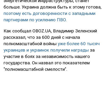
энергетической инфраструктуры, станет
больше. Украина должна быть к этому готова,
поэтому есть договоренности с западными
партнерами по усилению ПВО.
Как сообщал OBOZ.UA, Владимир Зеленский
рассказал, что за 600 дней с начала
полномасштабной войны
уже более 60 тысяч
украинцев и украинок получили награды
за
участие в боях за независимость нашего
государства. Он назвал это показателем
"полномасштабной смелости".