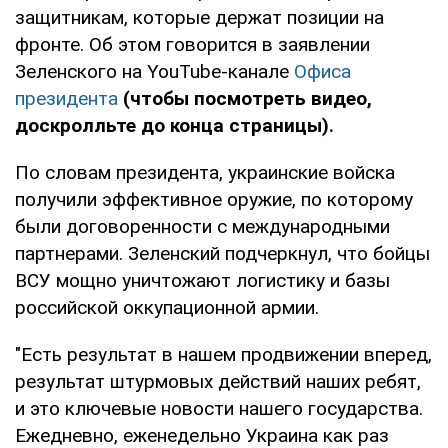
защитникам, которые держат позиции на
фронте. Об этом говорится в заявлении
Зеленского на YouTube-канале
Офиса
президента
(чтобы посмотреть видео,
доскролльте до конца страницы).
По словам президента, украинские войска
получили эффективное оружие, по которому
были договоренности с международными
партнерами. Зеленский подчеркнул, что бойцы
ВСУ мощно уничтожают логистику и базы
российской оккупационной армии.
"Есть результат в нашем продвижении вперед,
результат штурмовых действий наших ребят,
и это ключевые новости нашего государства.
Ежедневно, еженедельно Украина как раз