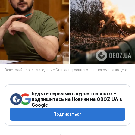
Будьте первыми в курсе главного –
подпишитесь на Новини на OBOZ.UA в
Google
Подписаться