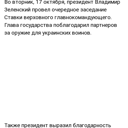
Во вторник, 17 октября, президент Владимир
Зеленский провел очередное заседание
Ставки верховного главнокомандующего.
Глава государства поблагодарил партнеров
за оружие для украинских воинов.
Также президент выразил благодарность