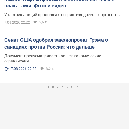
плакатами. Фото и видео
Участники акций продолжают серию ежедневных протестов
2,5 т.
7.08.2026 22:22
Сенат США одобрил законопроект Грэма о
санкциях против России: что дальше
Документ предусматривает новые экономические
ограничения
5,0 т.
7.08.2026 22:38