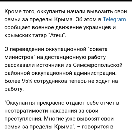
Кроме того, оккупанты начали вывозить свои
семьи за пределы Крыма. Об этом в
Telegram
сообщает военное движение украинцев и
крымских татар "Атеш".
О переведении оккупационной "совета
министров" на дистанционную работу
рассказали источники из Симферопольской
районной оккупационной администрации.
Более 95% сотрудников теперь не ходят на
работу.
"Оккупанты прекрасно отдают себе отчет в
неотвратимости наказания за свои
преступления. Многие уже вывозят свои
семьи за пределы Крыма", – говорится в