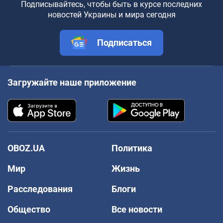
Подписывайтесь, чтобы быть в курсе последних
новостей Украины и мира сегодня
Подписаться
Загружайте наше приложение
OBOZ.UA
Политика
Мир
Жизнь
Расследования
Блоги
Общество
Все новости