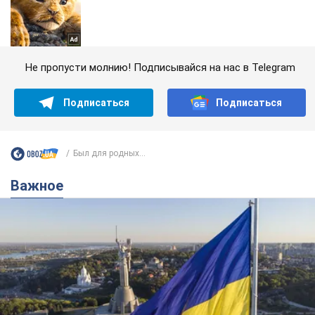
Не пропусти молнию! Подписывайся на нас в Telegram
Подписаться
Подписаться
Был для родных...
Важное