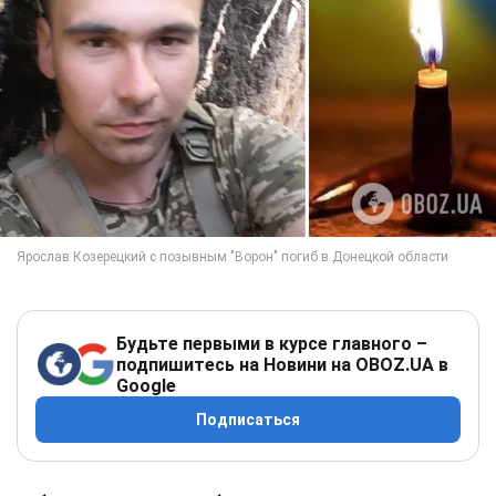
Будьте первыми в курсе главного –
подпишитесь на Новини на OBOZ.UA в
Google
Подписаться