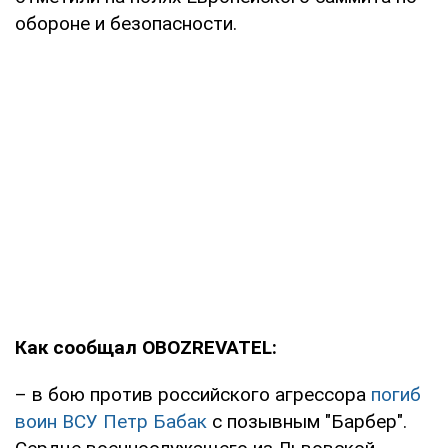
обороне и безопасности.
Как сообщал OBOZREVATEL:
– в бою против российского агрессора
погиб
воин ВСУ Петр Бабак
с позывным "Барбер".