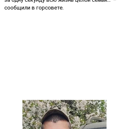
сообщили в горсовете.