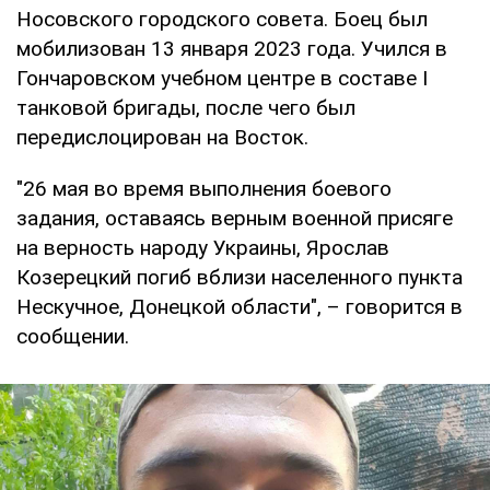
Носовского городского совета. Боец был
мобилизован 13 января 2023 года. Учился в
Гончаровском учебном центре в составе I
танковой бригады, после чего был
передислоцирован на Восток.
"26 мая во время выполнения боевого
задания, оставаясь верным военной присяге
на верность народу Украины, Ярослав
Козерецкий погиб вблизи населенного пункта
Нескучное, Донецкой области", – говорится в
сообщении.