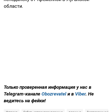
области.
Только проверенная информация у нас в
Telegram-канале
Obozrevatel
и в
Viber
. Не
ведитесь на фейки!