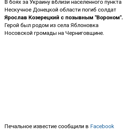
В боях за Украину вблизи населенного пункта
Нескучное Донецкой области погиб солдат
Ярослав Козерецкий с позывным "Вороном".
Герой был родом из села Яблоновка
Носовской громады на Черниговщине.
Печальное известие сообщили в
Facebook