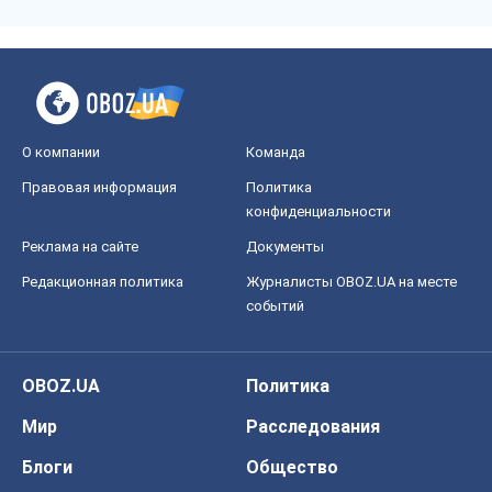
О компании
Команда
Правовая информация
Политика
конфиденциальности
Реклама на сайте
Документы
Редакционная политика
Журналисты OBOZ.UA на месте
событий
OBOZ.UA
Политика
Мир
Расследования
Блоги
Общество