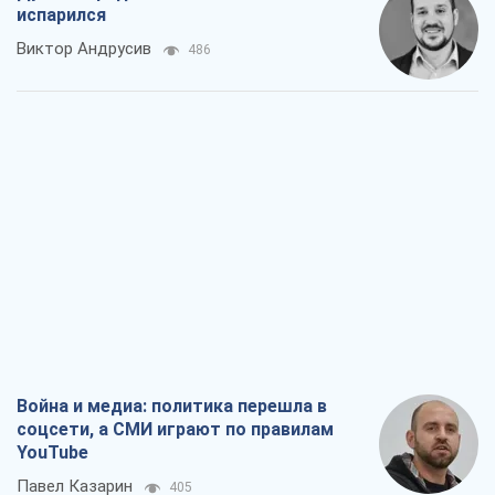
испарился
Виктор Андрусив
486
Война и медиа: политика перешла в
соцсети, а СМИ играют по правилам
YouTube
Павел Казарин
405