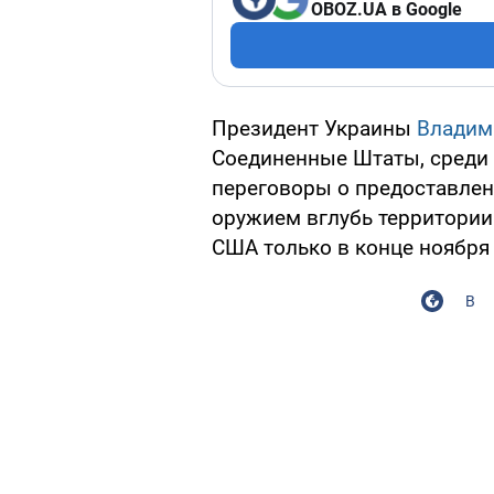
OBOZ.UA в Google
Президент Украины
Владим
Соединенные Штаты, среди 
переговоры о предоставлен
оружием вглубь территории 
США только в конце ноября 
В