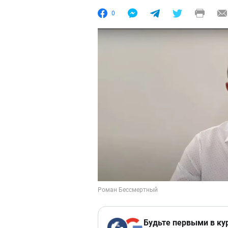
0
Будьте первыми в ку