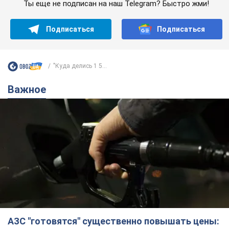
Ты еще не подписан на наш Telegram? Быстро жми!
Подписаться
Подписаться
"Куда делись 1 5...
Важное
АЗС "готовятся" существенно повышать цены: