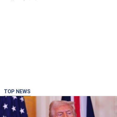
TOP NEWS