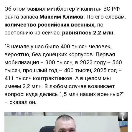
Об этом заявил милблогер и капитан ВС РФ
ранга запаса
Максим Климов.
По его словам,
количество российских военных,
по
состоянию на сейчас,
равнялось 2,2 млн.
"В начале у нас было 400 тысяч человек,
вероятно, без донецких корпусов. Первая
мобилизация – 300 тысяч, в 2023 году – 560
тысяч, прошлый год – 400 тысяч, 2025 год –
411 тысяч контрактников. А в целом мы
имеем 2,2 млн. В любом случае возникает
вопрос: куда делись 1,5 млн наших военных?"
– сказал он.