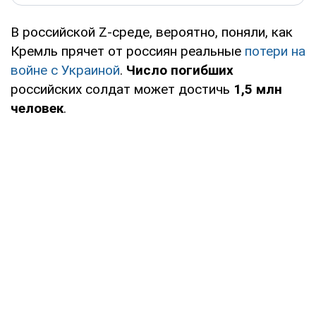
В российской Z-среде, вероятно, поняли, как
Кремль прячет от россиян реальные
потери на
войне с Украиной
.
Число погибших
российских солдат может достичь
1,5 млн
человек
.