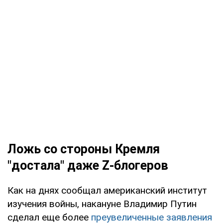
Ложь со стороны Кремля
"достала" даже Z-блогеров
Как на днях сообщал американский институт
изучения войны, накануне Владимир Путин
сделал еще более
преувеличенные заявления