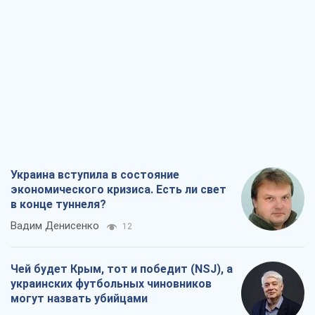
Украина вступила в состояние
экономического кризиса. Есть ли свет
в конце туннеля?
Вадим Денисенко
12
Чей будет Крым, тот и победит (NSJ), а
украинских футбольных чиновников
могут назвать убийцами