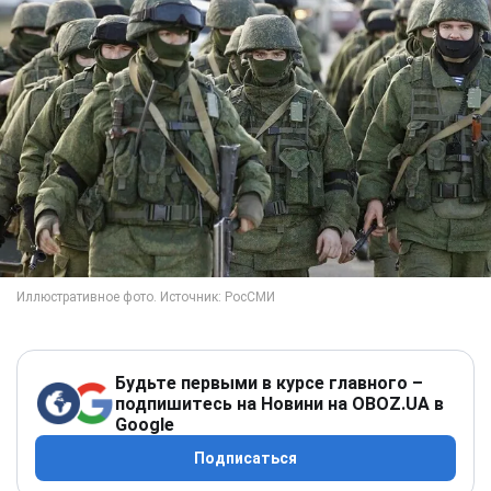
Будьте первыми в курсе главного –
подпишитесь на Новини на OBOZ.UA в
Google
Подписаться