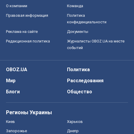
О компании
Команда
Правовая информация
Политика
конфиденциальности
Реклама на сайте
Документы
Редакционная политика
Журналисты OBOZ.UA на месте
событий
OBOZ.UA
Политика
Мир
Расследования
Блоги
Общество
Регионы Украины
Киев
Харьков
Запорожье
Днепр